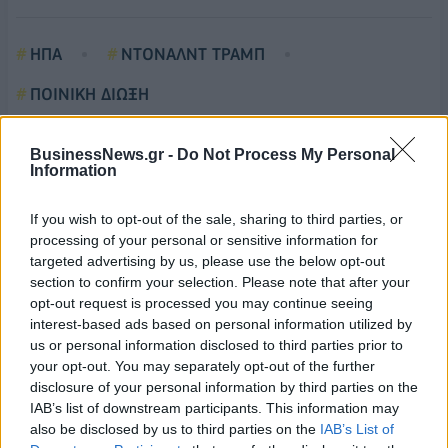
ΗΠΑ
ΝΤΟΝΑΛΝΤ ΤΡΑΜΠ
ΠΟΙΝΙΚΗ ΔΙΩΞΗ
BusinessNews.gr -
Do Not Process My Personal
Information
If you wish to opt-out of the sale, sharing to third parties, or
processing of your personal or sensitive information for
targeted advertising by us, please use the below opt-out
section to confirm your selection. Please note that after your
opt-out request is processed you may continue seeing
interest-based ads based on personal information utilized by
us or personal information disclosed to third parties prior to
your opt-out. You may separately opt-out of the further
disclosure of your personal information by third parties on the
IAB’s list of downstream participants. This information may
also be disclosed by us to third parties on the
IAB’s List of