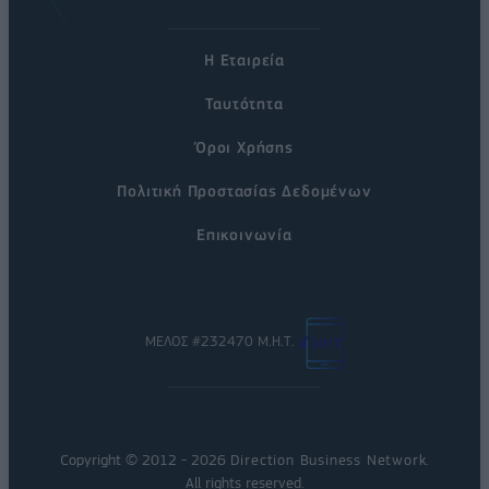
Η Εταιρεία
Ταυτότητα
Όροι Χρήσης
Πολιτική Προστασίας Δεδομένων
Επικοινωνία
ΜΕΛΟΣ #232470 Μ.Η.Τ.
Copyright © 2012 - 2026
Direction Business Network
.
All rights reserved.