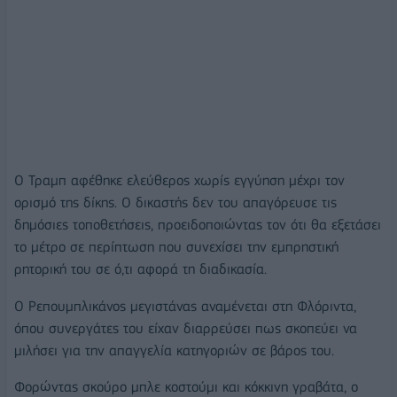
Ο Τραμπ αφέθηκε ελεύθερος χωρίς εγγύηση μέχρι τον
ορισμό της δίκης. Ο δικαστής δεν του απαγόρευσε τις
δημόσιες τοποθετήσεις, προειδοποιώντας τον ότι θα εξετάσει
το μέτρο σε περίπτωση που συνεχίσει την εμπρηστική
ρητορική του σε ό,τι αφορά τη διαδικασία.
Ο Ρεπουμπλικάνος μεγιστάνας αναμένεται στη Φλόριντα,
όπου συνεργάτες του είχαν διαρρεύσει πως σκοπεύει να
μιλήσει για την απαγγελία κατηγοριών σε βάρος του.
Φορώντας σκούρο μπλε κοστούμι και κόκκινη γραβάτα, ο