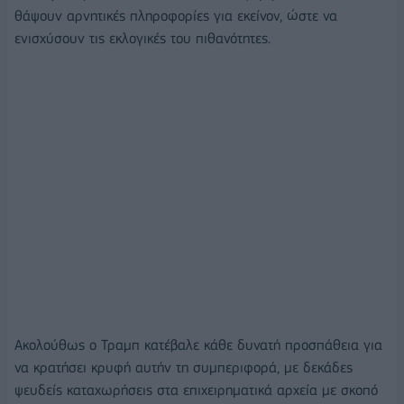
θάψουν αρνητικές πληροφορίες για εκείνον, ώστε να
ενισχύσουν τις εκλογικές του πιθανότητες.
Ακολούθως ο Τραμπ κατέβαλε κάθε δυνατή προσπάθεια για
να κρατήσει κρυφή αυτήν τη συμπεριφορά, με δεκάδες
ψευδείς καταχωρήσεις στα επιχειρηματικά αρχεία με σκοπό