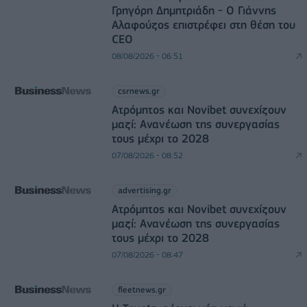
Γρηγόρη Δημητριάδη - Ο Γιάννης
Αλαφούζος επιστρέφει στη θέση του
CEO
08/08/2026 - 06:51
csrnews.gr
Ατρόμητος και Novibet συνεχίζουν
μαζί: Ανανέωση της συνεργασίας
τους μέχρι το 2028
07/08/2026 - 08:52
advertising.gr
Ατρόμητος και Novibet συνεχίζουν
μαζί: Ανανέωση της συνεργασίας
τους μέχρι το 2028
07/08/2026 - 08:47
fleetnews.gr