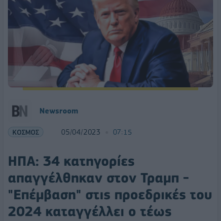
Newsroom
ΚΟΣΜΟΣ
05/04/2023
07:15
ΗΠΑ: 34 κατηγορίες
απαγγέλθηκαν στον Τραμπ -
"Επέμβαση" στις προεδρικές του
2024 καταγγέλλει ο τέως