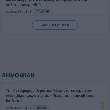
καλύτερους μισθούς
09/08/2026 - 11:43
ΠΟΛΙΤΙΚΗ
Υπ. Μεταφορών: Οριστική λύση στο ζήτημα των
ΟΛΕΣ ΟΙ ΕΙΔΗΣΕΙΣ
πινακίδων κυκλοφορίας - Τέλος στις χρονοβόρες
διαδικασίες
09/08/2026 - 11:18
ΕΛΛΑΔΑ
ΔΗΜΟΦΙΛΗ
Υπ. Μεταφορών: Οριστική λύση στο ζήτημα των
πινακίδων κυκλοφορίας - Τέλος στις χρονοβόρες
διαδικασίες
09/08/2026 - 11:18
ΕΛΛΑΔΑ