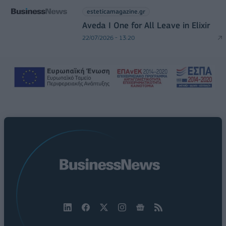
esteticamagazine.gr
Aveda I One for All Leave in Elixir
22/07/2026 - 13:20