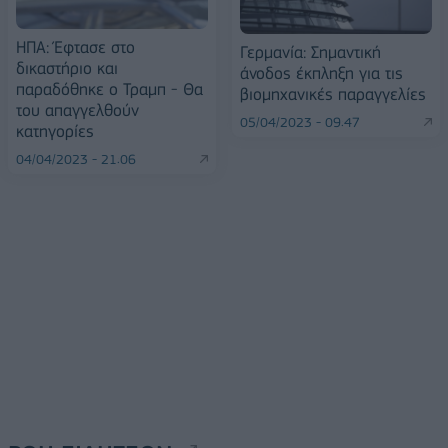
ΗΠΑ: Έφτασε στο
Γερμανία: Σημαντική
δικαστήριο και
άνοδος έκπληξη για τις
παραδόθηκε ο Τραμπ - Θα
βιομηχανικές παραγγελίες
του απαγγελθούν
05/04/2023 - 09:47
κατηγορίες
04/04/2023 - 21:06