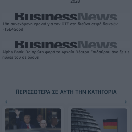
2028
18η συνεχόμενη χρονιά για τον ΟΤΕ στη διεθνή σειρά δεικτών
FTSE4Good
Alpha Bank: Για πρώτη φορά το Αρχαίο Θέατρο Επιδαύρου άνοιξε τις
πύλες του σε όλους
ΠΕΡΙΣΣΌΤΕΡΑ ΣΕ ΑΥΤΉ ΤΗΝ ΚΑΤΗΓΟΡΊΑ