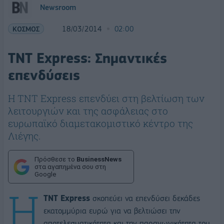
Newsroom
ΚΟΣΜΟΣ
18/03/2014
02:00
TNT Express: Σημαντικές
επενδύσεις
H TNT Express επενδύει στη βελτίωση των
λειτουργιών και της ασφάλειας στο
ευρωπαϊκό διαμετακομιστικό κέντρο της
Λιέγης.
Πρόσθεσε το
BusinessNews
στα αγαπημένα σου στη
Google
Η
TNT Express
σκοπεύει να επενδύσει δεκάδες
εκατομμύρια ευρώ για να βελτιώσει την
αποτελεσματικότητα και την παραγωγικότητα του