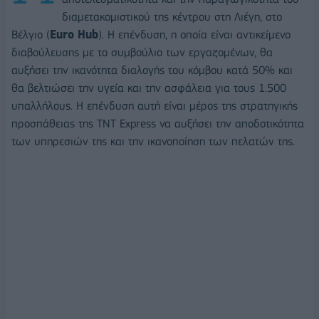
διαμετακομιστικού της κέντρου στη Λιέγη, στο
Βέλγιο (
Euro Hub
). Η επένδυση, η οποία είναι αντικείμενο
διαβούλευσης με το συμβούλιο των εργαζομένων, θα
αυξήσει την ικανότητα διαλογής του κόμβου κατά 50% και
θα βελτιώσει την υγεία και την ασφάλεια για τους 1.500
υπαλλήλους. Η επένδυση αυτή είναι μέρος της στρατηγικής
προσπάθειας της TNT Express να αυξήσει την αποδοτικότητα
των υπηρεσιών της και την ικανοποίηση των πελατών της.