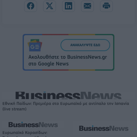
Εθνική Παίδων: Πρεμιέρα στο Ευρωπαϊκό με αντίπαλο την Ισπανία
(live stream)
Ευρωπαϊκό Κορασίδων: