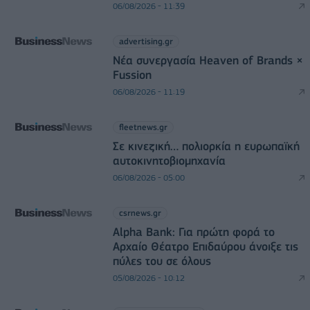
06/08/2026 - 11:39
advertising.gr
Νέα συνεργασία Heaven of Brands ×
Fussion
06/08/2026 - 11:19
fleetnews.gr
Σε κινεζική… πολιορκία η ευρωπαϊκή
αυτοκινητοβιομηχανία
06/08/2026 - 05:00
csrnews.gr
Alpha Bank: Για πρώτη φορά το
Αρχαίο Θέατρο Επιδαύρου άνοιξε τις
πύλες του σε όλους
05/08/2026 - 10:12