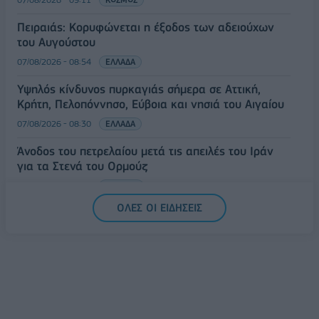
Πειραιάς: Κορυφώνεται η έξοδος των αδειούχων
του Αυγούστου
07/08/2026 - 08:54
ΕΛΛΑΔΑ
Υψηλός κίνδυνος πυρκαγιάς σήμερα σε Αττική,
Κρήτη, Πελοπόννησο, Εύβοια και νησιά του Αιγαίου
07/08/2026 - 08:30
ΕΛΛΑΔΑ
Άνοδος του πετρελαίου μετά τις απειλές του Ιράν
για τα Στενά του Ορμούζ
07/08/2026 - 08:13
ΚΟΣΜΟΣ
ΟΛΕΣ ΟΙ ΕΙΔΗΣΕΙΣ