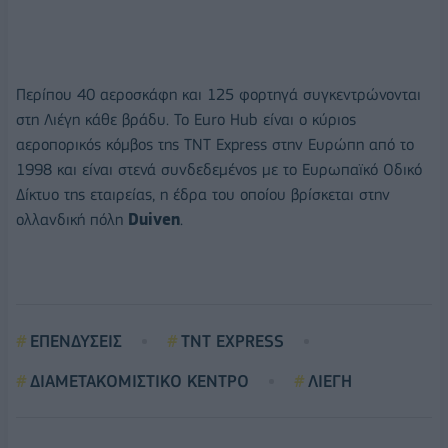
Περίπου 40 αεροσκάφη και 125 φορτηγά συγκεντρώνονται
στη Λιέγη κάθε βράδυ. Το Euro Hub είναι ο κύριος
αεροπορικός κόμβος της TNT Express στην Ευρώπη από το
1998 και είναι στενά συνδεδεμένος με το Ευρωπαϊκό Οδικό
Δίκτυο της εταιρείας, η έδρα του οποίου βρίσκεται στην
ολλανδική πόλη
Duiven
.
ΕΠΕΝΔΥΣΕΙΣ
TNT EXPRESS
ΔΙΑΜΕΤΑΚΟΜΙΣΤΙΚΟ ΚΕΝΤΡΟ
ΛΙΕΓΗ