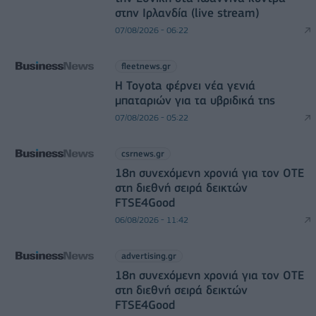
στην Ιρλανδία (live stream)
07/08/2026 - 06:22
fleetnews.gr
Η Toyota φέρνει νέα γενιά
μπαταριών για τα υβριδικά της
07/08/2026 - 05:22
csrnews.gr
18η συνεχόμενη χρονιά για τον ΟΤΕ
στη διεθνή σειρά δεικτών
FTSE4Good
06/08/2026 - 11:42
advertising.gr
18η συνεχόμενη χρονιά για τον ΟΤΕ
στη διεθνή σειρά δεικτών
FTSE4Good