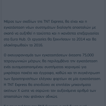
Μέρος των σχεδίων της ΤΝΤ Express, θα είναι και η
εγκατάσταση νέων συστημάτων διαλογής αποστολών με
σκοπό να αυξηθεί η ταχύτητα και η ικανότητα επεξεργασίας
στο Euro Hub. Οι εργασίες θα ξεκινήσουν το 2014 και θα
ολοκληρωθούν το 2016.
Ο εκσυγχρονισμός των εγκαταστάσεων έκτασης 75,000
τετραγωνικών μέτρων, θα περιλαμβάνει την εγκατάσταση
ενός αυτοματοποιημένου συστήματος χειρισμού για
μικρότερα πακέτα και έγγραφα, καθώς και τη συγκέντρωση
των δραστηριοτήτων ελέγχου φορτίων σε μία εγκατάσταση.
Η TNT Express θα επενδύσει σε επιπλέον μηχανήματα
ακτίνων Χ ώστε να σαρώνει τον αυξανόμενο αριθμό των
αποστολών που φτάνουν οδικώς.