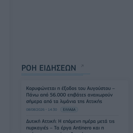
ΡΟΗ ΕΙΔΗΣΕΩΝ
Κορυφώνεται η έξοδος του Αυγούστου –
Πάνω από 56.000 επιβάτες αναχωρούν
σήμερα από τα λιμάνια της Αττικής
08/08/2026 - 14:30
ΕΛΛΑΔΑ
Δυτική Αττική: Η επόμενη ημέρα μετά τις
πυρκαγιές – Τα έργα Antinero και η