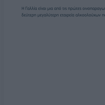
Η Γαλλία είναι μια από τις πρώτες οινοπαραγω
δεύτερη μεγαλύτερη εταιρεία αλκοολούχων πο