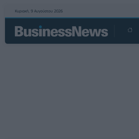
Κυριακή, 9 Αυγούστου 2026