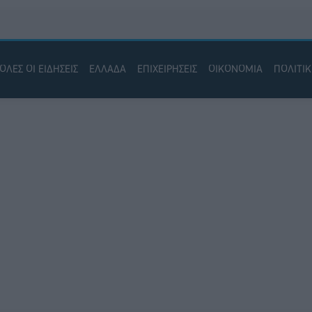
ΟΛΕΣ ΟΙ ΕΙΔΗΣΕΙΣ
ΕΛΛΑΔΑ
ΕΠΙΧΕΙΡΗΣΕΙΣ
ΟΙΚΟΝΟΜΙΑ
ΠΟΛΙΤΙ