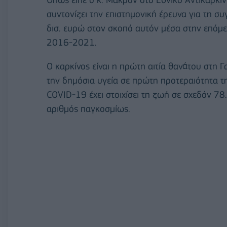
συντονίζει την επιστημονική έρευνα για τη σ
δισ. ευρώ στον σκοπό αυτόν μέσα στην επόμε
2016-2021.
Ο καρκίνος είναι η πρώτη αιτία θανάτου στη Γ
την δημόσια υγεία σε πρώτη προτεραιότητα τη
COVID-19 έχει στοιχίσει τη ζωή σε σχεδόν 7
αριθμός παγκοσμίως.