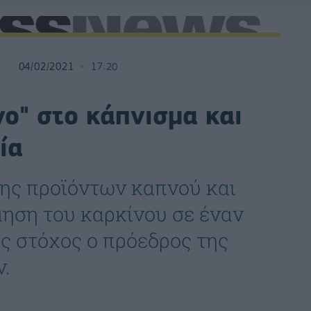
04/02/2021
17:20
ο" στο κάπνισμα και
ία
ης προϊόντων καπνού και
μηση του καρκίνου σε έναν
ως στόχος ο πρόεδρος της
ν.