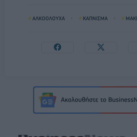
ΑΛΚΟΟΛΟΥΧΑ
ΚΑΠΝΙΣΜΑ
ΜΑΚ