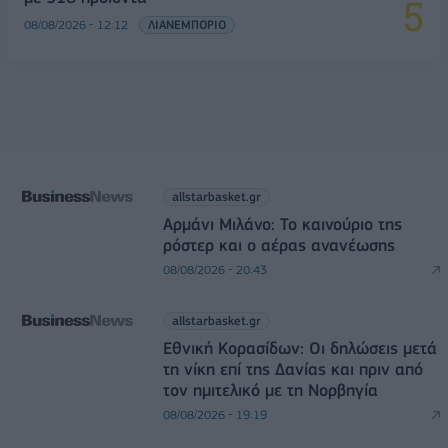
08/08/2026 - 12:12
ΛΙΑΝΕΜΠΟΡΙΟ
allstarbasket.gr
Αρμάνι Μιλάνο: Το καινούριο της
ρόστερ και ο αέρας ανανέωσης
08/08/2026 - 20:43
allstarbasket.gr
Εθνική Κορασίδων: Οι δηλώσεις μετά
τη νίκη επί της Δανίας και πριν από
τον ημιτελικό με τη Νορβηγία
08/08/2026 - 19:19