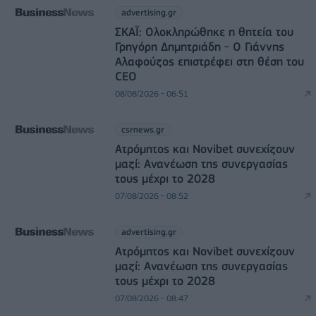
advertising.gr
ΣΚΑΪ: Ολοκληρώθηκε η θητεία του
Γρηγόρη Δημητριάδη - Ο Γιάννης
Αλαφούζος επιστρέφει στη θέση του
CEO
08/08/2026 - 06:51
csrnews.gr
Ατρόμητος και Novibet συνεχίζουν
μαζί: Ανανέωση της συνεργασίας
τους μέχρι το 2028
07/08/2026 - 08:52
advertising.gr
Ατρόμητος και Novibet συνεχίζουν
μαζί: Ανανέωση της συνεργασίας
τους μέχρι το 2028
07/08/2026 - 08:47