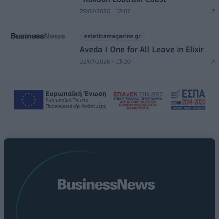
28/07/2026 - 12:07
esteticamagazine.gr
Aveda I One for All Leave in Elixir
22/07/2026 - 13:20