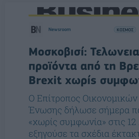
Newsroom
ΚΟΣΜΟΣ
Μοσκοβισί: Τελωνεια
προϊόντα από τη Βρ
Brexit χωρίς συμφω
Ο Επίτροπος Οικονομικών
Ένωσης δήλωσε σήμερα πω
«χωρίς συμφωνία» στις 12
εξηγούσε τα σχέδια έκτακ