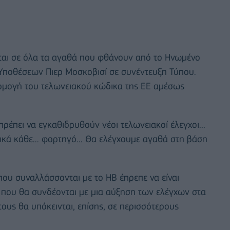
ται σε όλα τα αγαθά που φθάνουν από το Ηνωμένο
 Υποθέσεων Πιερ Μοσκοβισί σε συνέντευξη Τύπου.
ρμογή του τελωνειακού κώδικα της ΕΕ αμέσως
ρέπει να εγκαθιδρυθούν νέοι τελωνειακοί έλεγχοι...
ικά κάθε... φορτηγό... Θα ελέγχουμε αγαθά στη βάση
 που συναλλάσσονται με το ΗΒ έπρεπε να είναι
α που θα συνδέονται με μια αύξηση των ελέγχων στα
τους θα υπόκεινται, επίσης, σε περισσότερους