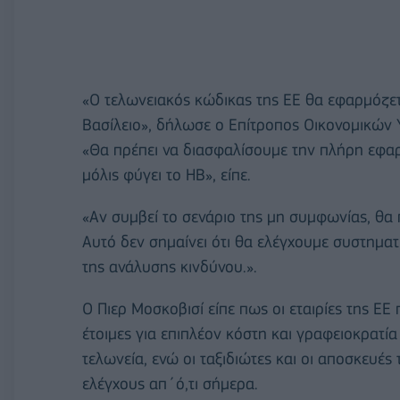
«Ο τελωνειακός κώδικας της ΕΕ θα εφαρμόζε
Βασίλειο», δήλωσε ο Επίτροπος Οικονομικών
«Θα πρέπει να διασφαλίσουμε την πλήρη εφα
μόλις φύγει το ΗΒ», είπε.
«Αν συμβεί το σενάριο της μη συμφωνίας, θα π
Αυτό δεν σημαίνει ότι θα ελέγχουμε συστηματ
της ανάλυσης κινδύνου.».
Ο Πιερ Μοσκοβισί είπε πως οι εταιρίες της ΕΕ
έτοιμες για επιπλέον κόστη και γραφειοκρατί
τελωνεία, ενώ οι ταξιδιώτες και οι αποσκευές 
ελέγχους απ΄ό,τι σήμερα.