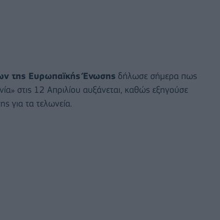
ων της Ευρωπαϊκής Ένωσης
δήλωσε σήμερα πως
νία» στις 12 Απριλίου αυξάνεται, καθώς εξηγούσε
ης για τα τελωνεία.