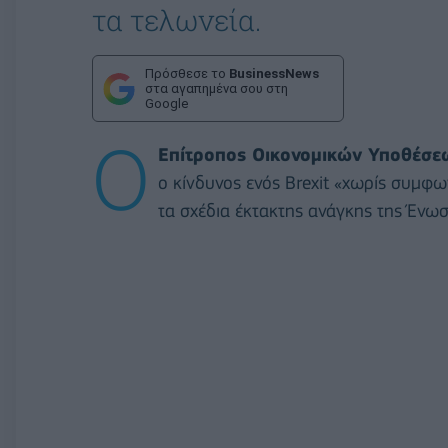
τα τελωνεία.
Πρόσθεσε το
BusinessNews
στα αγαπημένα σου στη
Google
Ο
Επίτροπος Οικονομικών Υποθέσε
ο κίνδυνος ενός Brexit «χωρίς συμφω
τα σχέδια έκτακτης ανάγκης της Ένωσ