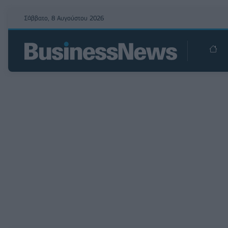
Σάββατο, 8 Αυγούστου 2026