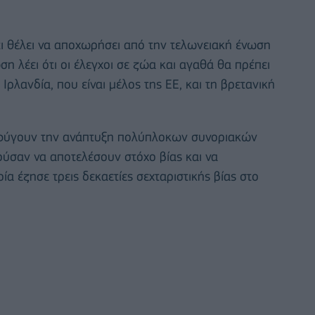
ι θέλει να αποχωρήσει από την τελωνειακή ένωση
η λέει ότι οι έλεγχοι σε ζώα και αγαθά θα πρέπει
Ιρλανδία, που είναι μέλος της ΕΕ, και τη βρετανική
ποφύγουν την ανάπτυξη πολύπλοκων συνοριακών
ύσαν να αποτελέσουν στόχο βίας και να
α έζησε τρεις δεκαετίες σεχταριστικής βίας στο