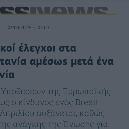
03/04/2019
03:00
κοί έλεγχοι στα
ετανία αμέσως μετά ένα
νία
 Υποθέσεων της Ευρωπαϊκής
ς ο κίνδυνος ενός Brexit
 Απριλίου αυξάνεται, καθώς
της ανάγκης της Ένωσης για