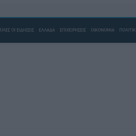
ΟΛΕΣ ΟΙ ΕΙΔΗΣΕΙΣ
ΕΛΛΑΔΑ
ΕΠΙΧΕΙΡΗΣΕΙΣ
ΟΙΚΟΝΟΜΙΑ
ΠΟΛΙΤΙ