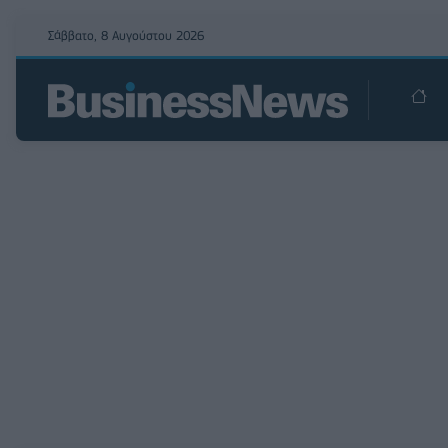
Σάββατο, 8 Αυγούστου 2026