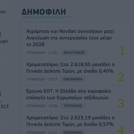
ΔΗΜΟΦΙΛΗ
ησε
Ατρόμητος και Novibet συνεχίζουν μαζί:
Ανανέωση της συνεργασίας τους μέχρι
ρυφή
το 2028
07/08/2026 - 11:50
ΑΘΛΗΤΙΣΜΟΣ
Χρηματιστήριο: Στις 2.618,95 μονάδες ο
Γενικός Δείκτης Τιμών, με άνοδο 0,40%
07/08/2026 - 13:07
ΟΙΚΟΝΟΜΙΑ
Έρευνα ΕΟΤ: Η Ελλάδα στις κορυφαίες
επιλογές των Ευρωπαίων ταξιδιωτών
,
07/08/2026 - 10:56
ΤΟΥΡΙΣΜΟΣ
 313
Χρηματιστήριο: Στις 2.623,19 μονάδες ο
Γενικός Δείκτης Τιμών, με άνοδο 0,57%
07/08/2026 - 15:21
ΟΙΚΟΝΟΜΙΑ