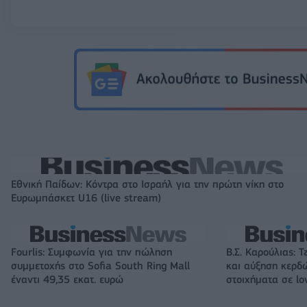
Εθνική Παίδων: Κόντρα στο Ισραήλ για την πρώτη νίκη στο
Ευρωμπάσκετ U16 (live stream)
Fourlis: Συμφωνία για την πώληση
Β.Σ. Καρούλιας: Τ
συμμετοχής στο Sofia South Ring Mall
και αύξηση κερδ
έναντι 49,35 εκατ. ευρώ
στοιχήματα σε lo