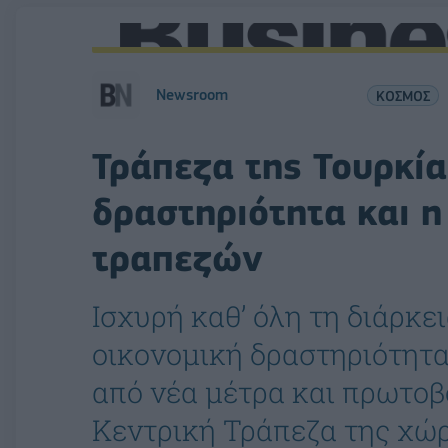
Newsroom
ΚΟΣΜΟΣ
Τράπεζα της Τουρκία
δραστηριότητα και η
τραπεζών
Ισχυρή καθ’ όλη τη διάρκει
οικονομική δραστηριότητα
από νέα μέτρα και πρωτοβ
Κεντρική Τράπεζα της χώρα