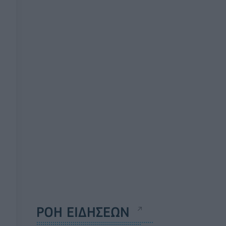
ΡΟΗ ΕΙΔΗΣΕΩΝ