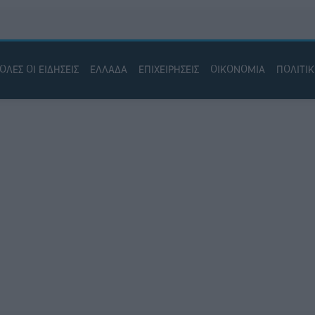
ΟΛΕΣ ΟΙ ΕΙΔΗΣΕΙΣ
ΕΛΛΑΔΑ
ΕΠΙΧΕΙΡΗΣΕΙΣ
ΟΙΚΟΝΟΜΙΑ
ΠΟΛΙΤΙ