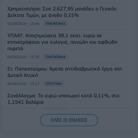
Χρηματιστήριο: Στις 2.627,95 μονάδες ο Γενικός
Δείκτης Τιμών, με άνοδο 0,15%
06/08/2026 - 15:46
ΟΙΚΟΝΟΜΙΑ
ΥΠΑΑΤ: Αποζημιώσεις 38,1 εκατ. ευρώ σε
κτηνοτρόφους για ευλογιά, πανώλη και αφθώδη
πυρετό
06/08/2026 - 15:33
ΟΙΚΟΝΟΜΙΑ
Στ. Παπασταύρου: Άμεσα αντιδιαβρωτικά έργα στη
Δυτική Αττική
06/08/2026 - 15:17
ΠΟΛΙΤΙΚΗ
Συνάλλαγμα: Το ευρώ υποχωρεί κατά 0,11%, στα
1,1541 δολάρια
06/08/2026 - 14:59
ΟΙΚΟΝΟΜΙΑ
ΟΛΕΣ ΟΙ ΕΙΔΗΣΕΙΣ