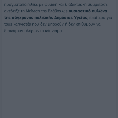
πραγματοποιήθηκε με φυσική και διαδικτυακή συμμετοχή,
ανέδειξε τη Μείωση της Βλάβης ως
ουσιαστικό πυλώνα
της σύγχρονης πολιτικής Δημόσιας Υγείας
, ιδιαίτερα για
τους καπνιστές που δεν μπορούν ή δεν επιθυμούν να
διακόψουν πλήρως το κάπνισμα.