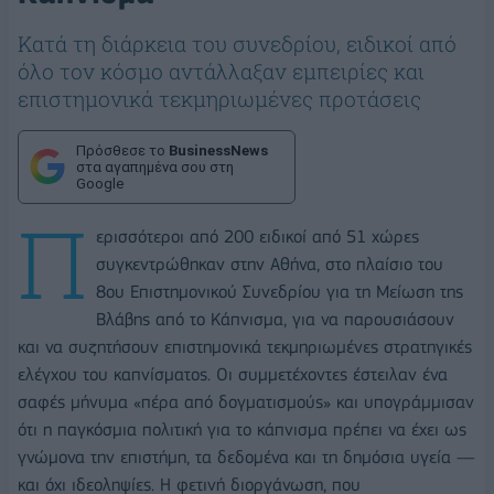
Κατά τη διάρκεια του συνεδρίου, ειδικοί από
όλο τον κόσμο αντάλλαξαν εμπειρίες και
επιστημονικά τεκμηριωμένες προτάσεις
Πρόσθεσε το
BusinessNews
στα αγαπημένα σου στη
Google
Π
ερισσότεροι από 200 ειδικοί από 51 χώρες
συγκεντρώθηκαν στην Αθήνα, στο πλαίσιο του
8ου Επιστημονικού Συνεδρίου για τη Μείωση της
Βλάβης από το Κάπνισμα, για να παρουσιάσουν
και να συζητήσουν επιστημονικά τεκμηριωμένες στρατηγικές
ελέγχου του καπνίσματος. Οι συμμετέχοντες έστειλαν ένα
σαφές μήνυμα «πέρα από δογματισμούς» και υπογράμμισαν
ότι η παγκόσμια πολιτική για το κάπνισμα πρέπει να έχει ως
γνώμονα την επιστήμη, τα δεδομένα και τη δημόσια υγεία —
και όχι ιδεοληψίες.
Η φετινή διοργάνωση, που