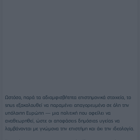
Ωστόσο, παρά τα αδιαμφισβήτητα επιστημονικά στοιχεία, το
snus εξακολουθεί να παραμένει απαγορευμένο σε όλη την
υπόλοιπη Ευρώπη — μια πολιτική που οφείλει να
αναθεωρηθεί, ώστε οι αποφάσεις δημόσιας υγείας να
λαμβάνονται με γνώμονα την επιστήμη και όχι την ιδεολογία.