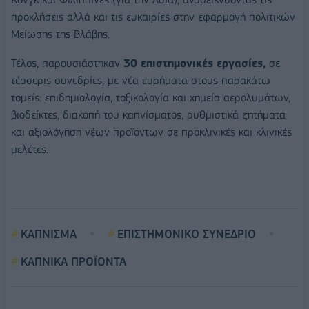
προκλήσεις αλλά και τις ευκαιρίες στην εφαρμογή πολιτικών
Μείωσης της Βλάβης.
Τέλος, παρουσιάστηκαν
30 επιστημονικές εργασίες,
σε
τέσσερις συνεδρίες, με νέα ευρήματα στους παρακάτω
τομείς: επιδημιολογία, τοξικολογία και χημεία αερολυμάτων,
βιοδείκτες, διακοπή του καπνίσματος, ρυθμιστικά ζητήματα
και αξιολόγηση νέων προϊόντων σε προκλινικές και κλινικές
μελέτες.
ΚΑΠΝΙΣΜΑ
ΕΠΙΣΤΗΜΟΝΙΚΟ ΣΥΝΕΔΡΙΟ
ΚΑΠΝΙΚΑ ΠΡΟΪΟΝΤΑ