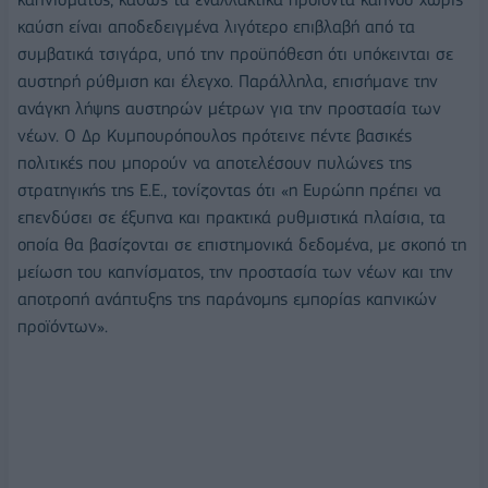
καύση είναι αποδεδειγμένα λιγότερο επιβλαβή από τα
συμβατικά τσιγάρα, υπό την προϋπόθεση ότι υπόκεινται σε
αυστηρή ρύθμιση και έλεγχο. Παράλληλα, επισήμανε την
ανάγκη λήψης αυστηρών μέτρων για την προστασία των
νέων. Ο Δρ Κυμπουρόπουλος πρότεινε πέντε βασικές
πολιτικές που μπορούν να αποτελέσουν πυλώνες της
στρατηγικής της Ε.Ε., τονίζοντας ότι «η Ευρώπη πρέπει να
επενδύσει σε έξυπνα και πρακτικά ρυθμιστικά πλαίσια, τα
οποία θα βασίζονται σε επιστημονικά δεδομένα, με σκοπό τη
μείωση του καπνίσματος, την προστασία των νέων και την
αποτροπή ανάπτυξης της παράνομης εμπορίας καπνικών
προϊόντων».