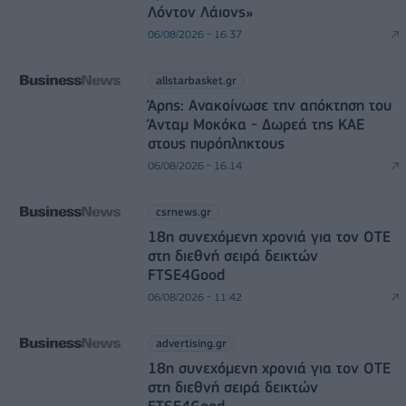
Λόντον Λάιονς»
06/08/2026 - 16:37
allstarbasket.gr
Άρης: Ανακοίνωσε την απόκτηση του
Άνταμ Μοκόκα - Δωρεά της ΚΑΕ
στους πυρόπληκτους
06/08/2026 - 16:14
csrnews.gr
18η συνεχόμενη χρονιά για τον ΟΤΕ
στη διεθνή σειρά δεικτών
FTSE4Good
06/08/2026 - 11:42
advertising.gr
18η συνεχόμενη χρονιά για τον ΟΤΕ
στη διεθνή σειρά δεικτών