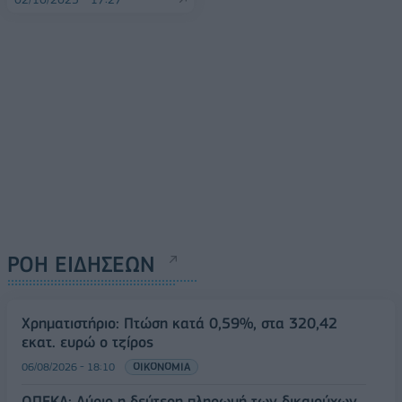
ΡΟΗ ΕΙΔΗΣΕΩΝ
Χρηματιστήριο: Πτώση κατά 0,59%, στα 320,42
εκατ. ευρώ ο τζίρος
06/08/2026 - 18:10
ΟΙΚΟΝΟΜΙΑ
ΟΠΕΚΑ: Αύριο η δεύτερη πληρωμή των δικαιούχων