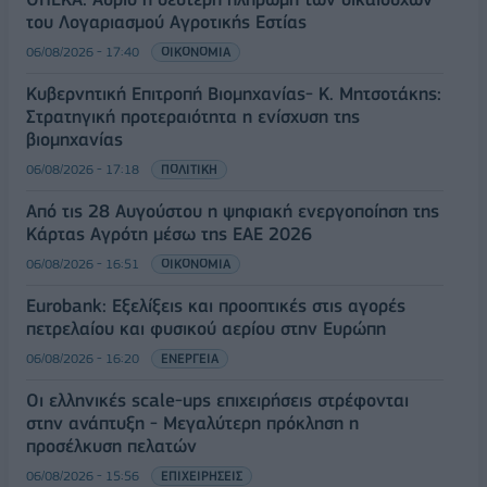
του Λογαριασμού Αγροτικής Εστίας
06/08/2026 - 17:40
ΟΙΚΟΝΟΜΙΑ
Κυβερνητική Επιτροπή Βιομηχανίας- Κ. Μητσοτάκης:
Στρατηγική προτεραιότητα η ενίσχυση της
βιομηχανίας
06/08/2026 - 17:18
ΠΟΛΙΤΙΚΗ
Από τις 28 Αυγούστου η ψηφιακή ενεργοποίηση της
Κάρτας Αγρότη μέσω της ΕΑΕ 2026
06/08/2026 - 16:51
ΟΙΚΟΝΟΜΙΑ
Eurobank: Εξελίξεις και προοπτικές στις αγορές
πετρελαίου και φυσικού αερίου στην Ευρώπη
06/08/2026 - 16:20
ΕΝΕΡΓΕΙΑ
Οι ελληνικές scale-ups επιχειρήσεις στρέφονται
στην ανάπτυξη - Μεγαλύτερη πρόκληση η
προσέλκυση πελατών
06/08/2026 - 15:56
ΕΠΙΧΕΙΡΗΣΕΙΣ