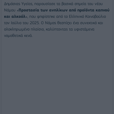
Δημόσιας Υγείας, παρουσίασε τα βασικά σημεία του νέου
Νόμου «
Προστασία των ανηλίκων από προϊόντα καπνού
και αλκοόλ
», που ψηφίστηκε από το Ελληνικό Κοινοβούλιο
τον Ιούλιο του 2025. Ο Νόμος θεσπίζει ένα συνεκτικό και
ολοκληρωμένο πλαίσιο, καλύπτοντας τα υφιστάμενα
νομοθετικά κενά.