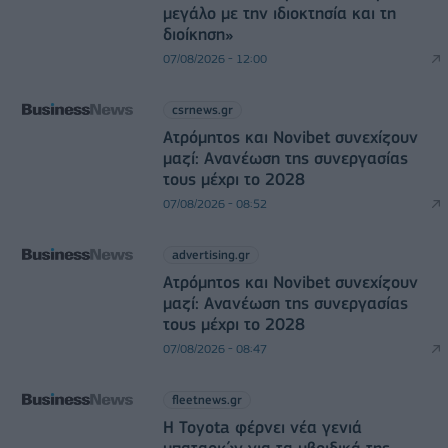
μεγάλο με την ιδιοκτησία και τη
διοίκηση»
07/08/2026 - 12:00
csrnews.gr
Ατρόμητος και Novibet συνεχίζουν
μαζί: Ανανέωση της συνεργασίας
τους μέχρι το 2028
07/08/2026 - 08:52
advertising.gr
Ατρόμητος και Novibet συνεχίζουν
μαζί: Ανανέωση της συνεργασίας
τους μέχρι το 2028
07/08/2026 - 08:47
fleetnews.gr
Η Toyota φέρνει νέα γενιά
μπαταριών για τα υβριδικά της