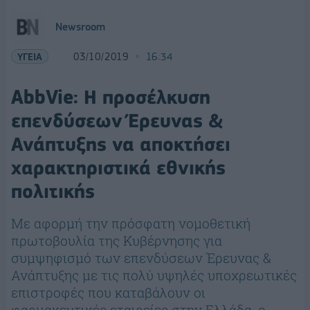
Newsroom
ΥΓΕΙΑ
03/10/2019
16:34
AbbVie: Η προσέλκυση
επενδύσεων Έρευνας &
Ανάπτυξης να αποκτήσει
χαρακτηριστικά εθνικής
πολιτικής
Με αφορμή την πρόσφατη νομοθετική
πρωτοβουλία της Κυβέρνησης για
συμψηφισμό των επενδύσεων Έρευνας &
Ανάπτυξης με τις πολύ υψηλές υποχρεωτικές
επιστροφές που καταβάλουν οι
φαρμακευτικές εταιρείες στην Ελλάδα, ο