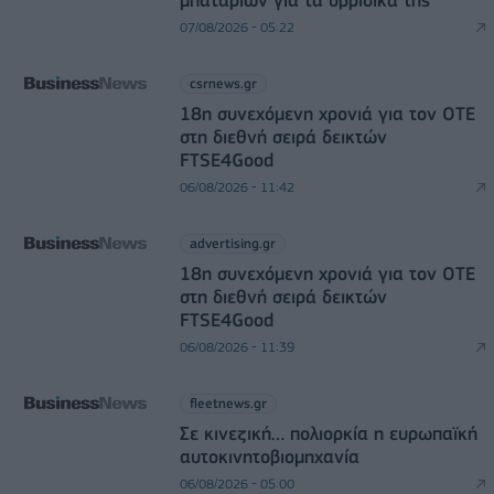
07/08/2026 - 05:22
csrnews.gr
18η συνεχόμενη χρονιά για τον ΟΤΕ
στη διεθνή σειρά δεικτών
FTSE4Good
06/08/2026 - 11:42
advertising.gr
18η συνεχόμενη χρονιά για τον ΟΤΕ
στη διεθνή σειρά δεικτών
FTSE4Good
06/08/2026 - 11:39
fleetnews.gr
Σε κινεζική… πολιορκία η ευρωπαϊκή
αυτοκινητοβιομηχανία
06/08/2026 - 05:00