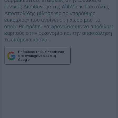
Γενικός Διευθυντής της AbbVie κ. Πασχάλης
Αποστολίδης μίλησε για το «παράθυρο
ευκαιρίας» που ανοίγει στη χώρα μας, το
οποίο θα πρέπει να φροντίσουμε να αποδώσει
καρπούς στην οικονομία και την απασχόληση
τα επόμενα χρόνια.
Πρόσθεσε το
BusinessNews
στα αγαπημένα σου στη
Google