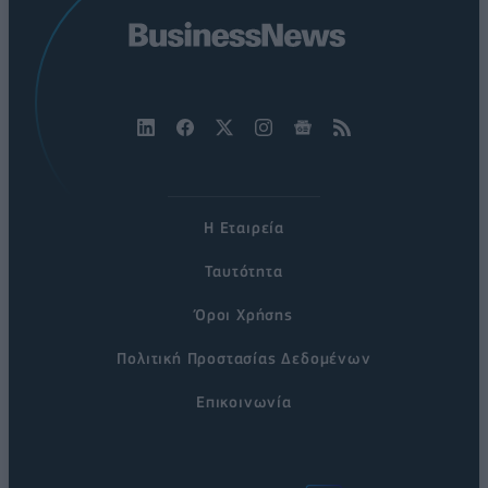
Η Εταιρεία
Ταυτότητα
Όροι Χρήσης
Πολιτική Προστασίας Δεδομένων
Επικοινωνία