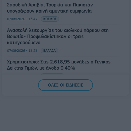
Σαουδική Αραβία, Τουρκία και Πακιστάν
υπογράφουν κοινή αμυντική συμφωνία
07/08/2026 - 13:47
ΚΟΣΜΟΣ
Αναστολή λειτουργίας του αιολικού πάρκου στη
Βοιωτία- Προφυλακίστηκαν οι τρεις
κατηγορούμενοι
07/08/2026 - 13:23
ΕΛΛΑΔΑ
Χρηματιστήριο: Στις 2.618,95 μονάδες ο Γενικός
Δείκτης Τιμών, με άνοδο 0,40%
07/08/2026 - 13:07
ΟΙΚΟΝΟΜΙΑ
ΟΛΕΣ ΟΙ ΕΙΔΗΣΕΙΣ