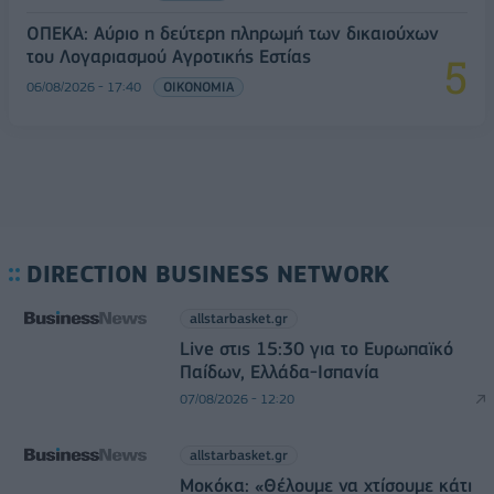
ΟΠΕΚΑ: Αύριο η δεύτερη πληρωμή των δικαιούχων
του Λογαριασμού Αγροτικής Εστίας
06/08/2026 - 17:40
ΟΙΚΟΝΟΜΙΑ
DIRECTION BUSINESS NETWORK
allstarbasket.gr
Live στις 15:30 για το Ευρωπαϊκό
Παίδων, Ελλάδα-Ισπανία
07/08/2026 - 12:20
allstarbasket.gr
Μοκόκα: «Θέλουμε να χτίσουμε κάτι