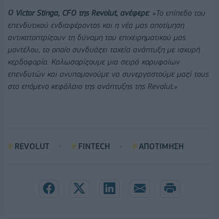
Ο Victor Stinga, CFO της Revolut, ανέφερε
: «Το επίπεδο του
επενδυτικού ενδιαφέροντος και η νέα μας αποτίμηση
αντικατοπτρίζουν τη δύναμη του επιχειρηματικού μας
μοντέλου, το οποίο συνδυάζει ταχεία ανάπτυξη με ισχυρή
κερδοφορία. Καλωσορίζουμε μια σειρά κορυφαίων
επενδυτών και ανυπομονούμε να συνεργαστούμε μαζί τους
στο επόμενο κεφάλαιο της ανάπτυξης της Revolut.»
REVOLUT
FINTECH
ΑΠΟΤΙΜΗΣΗ