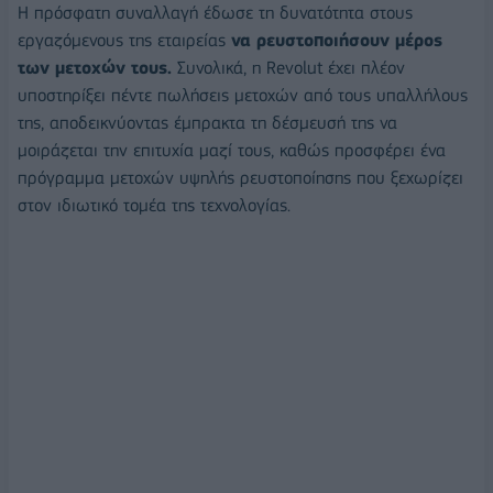
H πρόσφατη συναλλαγή έδωσε τη δυνατότητα στους
εργαζόμενους της εταιρείας
να ρευστοποιήσουν μέρος
των μετοχών τους.
Συνολικά, η Revolut έχει πλέον
υποστηρίξει πέντε πωλήσεις μετοχών από τους υπαλλήλους
της, αποδεικνύοντας έμπρακτα τη δέσμευσή της να
μοιράζεται την επιτυχία μαζί τους, καθώς προσφέρει ένα
πρόγραμμα μετοχών υψηλής ρευστοποίησης που ξεχωρίζει
στον ιδιωτικό τομέα της τεχνολογίας.