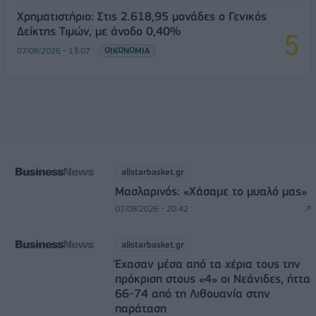
Χρηματιστήριο: Στις 2.618,95 μονάδες ο Γενικός
Δείκτης Τιμών, με άνοδο 0,40%
07/08/2026 - 13:07
ΟΙΚΟΝΟΜΙΑ
allstarbasket.gr
Μασλαρινός: «Χάσαμε το μυαλό μας»
07/08/2026 - 20:42
allstarbasket.gr
Έχασαν μέσα από τα χέρια τους την
πρόκριση στους «4» οι Νεάνιδες, ήττα
66-74 από τη Λιθουανία στην
παράταση