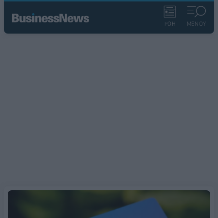
ΡΟΗ
ΜΕΝΟΥ