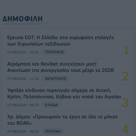
ΔΗΜΟΦΙΛΗ
Έρευνα ΕΟΤ: Η Ελλάδα στις κορυφαίες επιλογές
των Ευρωπαίων ταξιδιωτών
07/08/2026 - 10:56
ΤΟΥΡΙΣΜΟΣ
Ατρόμητος και Novibet συνεχίζουν μαζί:
Ανανέωση της συνεργασίας τους μέχρι το 2028
07/08/2026 - 11:50
ΑΘΛΗΤΙΣΜΟΣ
Υψηλός κίνδυνος πυρκαγιάς σήμερα σε Αττική,
Κρήτη, Πελοπόννησο, Εύβοια και νησιά του Αιγαίου
07/08/2026 - 08:30
ΕΛΛΑΔΑ
Χρ. Δήμας: «Προχωρούν τα έργα σε όλο το μήκος
του ΒΟΑΚ»
07/08/2026 - 09:50
ΠΟΛΙΤΙΚΗ