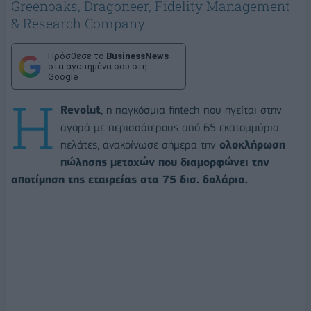
Greenoaks, Dragoneer, Fidelity Management
& Research Company
Πρόσθεσε το
BusinessNews
στα αγαπημένα σου στη
Google
Η
Revolut
, η παγκόσμια fintech που ηγείται στην
αγορά με περισσότερους από 65 εκατομμύρια
πελάτες, ανακοίνωσε σήμερα την
ολοκλήρωση
πώλησης μετοχών που διαμορφώνει την
αποτίμηση της εταιρείας στα 75 δισ. δολάρια.