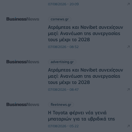
07/08/2026 - 20:09
csrnews.gr
Ατρόμητος και Novibet συνεχίζουν
μαζί: Ανανέωση της συνεργασίας
τους μέχρι το 2028
07/08/2026 - 08:52
advertising.gr
Ατρόμητος και Novibet συνεχίζουν
μαζί: Ανανέωση της συνεργασίας
τους μέχρι το 2028
07/08/2026 - 08:47
fleetnews.gr
Η Toyota φέρνει νέα γενιά
μπαταριών για τα υβριδικά της
07/08/2026 - 05:22