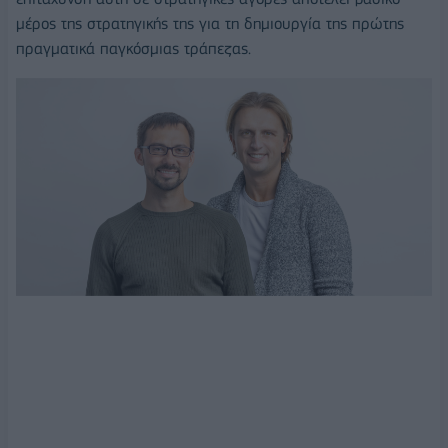
μέρος της στρατηγικής της για τη δημιουργία της πρώτης
πραγματικά παγκόσμιας τράπεζας.