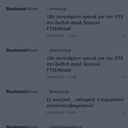
csrnews.gr
18η συνεχόμενη χρονιά για τον ΟΤΕ
στη διεθνή σειρά δεικτών
FTSE4Good
06/08/2026 - 11:42
advertising.gr
18η συνεχόμενη χρονιά για τον ΟΤΕ
στη διεθνή σειρά δεικτών
FTSE4Good
06/08/2026 - 11:39
fleetnews.gr
Σε κινεζική… πολιορκία η ευρωπαϊκή
αυτοκινητοβιομηχανία
06/08/2026 - 05:00
esteticamagazine.gr