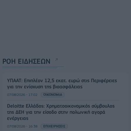
ΡΟΗ ΕΙΔΗΣΕΩΝ
ΥΠΑΑΤ: Επιπλέον 12,5 εκατ. ευρώ στις Περιφέρειες
για την ενίσχυση της βιοασφάλειας
07/08/2026 - 17:02
ΟΙΚΟΝΟΜΙΑ
Deloitte Ελλάδος: Χρηματοοικονομικός σύμβουλος
της ΔΕΗ για την είσοδο στην πολωνική αγορά
ενέργειας
07/08/2026 - 16:38
ΕΠΙΧΕΙΡΗΣΕΙΣ