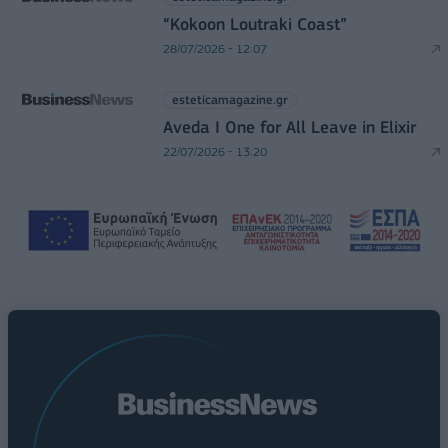
“Kokoon Loutraki Coast”
28/07/2026 - 12:07
esteticamagazine.gr
Aveda I One for All Leave in Elixir
22/07/2026 - 13:20