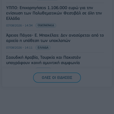
ΥΠΠΟ: Επιχορηγήσεις 1.106.000 ευρώ για την
ενίσχυση των Πολυθεματικών Φεστιβάλ σε όλη την
Ελλάδα
07/08/2026 - 14:34
ΟΙΚΟΝΟΜΙΑ
Άρειος Πάγος- Ε. Μπακέλας: Δεν ανασύρεται από το
αρχείο η υπόθεση των υποκλοπών
07/08/2026 - 14:11
ΕΛΛΑΔΑ
Σαουδική Αραβία, Τουρκία και Πακιστάν
υπογράφουν κοινή αμυντική συμφωνία
07/08/2026 - 13:47
ΚΟΣΜΟΣ
ΟΛΕΣ ΟΙ ΕΙΔΗΣΕΙΣ