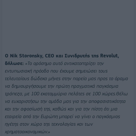
Ο Nik Storonsky, CEO και Συνιδρυτής της Revolut,
δήλωσε:
«Το ορόσημο αυτό αντικατοπτρίζει την
εντυπωσιακή πρόοδο που έχουμε σημειώσει τους
τελευταίους δώδεκα μήνες στην πορεία μας προς το όραμα
να δημιουργήσουμε την πρώτη πραγματικά παγκόσμια
τράπεζα, με 100 εκατομμύρια πελάτες σε 100 χώρες.Θέλω
να ευχαριστήσω την ομάδα μας για την αποφασιστικότητα
και την αφοσίωσή της, καθώς και για την πίστη ότι μια
εταιρεία από την Ευρώπη μπορεί να γίνει ο παγκόσμιος
ηγέτης στον χώρο της τεχνολογίας και των
χρηματοοικονομικών.»