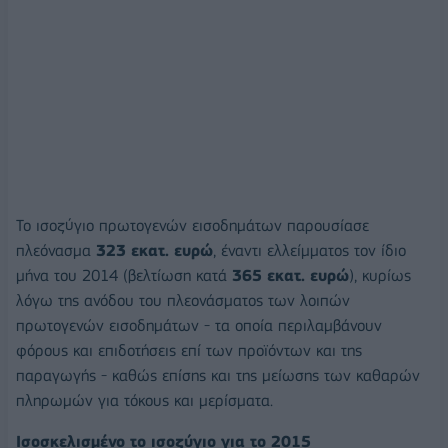
Το ισοζύγιο πρωτογενών εισοδημάτων παρουσίασε
πλεόνασμα
323 εκατ. ευρώ
, έναντι ελλείμματος τον ίδιο
μήνα του 2014 (βελτίωση κατά
365 εκατ. ευρώ
), κυρίως
λόγω της ανόδου του πλεονάσματος των λοιπών
πρωτογενών εισοδημάτων - τα οποία περιλαμβάνουν
φόρους και επιδοτήσεις επί των προϊόντων και της
παραγωγής - καθώς επίσης και της μείωσης των καθαρών
πληρωμών για τόκους και μερίσματα.
Ισοσκελισμένο το ισοζύγιο για το 2015