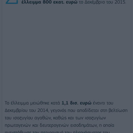
έλλειμμα 800 εκατ. ευρώ
το Δεκέμβριο του 2015.
Το έλλειμμα μειώθηκε κατά
1,1 δισ. ευρώ
έναντι του
Δεκεμβρίου του 2014, γεγονός που αποδίδεται στη βελτίωση
του ισοζυγίου αγαθών, καθώς και των ισοζυγίων
πρωτογενών και δευτερογενών εισοδημάτων, η οποία
αντιστάθμισε τον περιορισμό του πλεονάσματος του