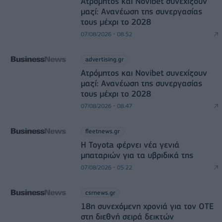
Ατρόμητος και Novibet συνεχίζουν
μαζί: Ανανέωση της συνεργασίας
τους μέχρι το 2028
07/08/2026 - 08:52
advertising.gr
Ατρόμητος και Novibet συνεχίζουν
μαζί: Ανανέωση της συνεργασίας
τους μέχρι το 2028
07/08/2026 - 08:47
fleetnews.gr
Η Toyota φέρνει νέα γενιά
μπαταριών για τα υβριδικά της
07/08/2026 - 05:22
csrnews.gr
18η συνεχόμενη χρονιά για τον ΟΤΕ
στη διεθνή σειρά δεικτών