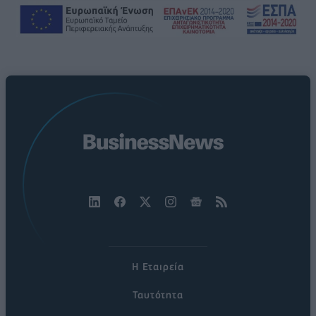
Η Εταιρεία
Ταυτότητα