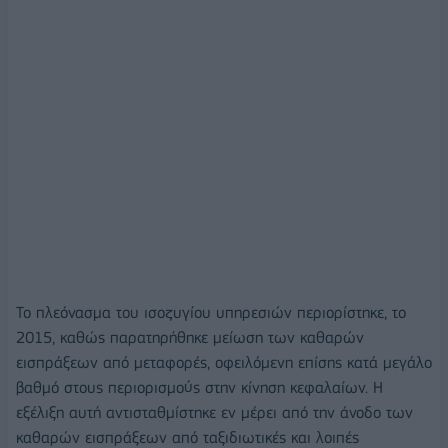
Το πλεόνασμα του ισοζυγίου υπηρεσιών περιορίστηκε, το
2015, καθώς παρατηρήθηκε μείωση των καθαρών
εισπράξεων από μεταφορές, οφειλόμενη επίσης κατά μεγάλο
βαθμό στους περιορισμούς στην κίνηση κεφαλαίων. Η
εξέλιξη αυτή αντισταθμίστηκε εν μέρει από την άνοδο των
καθαρών εισπράξεων από ταξιδιωτικές και λοιπές