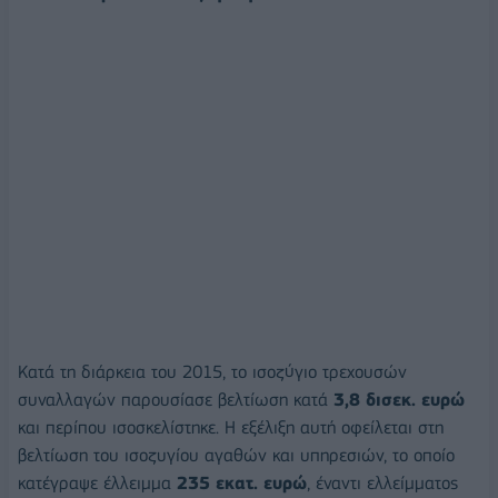
Κατά τη διάρκεια του 2015, το ισοζύγιο τρεχουσών
συναλλαγών παρουσίασε βελτίωση κατά
3,8 δισεκ. ευρώ
και περίπου ισοσκελίστηκε. Η εξέλιξη αυτή οφείλεται στη
βελτίωση του ισοζυγίου αγαθών και υπηρεσιών, το οποίο
κατέγραψε έλλειμμα
235 εκατ. ευρώ
, έναντι ελλείμματος