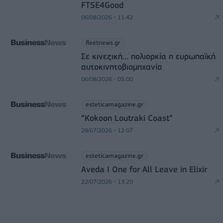
FTSE4Good
06/08/2026 - 11:42
fleetnews.gr
Σε κινεζική… πολιορκία η ευρωπαϊκή
αυτοκινητοβιομηχανία
06/08/2026 - 05:00
esteticamagazine.gr
“Kokoon Loutraki Coast”
28/07/2026 - 12:07
esteticamagazine.gr
Aveda I One for All Leave in Elixir
22/07/2026 - 13:20