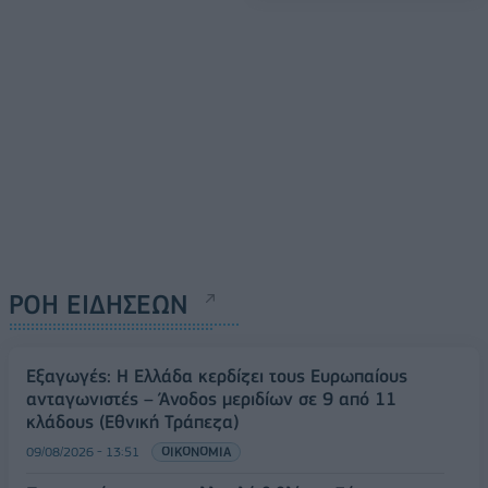
ΡΟΗ ΕΙΔΗΣΕΩΝ
Εξαγωγές: Η Ελλάδα κερδίζει τους Ευρωπαίους
ανταγωνιστές – Άνοδος μεριδίων σε 9 από 11
κλάδους (Εθνική Τράπεζα)
09/08/2026 - 13:51
ΟΙΚΟΝΟΜΙΑ