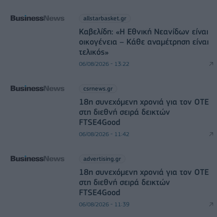
allstarbasket.gr
Καβελίδη: «Η Εθνική Νεανίδων είναι
οικογένεια – Κάθε αναμέτρηση είναι
τελικός»
06/08/2026 - 13:22
csrnews.gr
18η συνεχόμενη χρονιά για τον ΟΤΕ
στη διεθνή σειρά δεικτών
FTSE4Good
06/08/2026 - 11:42
advertising.gr
18η συνεχόμενη χρονιά για τον ΟΤΕ
στη διεθνή σειρά δεικτών
FTSE4Good
06/08/2026 - 11:39