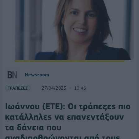
Newsroom
ΤΡΑΠΕΖΕΣ
27/04/2023
10:45
Ιωάννου (ΕΤΕ): Οι τράπεζες πιο
κατάλληλες να επανεντάξουν
τα δάνεια που
αναδιαρθρώνονται από τους