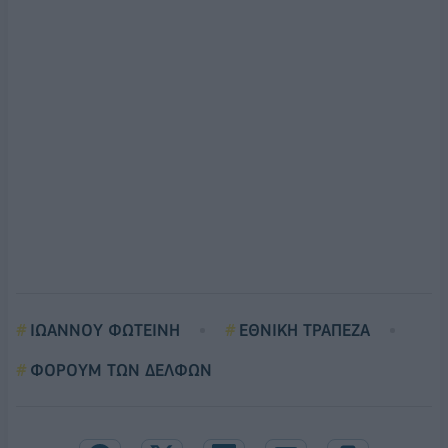
ΙΩΑΝΝΟΥ ΦΩΤΕΙΝΗ
ΕΘΝΙΚΗ ΤΡΑΠΕΖΑ
ΦΟΡΟΥΜ ΤΩΝ ΔΕΛΦΩΝ