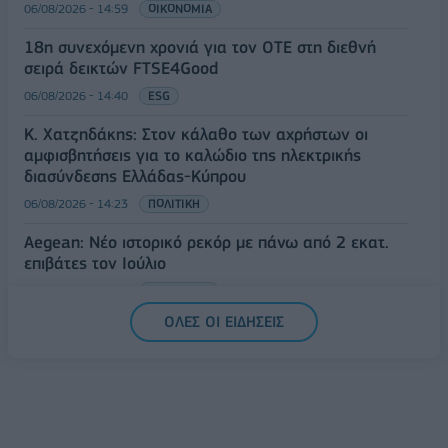
06/08/2026 - 14:59
ΟΙΚΟΝΟΜΙΑ
18η συνεχόμενη χρονιά για τον ΟΤΕ στη διεθνή
σειρά δεικτών FTSE4Good
06/08/2026 - 14:40
ESG
Κ. Χατζηδάκης: Στον κάλαθο των αχρήστων οι
αμφισβητήσεις για το καλώδιο της ηλεκτρικής
διασύνδεσης Ελλάδας-Κύπρου
06/08/2026 - 14:23
ΠΟΛΙΤΙΚΗ
Aegean: Νέο ιστορικό ρεκόρ με πάνω από 2 εκατ.
επιβάτες τον Ιούλιο
06/08/2026 - 14:00
ΤΟΥΡΙΣΜΟΣ
ΟΛΕΣ ΟΙ ΕΙΔΗΣΕΙΣ