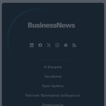
Η Εταιρεία
Ταυτότητα
Όροι Χρήσης
Πολιτική Προστασίας Δεδομένων
Επικοινωνία