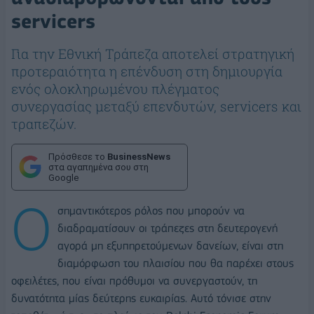
servicers
Για την Εθνική Τράπεζα αποτελεί στρατηγική
προτεραιότητα η επένδυση στη δημιουργία
ενός ολοκληρωμένου πλέγματος
συνεργασίας μεταξύ επενδυτών, servicers και
τραπεζών.
Πρόσθεσε το
BusinessNews
στα αγαπημένα σου στη
Google
Ο
σημαντικότερος ρόλος που μπορούν να
διαδραματίσουν οι τράπεζες στη δευτερογενή
αγορά μη εξυπηρετούμενων δανείων, είναι στη
διαμόρφωση του πλαισίου που θα παρέχει στους
οφειλέτες, που είναι πρόθυμοι να συνεργαστούν, τη
δυνατότητα μίας δεύτερης ευκαιρίας. Αυτό τόνισε στην