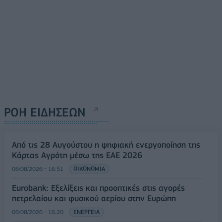
ΡΟΗ ΕΙΔΗΣΕΩΝ
Από τις 28 Αυγούστου η ψηφιακή ενεργοποίηση της
Κάρτας Αγρότη μέσω της ΕΑΕ 2026
06/08/2026 - 16:51
ΟΙΚΟΝΟΜΙΑ
Eurobank: Εξελίξεις και προοπτικές στις αγορές
πετρελαίου και φυσικού αερίου στην Ευρώπη
06/08/2026 - 16:20
ΕΝΕΡΓΕΙΑ