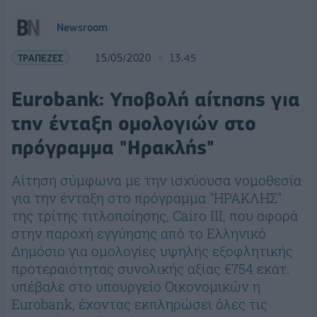
Newsroom
ΤΡΑΠΕΖΕΣ
15/05/2020
13:45
Eurobank: Υποβολή αίτησης για
την ένταξη ομολογιών στο
πρόγραμμα "Ηρακλής"
Αίτηση σύμφωνα με την ισχύουσα νομοθεσία
για την ένταξη στο πρόγραμμα "ΗΡΑΚΛΗΣ"
της τρίτης τιτλοποίησης, Cairo III, που αφορά
στην παροχή εγγύησης από το Ελληνικό
Δημόσιο για ομολογίες υψηλής εξοφλητικής
προτεραιότητας συνολικής αξίας €754 εκατ.
υπέβαλε στο υπουργείο Οικονομικών η
Eurobank, έχοντας εκπληρώσει όλες τις