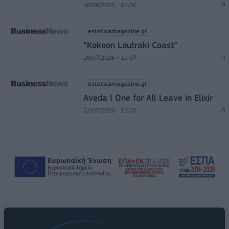
06/08/2026 - 05:00
esteticamagazine.gr
“Kokoon Loutraki Coast”
28/07/2026 - 12:07
esteticamagazine.gr
Aveda I One for All Leave in Elixir
22/07/2026 - 13:20