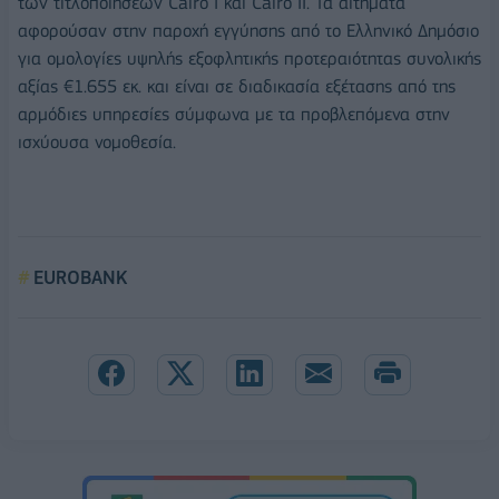
των τιτλοποιήσεων Cairo Ι και Cairo ΙΙ. Τα αιτήματα
αφορούσαν στην παροχή εγγύησης από το Ελληνικό Δημόσιο
για ομολογίες υψηλής εξοφλητικής προτεραιότητας συνολικής
αξίας €1.655 εκ. και είναι σε διαδικασία εξέτασης από της
αρμόδιες υπηρεσίες σύμφωνα με τα προβλεπόμενα στην
ισχύουσα νομοθεσία.
EUROBANK