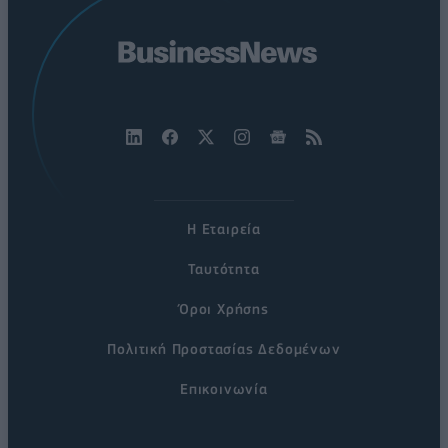
Η Εταιρεία
Ταυτότητα
Όροι Χρήσης
Πολιτική Προστασίας Δεδομένων
Επικοινωνία