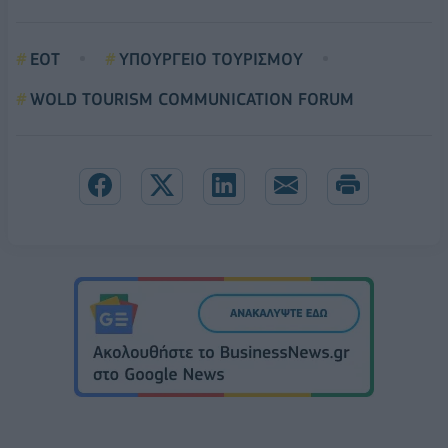
ΕΟΤ
ΥΠΟΥΡΓΕΙΟ ΤΟΥΡΙΣΜΟΥ
WOLD TOURISM COMMUNICATION FORUM