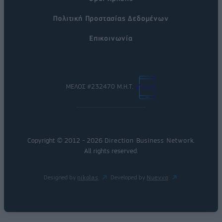
Πολιτική Προστασίας Δεδομένων
Επικοινωνία
ΜΕΛΟΣ #232470 Μ.Η.Τ.
Copyright © 2012 - 2026
Direction Business Network
.
All rights reserved.
Designed by
nikolas
Developed by
Nuevvo