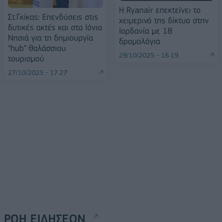
Η Ryanair επεκτείνει το
Στ.Γκίκας: Επενδύσεις στις
χειμερινό της δίκτυο στην
δυτικές ακτές και στα Ιόνια
Ιορδανία με 18
Νησιά για τη δημιουργία
δρομολόγια
“hub” θαλάσσιου
29/10/2025 - 16:19
τουρισμού
27/10/2025 - 17:27
ΡΟΗ ΕΙΔΗΣΕΩΝ