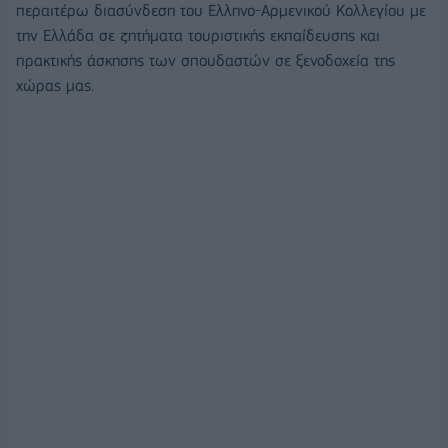
περαιτέρω διασύνδεση του Ελληνο-Αρμενικού Κολλεγίου με
την Ελλάδα σε ζητήματα τουριστικής εκπαίδευσης και
πρακτικής άσκησης των σπουδαστών σε ξενοδοχεία της
χώρας μας.