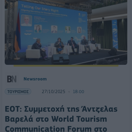
Newsroom
ΤΟΥΡΙΣΜΟΣ
27/10/2025
18:00
ΕΟΤ: Συμμετοχή της Άντζελας
Βαρελά στο World Tourism
Communication Forum στο