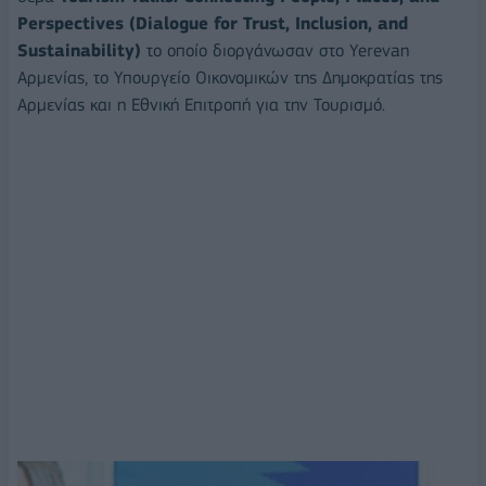
Perspectives (Dialogue for Trust, Inclusion, and
Sustainability)
το οποίο διοργάνωσαν στο Yerevan
Αρμενίας, το Υπουργείο Οικονομικών της Δημοκρατίας της
Αρμενίας και η Εθνική Επιτροπή για την Τουρισμό.