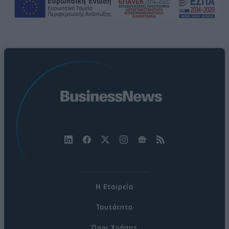
Η Εταιρεία
Ταυτότητα
Όροι Χρήσης