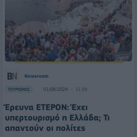
Newsroom
ΤΟΥΡΙΣΜΟΣ
01/08/2024
11:50
Έρευνα ΕΤΕΡΟΝ: Έχει
υπερτουρισμό η Ελλάδα; Τι
απαντούν οι πολίτες