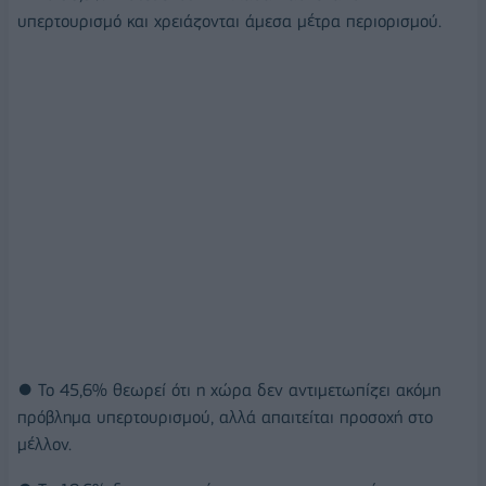
υπερτουρισμό και χρειάζονται άμεσα μέτρα περιορισμού.
● Το 45,6% θεωρεί ότι η χώρα δεν αντιμετωπίζει ακόμη
πρόβλημα υπερτουρισμού, αλλά απαιτείται προσοχή στο
μέλλον.