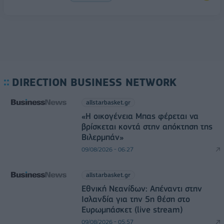
DIRECTION BUSINESS NETWORK
allstarbasket.gr
«Η οικογένεια Μπας φέρεται να
βρίσκεται κοντά στην απόκτηση της
Βιλερμπάν»
09/08/2026 - 06:27
allstarbasket.gr
Εθνική Νεανίδων: Απέναντι στην
Ισλανδία για την 5η θέση στο
Ευρωμπάσκετ (live stream)
09/08/2026 - 05:57