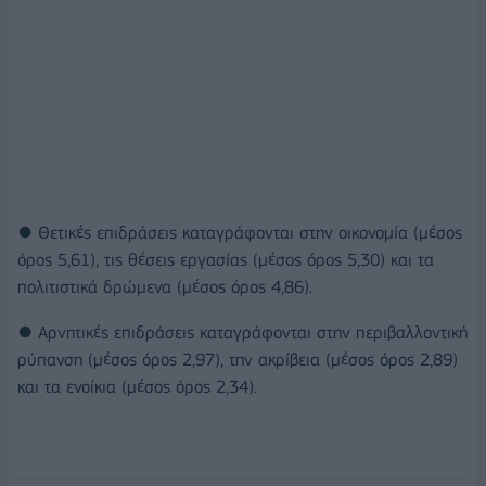
● Θετικές επιδράσεις καταγράφονται στην οικονομία (μέσος
όρος 5,61), τις θέσεις εργασίας (μέσος όρος 5,30) και τα
πολιτιστικά δρώμενα (μέσος όρος 4,86).
● Αρνητικές επιδράσεις καταγράφονται στην περιβαλλοντική
ρύπανση (μέσος όρος 2,97), την ακρίβεια (μέσος όρος 2,89)
και τα ενοίκια (μέσος όρος 2,34).