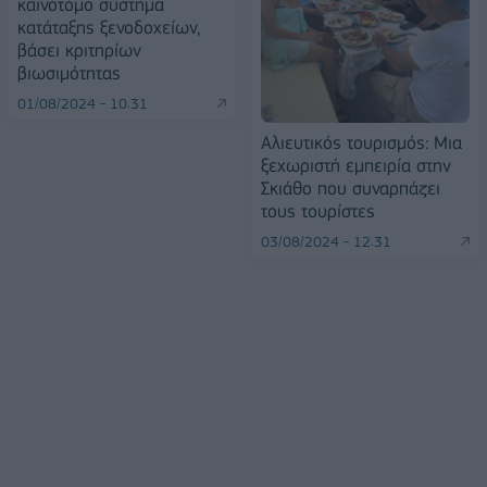
καινοτόμο σύστημα
κατάταξης ξενοδοχείων,
βάσει κριτηρίων
βιωσιμότητας
01/08/2024 - 10:31
Αλιευτικός τουρισμός: Μια
ξεχωριστή εμπειρία στην
Σκιάθο που συναρπάζει
τους τουρίστες
03/08/2024 - 12:31