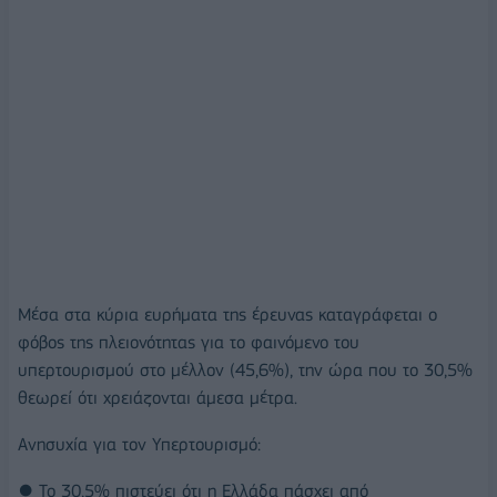
Μέσα στα κύρια ευρήματα της έρευνας καταγράφεται ο
φόβος της πλειονότητας για το φαινόμενο του
υπερτουρισμού στο μέλλον (45,6%), την ώρα που το 30,5%
θεωρεί ότι χρειάζονται άμεσα μέτρα.
Ανησυχία για τον Υπερτουρισμό:
● Το 30,5% πιστεύει ότι η Ελλάδα πάσχει από