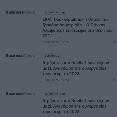
advertising.gr
ΣΚΑΪ: Ολοκληρώθηκε η θητεία του
Γρηγόρη Δημητριάδη - Ο Γιάννης
Αλαφούζος επιστρέφει στη θέση του
CEO
08/08/2026 - 06:51
csrnews.gr
Ατρόμητος και Novibet συνεχίζουν
μαζί: Ανανέωση της συνεργασίας
τους μέχρι το 2028
07/08/2026 - 08:52
advertising.gr
Ατρόμητος και Novibet συνεχίζουν
μαζί: Ανανέωση της συνεργασίας
τους μέχρι το 2028