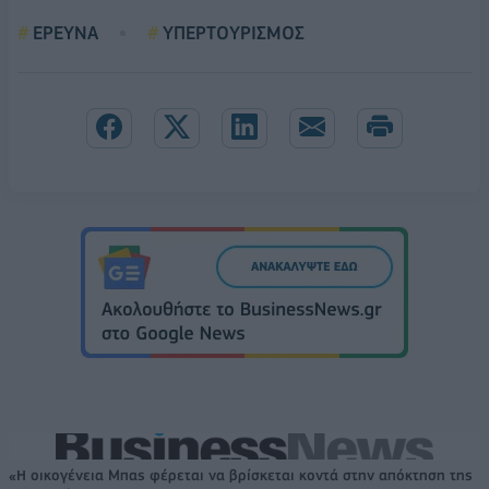
ΕΡΕΥΝΑ
ΥΠΕΡΤΟΥΡΙΣΜΟΣ
«Η οικογένεια Μπας φέρεται να βρίσκεται κοντά στην απόκτηση της