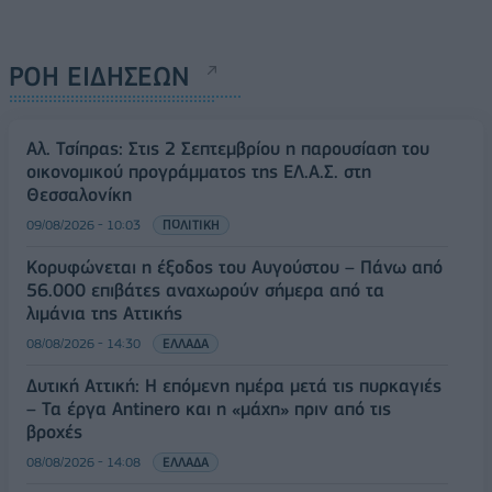
ΡΟΗ ΕΙΔΗΣΕΩΝ
Αλ. Τσίπρας: Στις 2 Σεπτεμβρίου η παρουσίαση του
οικονομικού προγράμματος της ΕΛ.Α.Σ. στη
Θεσσαλονίκη
09/08/2026 - 10:03
ΠΟΛΙΤΙΚΗ
Κορυφώνεται η έξοδος του Αυγούστου – Πάνω από
56.000 επιβάτες αναχωρούν σήμερα από τα
λιμάνια της Αττικής
08/08/2026 - 14:30
ΕΛΛΑΔΑ
Δυτική Αττική: Η επόμενη ημέρα μετά τις πυρκαγιές
– Τα έργα Antinero και η «μάχη» πριν από τις
βροχές
08/08/2026 - 14:08
ΕΛΛΑΔΑ