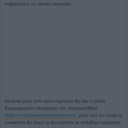
επιβαρύνουν τις τοπικές κοινωνίες.
Κεντρικό ρόλο στην κοινή καμπάνια θα έχει η ειδικά
διαμορφωμένη πλατφόρμα που δημιουργήθηκε
https://visitgreekdestinations.com/
, μέσα από την οποία οι
επισκέπτες θα έχουν τη δυνατότητα να επιλέξουν προτάσεις