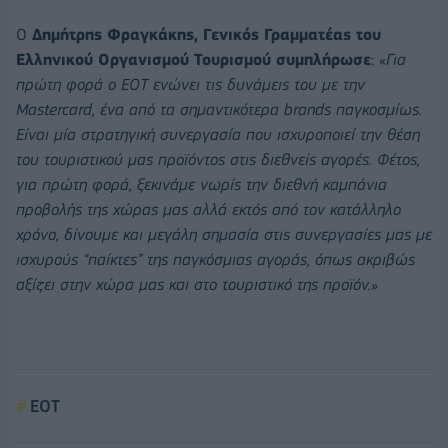
Ο
Δημήτρης Φραγκάκης, Γενικός Γραμματέας του
Ελληνικού Οργανισμού Τουρισμού συμπλήρωσε
: «
Για
πρώτη φορά ο ΕΟΤ ενώνει τις δυνάμεις του με την
Mastercard, ένα από τα σημαντικότερα brands παγκοσμίως.
Είναι μία στρατηγική συνεργασία που ισχυροποιεί την θέση
του τουριστικού μας προϊόντος στις διεθνείς αγορές. Φέτος,
για πρώτη φορά, ξεκινάμε νωρίς την διεθνή καμπάνια
προβολής της χώρας μας αλλά εκτός από τον κατάλληλο
χρόνο, δίνουμε και μεγάλη σημασία στις συνεργασίες μας με
ισχυρούς “παίκτες” της παγκόσμιας αγοράς, όπως ακριβώς
αξίζει στην χώρα μας και στο τουριστικό της προϊόν.»
ΕΟΤ