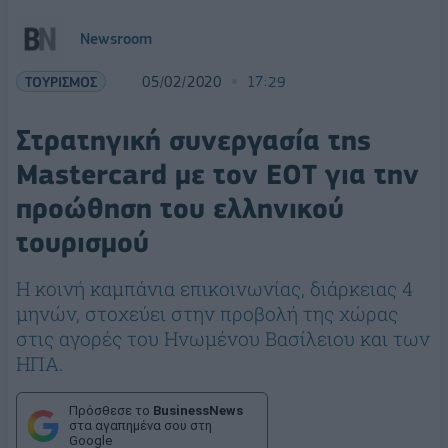
Newsroom
ΤΟΥΡΙΣΜΟΣ
05/02/2020
17:29
Στρατηγική συνεργασία της
Mastercard με τον ΕΟΤ για την
προώθηση του ελληνικού
τουρισμού
Η κοινή καμπάνια επικοινωνίας, διάρκειας 4
μηνών, στοχεύει στην προβολή της χώρας
στις αγορές του Ηνωμένου Βασίλειου και των
ΗΠΑ.
Πρόσθεσε το
BusinessNews
στα αγαπημένα σου στη
Google