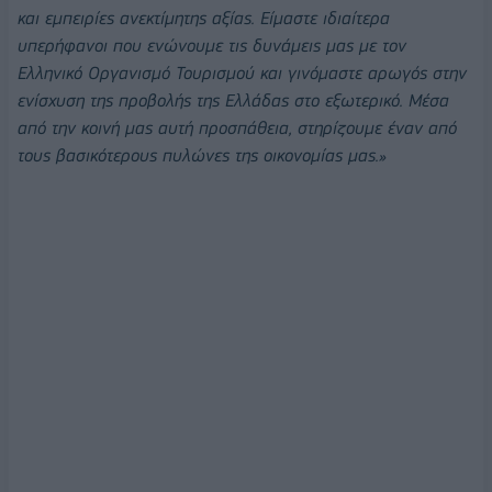
και εμπειρίες ανεκτίμητης αξίας. Είμαστε ιδιαίτερα
υπερήφανοι που ενώνουμε τις δυνάμεις μας με τον
Ελληνικό Οργανισμό Τουρισμού και γινόμαστε αρωγός στην
ενίσχυση της προβολής της Ελλάδας στο εξωτερικό. Μέσα
από την κοινή μας αυτή προσπάθεια, στηρίζουμε έναν από
τους βασικότερους πυλώνες της οικονομίας μας.»