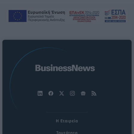
Η Εταιρεία
Ταυτότητα