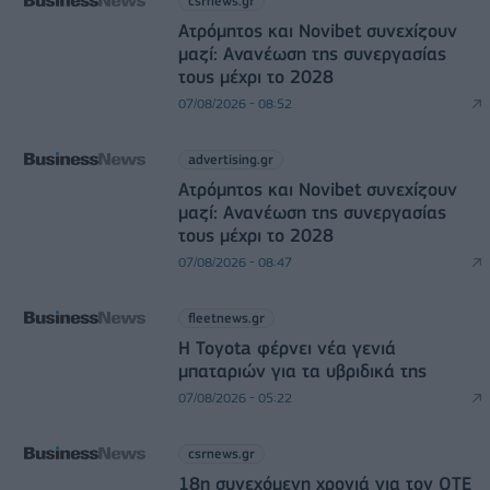
csrnews.gr
Ατρόμητος και Novibet συνεχίζουν
μαζί: Ανανέωση της συνεργασίας
τους μέχρι το 2028
07/08/2026 - 08:52
advertising.gr
Ατρόμητος και Novibet συνεχίζουν
μαζί: Ανανέωση της συνεργασίας
τους μέχρι το 2028
07/08/2026 - 08:47
fleetnews.gr
Η Toyota φέρνει νέα γενιά
μπαταριών για τα υβριδικά της
07/08/2026 - 05:22
csrnews.gr
18η συνεχόμενη χρονιά για τον ΟΤΕ