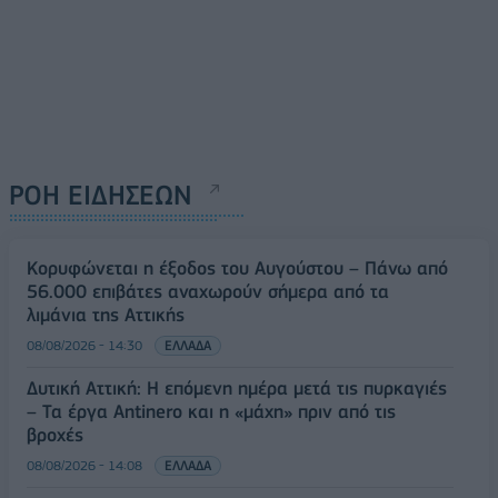
ΡΟΗ ΕΙΔΗΣΕΩΝ
Κορυφώνεται η έξοδος του Αυγούστου – Πάνω από
56.000 επιβάτες αναχωρούν σήμερα από τα
λιμάνια της Αττικής
08/08/2026 - 14:30
ΕΛΛΑΔΑ
Δυτική Αττική: Η επόμενη ημέρα μετά τις πυρκαγιές
– Τα έργα Antinero και η «μάχη» πριν από τις
βροχές
08/08/2026 - 14:08
ΕΛΛΑΔΑ