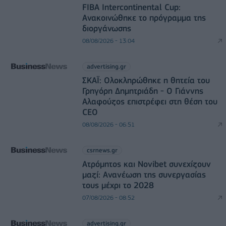
FIBA Intercontinental Cup:
Ανακοινώθηκε το πρόγραμμα της
διοργάνωσης
08/08/2026 - 13:04
advertising.gr
ΣΚΑΪ: Ολοκληρώθηκε η θητεία του
Γρηγόρη Δημητριάδη - Ο Γιάννης
Αλαφούζος επιστρέφει στη θέση του
CEO
08/08/2026 - 06:51
csrnews.gr
Ατρόμητος και Novibet συνεχίζουν
μαζί: Ανανέωση της συνεργασίας
τους μέχρι το 2028
07/08/2026 - 08:52
advertising.gr