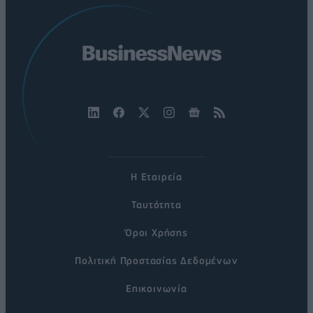
Η Εταιρεία
Ταυτότητα
Όροι Χρήσης
Πολιτική Προστασίας Δεδομένων
Επικοινωνία