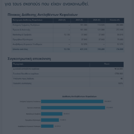
για τους σκοπούς που είχαν ανακοινωθεί.