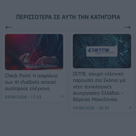
ΠΕΡΙΣΣΌΤΕΡΑ ΣΕ ΑΥΤΉ ΤΗΝ ΚΑΤΗΓΟΡΊΑ
ΣΕΤΠΕ: Ισχυρή ελληνική
Check Point: Η ασφάλεια
παρουσία στα Σκόπια για
των AI chatbots απαιτεί
νέες τεχνολογικές
αυστηρούς ελέγχους
συνεργασίες Ελλάδας –
03/06/2026 - 17:23
Βόρειας Μακεδονίας
03/06/2026 - 20:35