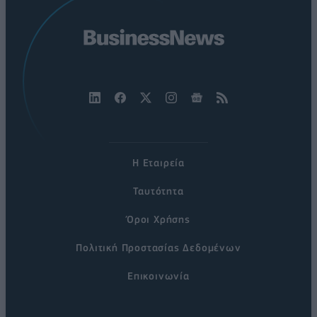
Η Εταιρεία
Ταυτότητα
Όροι Χρήσης
Πολιτική Προστασίας Δεδομένων
Επικοινωνία