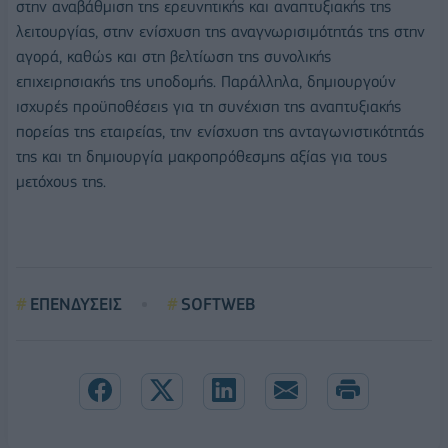
στην αναβάθμιση της ερευνητικής και αναπτυξιακής της
λειτουργίας, στην ενίσχυση της αναγνωρισιμότητάς της στην
αγορά, καθώς και στη βελτίωση της συνολικής
επιχειρησιακής της υποδομής. Παράλληλα, δημιουργούν
ισχυρές προϋποθέσεις για τη συνέχιση της αναπτυξιακής
πορείας της εταιρείας, την ενίσχυση της ανταγωνιστικότητάς
της και τη δημιουργία μακροπρόθεσμης αξίας για τους
μετόχους της.
ΕΠΕΝΔΥΣΕΙΣ
SOFTWEB