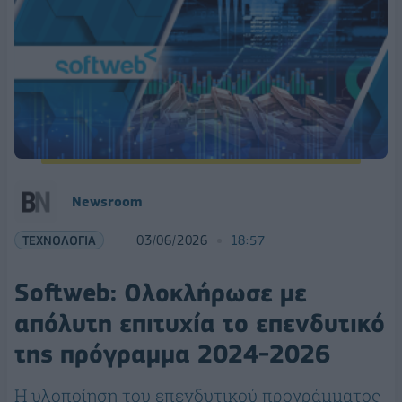
Newsroom
ΤΕΧΝΟΛΟΓΙΑ
03/06/2026
18:57
Softweb: Ολοκλήρωσε με
απόλυτη επιτυχία το επενδυτικό
της πρόγραμμα 2024-2026
Η υλοποίηση του επενδυτικού προγράμματος