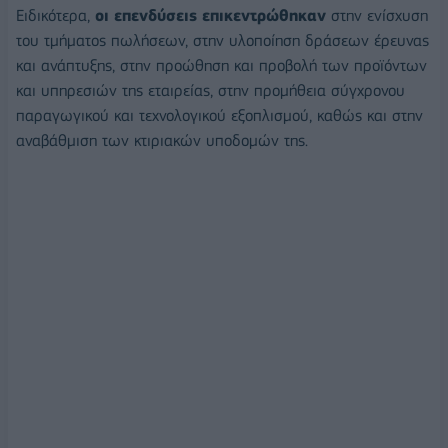
Ειδικότερα,
οι επενδύσεις επικεντρώθηκαν
στην ενίσχυση
του τμήματος πωλήσεων, στην υλοποίηση δράσεων έρευνας
και ανάπτυξης, στην προώθηση και προβολή των προϊόντων
και υπηρεσιών της εταιρείας, στην προμήθεια σύγχρονου
παραγωγικού και τεχνολογικού εξοπλισμού, καθώς και στην
αναβάθμιση των κτιριακών υποδομών της.