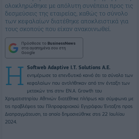
ολοκληρώθηκε με απόλυτη συνέπεια προς τις
δεσμεύσεις της εταιρείας, καθώς το σύνολο
των κεφαλαίων διατέθηκε αποκλειστικά για
τους σκοπούς που είχαν ανακοινωθεί.
Πρόσθεσε το
BusinessNews
στα αγαπημένα σου στη
Google
Η
Softweb Adaptive I.T. Solutions A.E.
ενημέρωσε το επενδυτικό κοινό ότι το σύνολο των
κεφαλαίων που αντλήθηκαν από την ένταξη των
μετοχών της στην ΕΝ.Α. Growth του
Χρηματιστηρίου Αθηνών διατέθηκε πλήρως και σύμφωνα με
τις προβλέψεις του Πληροφοριακού Εγγράφου Ένταξης προς
Διαπραγμάτευση, το οποίο δημοσιεύθηκε στις 22 Ιουλίου
2024.