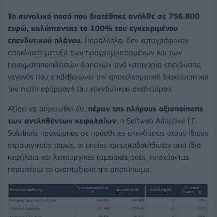
Το συνολικό ποσό που διατέθηκε ανήλθε σε 756.800
ευρώ, καλύπτοντας το 100% του εγκεκριμένου
επενδυτικού πλάνου.
Παράλληλα, δεν καταγράφηκαν
αποκλίσεις μεταξύ των προγραμματισμένων και των
πραγματοποιηθεισών δαπανών ανά κατηγορία επένδυσης,
γεγονός που επιβεβαιώνει την αποτελεσματική διαχείριση και
την πιστή εφαρμογή του επενδυτικού σχεδιασμού.
Αξίζει να σημειωθεί ότι,
πέραν της πλήρους αξιοποίησης
των αντληθέντων κεφαλαίων
, η Softweb Adaptive I.T.
Solutions προχώρησε σε πρόσθετες επενδύσεις στους ίδιους
στρατηγικούς τομείς, οι οποίες χρηματοδοτήθηκαν από ίδια
κεφάλαια και λειτουργικές ταμειακές ροές, ενισχύοντας
περαιτέρω το αναπτυξιακό της αποτύπωμα.