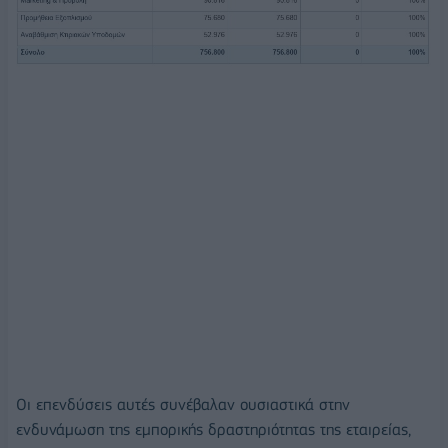
Οι επενδύσεις αυτές συνέβαλαν ουσιαστικά στην
ενδυνάμωση της εμπορικής δραστηριότητας της εταιρείας,