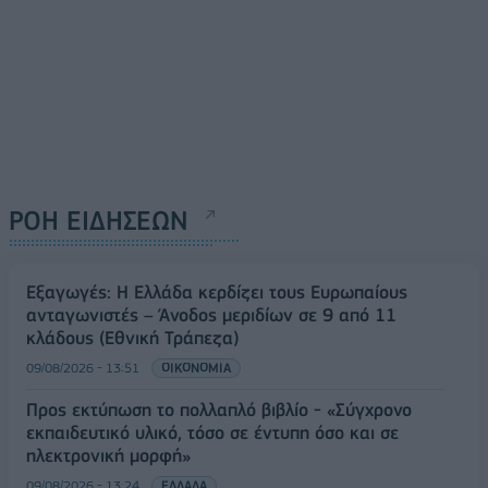
ΡΟΗ ΕΙΔΗΣΕΩΝ
Εξαγωγές: Η Ελλάδα κερδίζει τους Ευρωπαίους
ανταγωνιστές – Άνοδος μεριδίων σε 9 από 11
κλάδους (Εθνική Τράπεζα)
09/08/2026 - 13:51
ΟΙΚΟΝΟΜΙΑ
Προς εκτύπωση το πολλαπλό βιβλίο - «Σύγχρονο
εκπαιδευτικό υλικό, τόσο σε έντυπη όσο και σε
ηλεκτρονική μορφή»
09/08/2026 - 13:24
ΕΛΛΑΔΑ