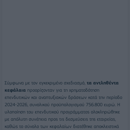
Σύμφωνα με τον εγκεκριμένο σχεδιασμό,
τα αντληθέντα
κεφάλαια
προορίζονταν για τη χρηματοδότηση
επενδυτικών και αναπτυξιακών δράσεων κατά την περίοδο
2024-2026, συνολικού προϋπολογισμού 756.800 ευρώ. Η
υλοποίηση του επενδυτικού προγράμματος ολοκληρώθηκε
με απόλυτη συνέπεια προς τις δεσμεύσεις της εταιρείας,
καθώς το σύνολο των κεφαλαίων διατέθηκε αποκλειστικά