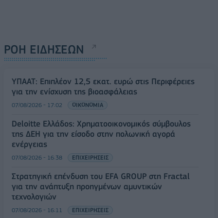
ΡΟΗ ΕΙΔΗΣΕΩΝ
ΥΠΑΑΤ: Επιπλέον 12,5 εκατ. ευρώ στις Περιφέρειες
για την ενίσχυση της βιοασφάλειας
07/08/2026 - 17:02
ΟΙΚΟΝΟΜΙΑ
Deloitte Ελλάδος: Χρηματοοικονομικός σύμβουλος
της ΔΕΗ για την είσοδο στην πολωνική αγορά
ενέργειας
07/08/2026 - 16:38
ΕΠΙΧΕΙΡΗΣΕΙΣ
Στρατηγική επένδυση του EFA GROUP στη Fractal
για την ανάπτυξη προηγμένων αμυντικών
τεχνολογιών
07/08/2026 - 16:11
ΕΠΙΧΕΙΡΗΣΕΙΣ