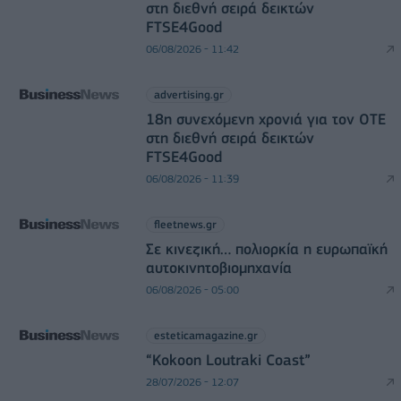
στη διεθνή σειρά δεικτών
FTSE4Good
06/08/2026 - 11:42
advertising.gr
18η συνεχόμενη χρονιά για τον ΟΤΕ
στη διεθνή σειρά δεικτών
FTSE4Good
06/08/2026 - 11:39
fleetnews.gr
Σε κινεζική… πολιορκία η ευρωπαϊκή
αυτοκινητοβιομηχανία
06/08/2026 - 05:00
esteticamagazine.gr
“Kokoon Loutraki Coast”
28/07/2026 - 12:07