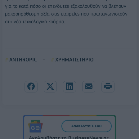
για το κατά πόσο οι επενδυτές εξακολουθούν να βλέπουν
μακροπρόθεσμη αξία στις εταιρείες που πρωταγωνιστούν
στη νέα τεχνολογική κούρσα.
ANTHROPIC
ΧΡΗΜΑΤΙΣΤΗΡΙΟ