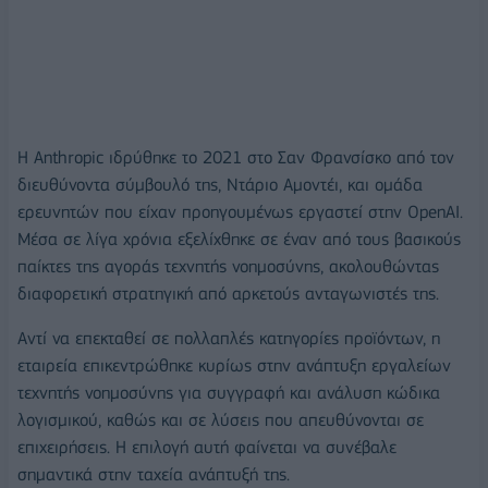
Η Anthropic ιδρύθηκε το 2021 στο Σαν Φρανσίσκο από τον
διευθύνοντα σύμβουλό της, Ντάριο Αμοντέι, και ομάδα
ερευνητών που είχαν προηγουμένως εργαστεί στην OpenAI.
Μέσα σε λίγα χρόνια εξελίχθηκε σε έναν από τους βασικούς
παίκτες της αγοράς τεχνητής νοημοσύνης, ακολουθώντας
διαφορετική στρατηγική από αρκετούς ανταγωνιστές της.
Αντί να επεκταθεί σε πολλαπλές κατηγορίες προϊόντων, η
εταιρεία επικεντρώθηκε κυρίως στην ανάπτυξη εργαλείων
τεχνητής νοημοσύνης για συγγραφή και ανάλυση κώδικα
λογισμικού, καθώς και σε λύσεις που απευθύνονται σε
επιχειρήσεις. Η επιλογή αυτή φαίνεται να συνέβαλε
σημαντικά στην ταχεία ανάπτυξή της.