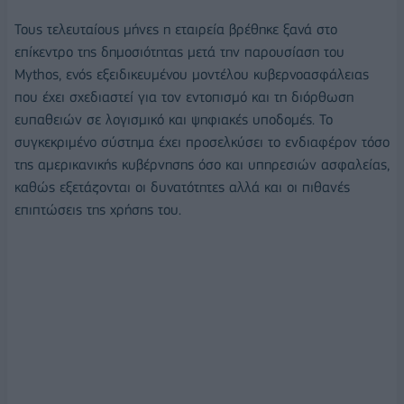
Τους τελευταίους μήνες η εταιρεία βρέθηκε ξανά στο
επίκεντρο της δημοσιότητας μετά την παρουσίαση του
Mythos, ενός εξειδικευμένου μοντέλου κυβερνοασφάλειας
που έχει σχεδιαστεί για τον εντοπισμό και τη διόρθωση
ευπαθειών σε λογισμικό και ψηφιακές υποδομές. Το
συγκεκριμένο σύστημα έχει προσελκύσει το ενδιαφέρον τόσο
της αμερικανικής κυβέρνησης όσο και υπηρεσιών ασφαλείας,
καθώς εξετάζονται οι δυνατότητες αλλά και οι πιθανές
επιπτώσεις της χρήσης του.