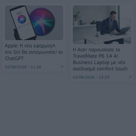
Αpple: Η νέα εφαρμογή
Η Acer παρουσίασε το
της Siri θα ανταγωνιστεί το
TravelMate P6 14 AI
ChatGPT
Business Laptop με νέο
02/06/2026 - 11:26
σχεδιασμό comfort touch
02/06/2026 - 13:23