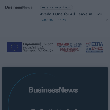
esteticamagazine.gr
Aveda I One for All Leave in Elixir
22/07/2026 - 13:20