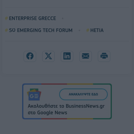
ENTERPRISE GRECCE
5Ο EMERGING TECH FORUM
HETIA