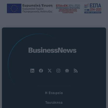
Η Εταιρεία
Ταυτότητα