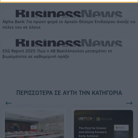
Alpha Bank: Για πρώτη φορά το Αρχαίο Θέατρο Επιδαύρου άνοιξε τις
πύλες του σε όλους
ESG Report 2025: Πώς η ΑΒ Βασιλόπουλος μετατρέπει τη
βιωσιμότητα σε καθημερινή πράξη
ΠΕΡΙΣΣΌΤΕΡΑ ΣΕ ΑΥΤΉ ΤΗΝ ΚΑΤΗΓΟΡΊΑ