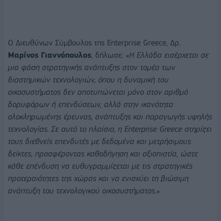
Ο Διευθύνων Σύμβουλος της Enterprise Greece, Δρ.
Μαρίνος Γιαννόπουλος
, δήλωσε: «
Η Ελλάδα εισέρχεται σε
μια φάση στρατηγικής ανάπτυξης στον τομέα των
διαστημικών τεχνολογιών, όπου η δυναμική του
οικοσυστήματος δεν αποτυπώνεται μόνο στον αριθμό
δορυφόρων ή επενδύσεων, αλλά στην ικανότητα
ολοκληρωμένης έρευνας, ανάπτυξης και παραγωγής υψηλής
τεχνολογίας. Σε αυτό το πλαίσιο, η Enterprise Greece στηρίζει
τους διεθνείς επενδυτές με δεδομένα και μετρήσιμους
δείκτες, προσφέροντας καθοδήγηση και αξιοπιστία, ώστε
κάθε επένδυση να ευθυγραμμίζεται με τις στρατηγικές
προτεραιότητες της χώρας και να ενισχύει τη βιώσιμη
ανάπτυξη του τεχνολογικού οικοσυστήματος
.»