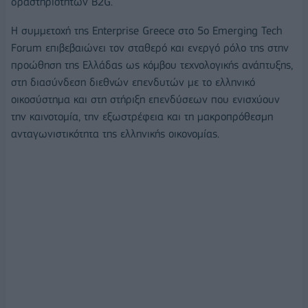
δραστηριοτήτων B2G.
Η συμμετοχή της Enterprise Greece στο 5ο Emerging Tech
Forum επιβεβαιώνει τον σταθερό και ενεργό ρόλο της στην
προώθηση της Ελλάδας ως κόμβου τεχνολογικής ανάπτυξης,
στη διασύνδεση διεθνών επενδυτών με το ελληνικό
οικοσύστημα και στη στήριξη επενδύσεων που ενισχύουν
την καινοτομία, την εξωστρέφεια και τη μακροπρόθεσμη
ανταγωνιστικότητα της ελληνικής οικονομίας.