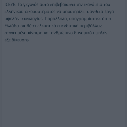
ICEYE. Το γεγονός αυτό επιβεβαιώνει την ικανότητα του
ελληνικού οικοσυστήματος να υποστηρίζει σύνθετα έργα
υψηλής τεχνολογίας. Παράλληλα, υπογραμμίστηκε ότι η
Ελλάδα διαθέτει ελκυστικό επενδυτικό περιβάλλον,
στοχευμένα κίνητρα και ανθρώπινο δυναμικό υψηλής
εξειδίκευσης.