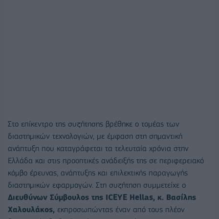
Στο επίκεντρο της συζήτησης βρέθηκε ο τομέας των
διαστημικών τεχνολογιών, με έμφαση στη σημαντική
ανάπτυξη που καταγράφεται τα τελευταία χρόνια στην
Ελλάδα και στις προοπτικές ανάδειξής της σε περιφερειακό
κόμβο έρευνας, ανάπτυξης και επιλεκτικής παραγωγής
διαστημικών εφαρμογών. Στη συζήτηση συμμετείχε ο
Διευθύνων Σύμβουλος της ICEYE Hellas, κ. Βασίλης
Χαλουλάκος,
εκπροσωπώντας έναν από τους πλέον