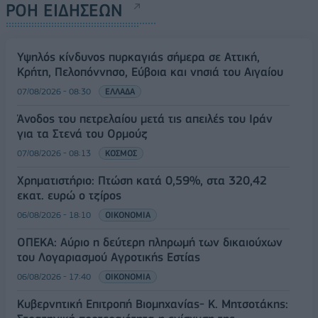
ΡΟΗ ΕΙΔΗΣΕΩΝ
Υψηλός κίνδυνος πυρκαγιάς σήμερα σε Αττική,
Κρήτη, Πελοπόννησο, Εύβοια και νησιά του Αιγαίου
07/08/2026 - 08:30
ΕΛΛΑΔΑ
Άνοδος του πετρελαίου μετά τις απειλές του Ιράν
για τα Στενά του Ορμούζ
07/08/2026 - 08:13
ΚΟΣΜΟΣ
Χρηματιστήριο: Πτώση κατά 0,59%, στα 320,42
εκατ. ευρώ ο τζίρος
06/08/2026 - 18:10
ΟΙΚΟΝΟΜΙΑ
ΟΠΕΚΑ: Αύριο η δεύτερη πληρωμή των δικαιούχων
του Λογαριασμού Αγροτικής Εστίας
06/08/2026 - 17:40
ΟΙΚΟΝΟΜΙΑ
Κυβερνητική Επιτροπή Βιομηχανίας- Κ. Μητσοτάκης: