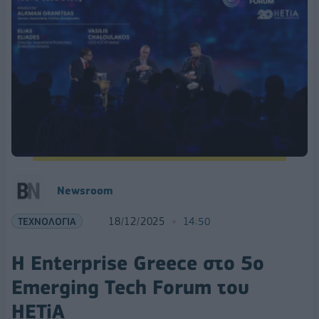
Newsroom
ΤΕΧΝΟΛΟΓΙΑ
18/12/2025
14:50
Η Enterprise Greece στο 5ο
Emerging Tech Forum του
HETiA