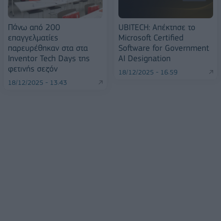
Πάνω από 200
UBITECH: Απέκτησε το
επαγγελματίες
Microsoft Certified
παρευρέθηκαν στα στα
Software for Government
Inventor Tech Days της
AI Designation
φετινής σεζόν
18/12/2025 - 16:59
18/12/2025 - 13:43