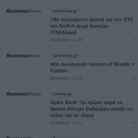
advertising.gr
18η συνεχόμενη χρονιά για τον ΟΤΕ
στη διεθνή σειρά δεικτών
FTSE4Good
06/08/2026 - 11:39
advertising.gr
Νέα συνεργασία Heaven of Brands ×
Fussion
06/08/2026 - 11:19
csrnews.gr
Alpha Bank: Για πρώτη φορά το
Αρχαίο Θέατρο Επιδαύρου άνοιξε τις
πύλες του σε όλους
05/08/2026 - 10:12