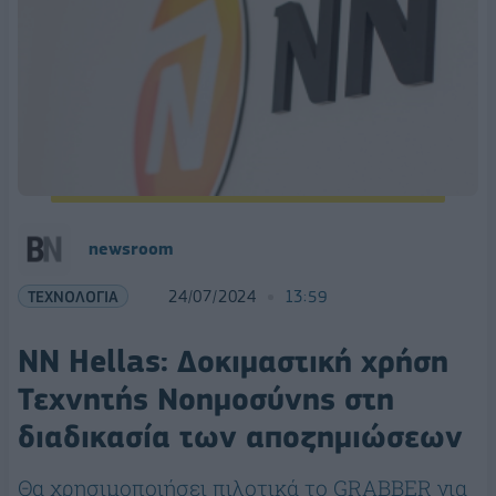
newsroom
ΤΕΧΝΟΛΟΓΙΑ
24/07/2024
13:59
NN Hellas: Δοκιμαστική χρήση
Τεχνητής Νοημοσύνης στη
διαδικασία των αποζημιώσεων
Θα χρησιμοποιήσει πιλοτικά το GRABBER για