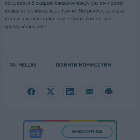
δοκιμαστική διαχείριση δικαιολογητικών για την παροχή
ασφαλιστικής κάλυψης με Τεχνητή Νοημοσύνη, με στόχο
αυτή να ωφελήσει τόσο τους πελάτες όσο και τους
εργαζομένους μας».
ΝΝ HELLAS
TEXNHTH ΝΟΗΜΟΣΥΝΗ