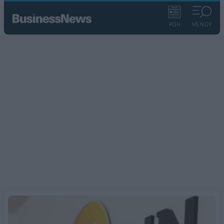
ΡΟΗ
ΜΕΝΟΥ