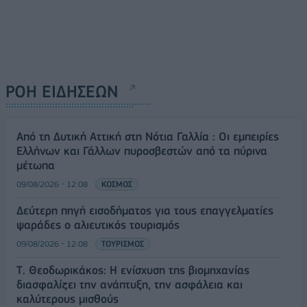
ΡΟΗ ΕΙΔΗΣΕΩΝ
Από τη Δυτική Αττική στη Νότια Γαλλία : Οι εμπειρίες
Ελλήνων και Γάλλων πυροσβεστών από τα πύρινα
μέτωπα
09/08/2026 - 12:08
ΚΟΣΜΟΣ
Δεύτερη πηγή εισοδήματος για τους επαγγελματίες
ψαράδες ο αλιευτικός τουρισμός
09/08/2026 - 12:08
ΤΟΥΡΙΣΜΟΣ
Τ. Θεοδωρικάκος: Η ενίσχυση της βιομηχανίας
διασφαλίζει την ανάπτυξη, την ασφάλεια και
καλύτερους μισθούς