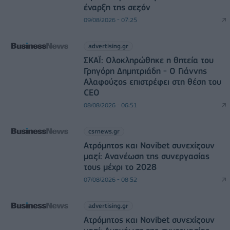
έναρξη της σεζόν
09/08/2026 - 07:25
advertising.gr
ΣΚΑΪ: Ολοκληρώθηκε η θητεία του
Γρηγόρη Δημητριάδη - Ο Γιάννης
Αλαφούζος επιστρέφει στη θέση του
CEO
08/08/2026 - 06:51
csrnews.gr
Ατρόμητος και Novibet συνεχίζουν
μαζί: Ανανέωση της συνεργασίας
τους μέχρι το 2028
07/08/2026 - 08:52
advertising.gr
Ατρόμητος και Novibet συνεχίζουν