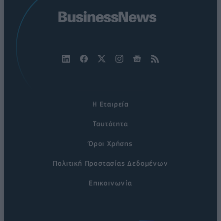
Η Εταιρεία
Ταυτότητα
Όροι Χρήσης
Πολιτική Προστασίας Δεδομένων
Επικοινωνία