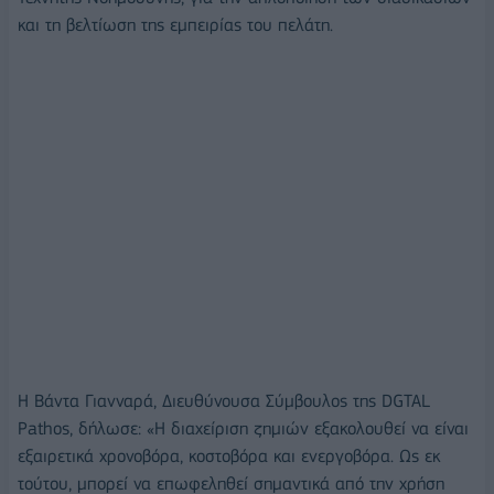
και τη βελτίωση της εμπειρίας του πελάτη.
Η Βάντα Γιανναρά, Διευθύνουσα Σύμβουλος της DGTAL
Pathos, δήλωσε: «Η διαχείριση ζημιών εξακολουθεί να είναι
εξαιρετικά χρονοβόρα, κοστοβόρα και ενεργοβόρα. Ως εκ
τούτου, μπορεί να επωφεληθεί σημαντικά από την χρήση