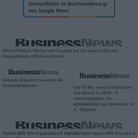
Εθνική Παίδων: Κόντρα στη Γεωργία για την πρώτη νίκη στο
Ευρωμπάσκετ U16 (live stream)
Σκούμα: «Είμαστε ενωμένες και
προετοιμασμένες»
Στα 15 δισ. ευρώ ο στόχος για
νέα δάνεια το 2026 - Η
«ακτινογραφία» της
κερδοφορίας των τραπεζών το
α΄ εξάμηνο
Όμιλος ΔΕΗ: Νέα συμφωνία για χαρτοφυλάκιο έργων ΑΠΕ άνω των 2