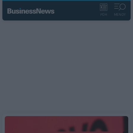
ΡΟΗ
ΜΕΝΟΥ