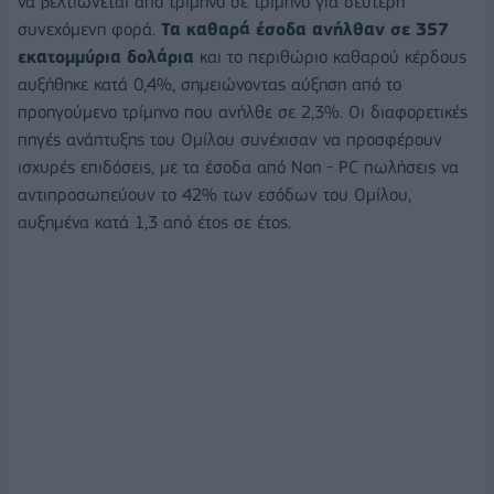
να βελτιώνεται από τρίμηνο σε τρίμηνο για δεύτερη
συνεχόμενη φορά.
Τα καθαρά έσοδα ανήλθαν σε 357
εκατομμύρια δολάρια
και το περιθώριο καθαρού κέρδους
αυξήθηκε κατά 0,4%, σημειώνοντας αύξηση από το
προηγούμενο τρίμηνο που ανήλθε σε 2,3%. Οι διαφορετικές
πηγές ανάπτυξης του Ομίλου συνέχισαν να προσφέρουν
ισχυρές επιδόσεις, με τα έσοδα από Non - PC πωλήσεις να
αντιπροσωπεύουν το 42% των εσόδων του Ομίλου,
αυξημένα κατά 1,3 από έτος σε έτος.