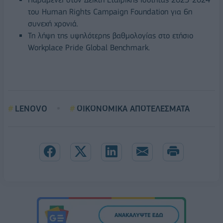
του Human Rights Campaign Foundation για 6η
συνεχή χρονιά.
Τη λήψη της υψηλότερης βαθμολογίας στο ετήσιο
Workplace Pride Global Benchmark.
LENOVO
ΟΙΚΟΝΟΜΙΚΑ ΑΠΟΤΕΛΕΣΜΑΤΑ