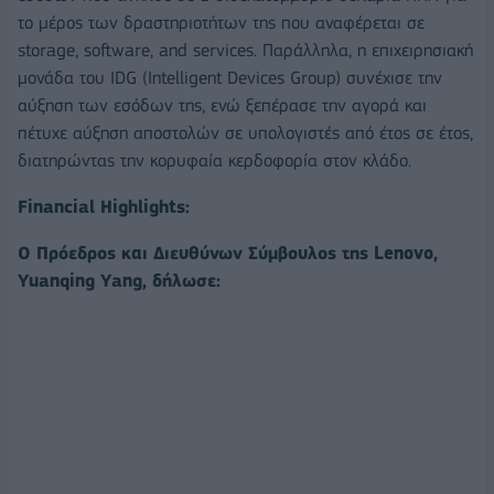
το μέρος των δραστηριοτήτων της που αναφέρεται σε
storage, software, and services. Παράλληλα, η επιχειρησιακή
μονάδα του IDG (Intelligent Devices Group) συνέχισε την
αύξηση των εσόδων της, ενώ ξεπέρασε την αγορά και
πέτυχε αύξηση αποστολών σε υπολογιστές από έτος σε έτος,
διατηρώντας την κορυφαία κερδοφορία στον κλάδο.
Financial Highlights:
Ο Πρόεδρος και Διευθύνων Σύμβουλος της
Lenovo
,
Yuanqing
Yang
, δήλωσε: