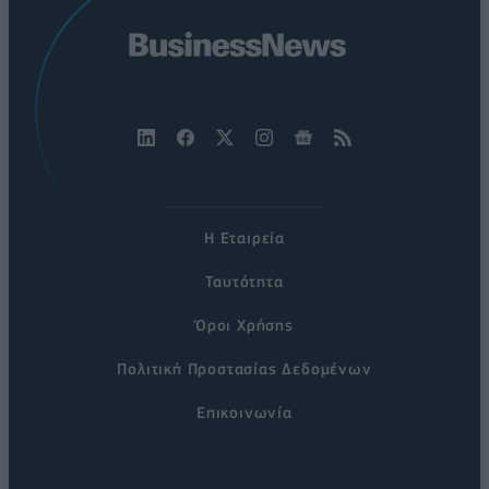
Η Εταιρεία
Ταυτότητα
Όροι Χρήσης
Πολιτική Προστασίας Δεδομένων
Επικοινωνία