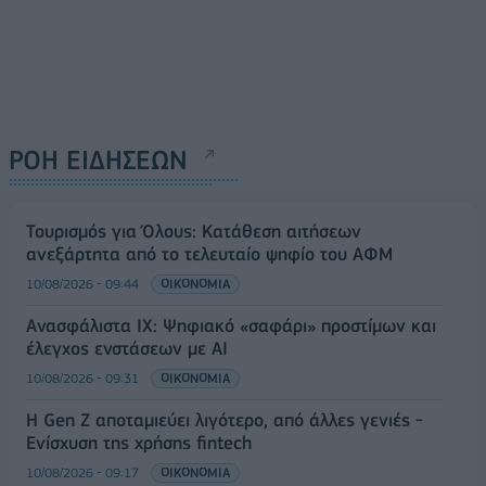
ΡΟΗ ΕΙΔΗΣΕΩΝ
Τουρισμός για Όλους: Kατάθεση αιτήσεων
ανεξάρτητα από το τελευταίο ψηφίο του ΑΦΜ
10/08/2026 - 09:44
ΟΙΚΟΝΟΜΙΑ
Ανασφάλιστα ΙΧ: Ψηφιακό «σαφάρι» προστίμων και
έλεγχος ενστάσεων με AI
10/08/2026 - 09:31
ΟΙΚΟΝΟΜΙΑ
Η Gen Z αποταμιεύει λιγότερο, από άλλες γενιές -
Ενίσχυση της χρήσης fintech
10/08/2026 - 09:17
ΟΙΚΟΝΟΜΙΑ