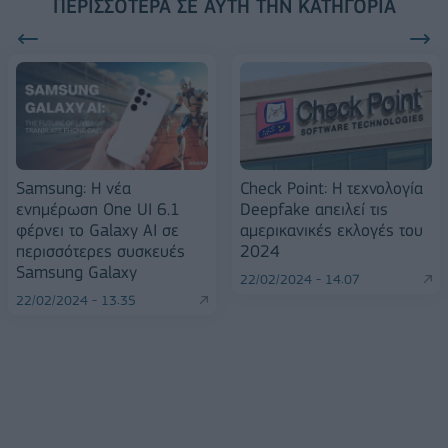
ΠΕΡΙΣΣΌΤΕΡΑ ΣΕ ΑΥΤΉ ΤΗΝ ΚΑΤΗΓΟΡΊΑ
Samsung: Η νέα
Check Point: Η τεχνολογία
ενημέρωση One UI 6.1
Deepfake απειλεί τις
φέρνει το Galaxy AI σε
αμερικανικές εκλογές του
περισσότερες συσκευές
2024
Samsung Galaxy
22/02/2024 - 14:07
22/02/2024 - 13:35