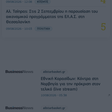
09/08/2026 - 12:08
ΚΟΣΜΟΣ
Αλ. Τσίπρας: Στις 2 Σεπτεμβρίου η παρουσίαση του
οικονομικού προγράμματος της ΕΛ.Α.Σ. στη
Θεσσαλονίκη
09/08/2026 - 10:03
ΠΟΛΙΤΙΚΗ
allstarbasket.gr
Εθνική Κορασίδων: Κόντρα στη
Νορβηγία για την πρόκριση στον
τελικό (live stream)
10/08/2026 - 05:38
allstarbasket.gr