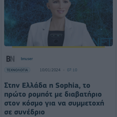
bnuser
ΤΕΧΝΟΛΟΓΙΑ
10/01/2024
07:10
Στην Ελλάδα η Sophia, το
πρώτο ρομπότ με διαβατήριο
στον κόσμο για να συμμετοχή
σε συνέδριο