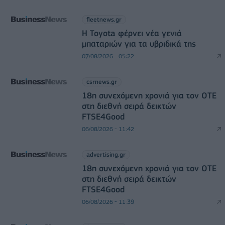
fleetnews.gr
Η Toyota φέρνει νέα γενιά
μπαταριών για τα υβριδικά της
07/08/2026 - 05:22
csrnews.gr
18η συνεχόμενη χρονιά για τον ΟΤΕ
στη διεθνή σειρά δεικτών
FTSE4Good
06/08/2026 - 11:42
advertising.gr
18η συνεχόμενη χρονιά για τον ΟΤΕ
στη διεθνή σειρά δεικτών
FTSE4Good
06/08/2026 - 11:39