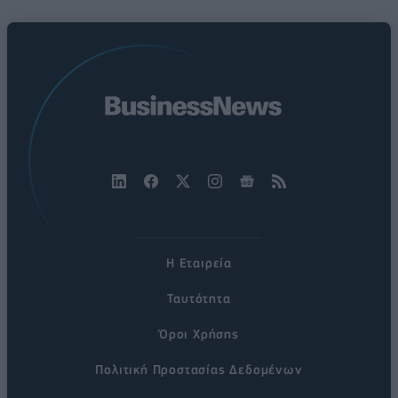
Η Εταιρεία
Ταυτότητα
Όροι Χρήσης
Πολιτική Προστασίας Δεδομένων