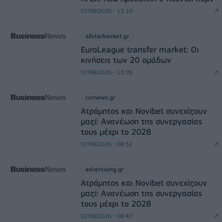
07/08/2026 - 13:10
allstarbasket.gr
EuroLeague transfer market: Οι
κινήσεις των 20 ομάδων
07/08/2026 - 13:09
csrnews.gr
Ατρόμητος και Novibet συνεχίζουν
μαζί: Ανανέωση της συνεργασίας
τους μέχρι το 2028
07/08/2026 - 08:52
advertising.gr
Ατρόμητος και Novibet συνεχίζουν
μαζί: Ανανέωση της συνεργασίας
τους μέχρι το 2028
07/08/2026 - 08:47