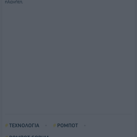
πλανήτη.
ΤΕΧΝΟΛΟΓΙΑ
ΡΟΜΠΟΤ