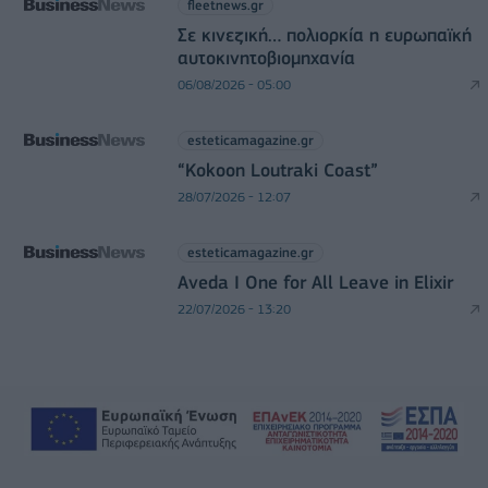
fleetnews.gr
Σε κινεζική… πολιορκία η ευρωπαϊκή
αυτοκινητοβιομηχανία
06/08/2026 - 05:00
esteticamagazine.gr
“Kokoon Loutraki Coast”
28/07/2026 - 12:07
esteticamagazine.gr
Aveda I One for All Leave in Elixir
22/07/2026 - 13:20