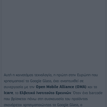
Αυτή η καινοτόμος τεχνολογία, η πρώτη στην Ευρώπη που
χρησιμοποιεί το Google Glass, έχει αναπτυχθεί σε
συνεργασία με την
Open Mobile Alliance (OMA)
και το
Icare
, το
Ελβετικό Ινστιτούτο Ερευνών
. Όταν ένα barcode
που βρίσκεται πάνω στη συσκευασία του προϊόντος
σκανάρεται χρησιμοποιώντας το Google Glass, ο