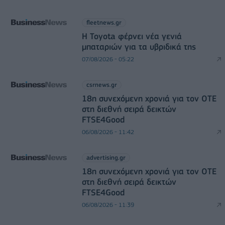
fleetnews.gr
Η Toyota φέρνει νέα γενιά
μπαταριών για τα υβριδικά της
07/08/2026 - 05:22
csrnews.gr
18η συνεχόμενη χρονιά για τον ΟΤΕ
στη διεθνή σειρά δεικτών
FTSE4Good
06/08/2026 - 11:42
advertising.gr
18η συνεχόμενη χρονιά για τον ΟΤΕ
στη διεθνή σειρά δεικτών
FTSE4Good
06/08/2026 - 11:39