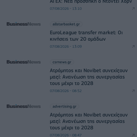
ΑΓΕΧ: Νέα προσθήκη ο Ντόντεϊ Χορν
07/08/2026 - 13:10
allstarbasket.gr
EuroLeague transfer market: Οι
κινήσεις των 20 ομάδων
07/08/2026 - 13:09
csrnews.gr
Ατρόμητος και Novibet συνεχίζουν
μαζί: Ανανέωση της συνεργασίας
τους μέχρι το 2028
07/08/2026 - 08:52
advertising.gr
Ατρόμητος και Novibet συνεχίζουν
μαζί: Ανανέωση της συνεργασίας
τους μέχρι το 2028
07/08/2026 - 08:47