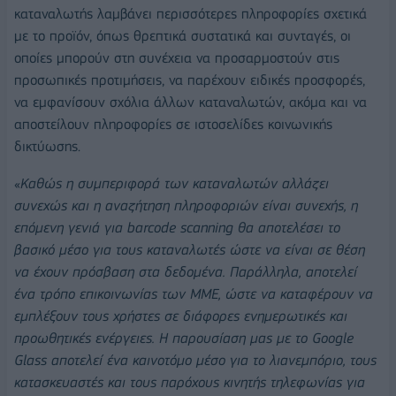
καταναλωτής λαμβάνει περισσότερες πληροφορίες σχετικά
με το προϊόν, όπως θρεπτικά συστατικά και συνταγές, οι
οποίες μπορούν στη συνέχεια να προσαρμοστούν στις
προσωπικές προτιμήσεις, να παρέχουν ειδικές προσφορές,
να εμφανίσουν σχόλια άλλων καταναλωτών, ακόμα και να
αποστείλουν πληροφορίες σε ιστοσελίδες κοινωνικής
δικτύωσης.
«
Καθώς η συμπεριφορά των καταναλωτών αλλάζει
συνεχώς και η αναζήτηση πληροφοριών είναι συνεχής, η
επόμενη γενιά για barcode scanning θα αποτελέσει το
βασικό μέσο για τους καταναλωτές ώστε να είναι σε θέση
να έχουν πρόσβαση στα δεδομένα. Παράλληλα, αποτελεί
ένα τρόπο επικοινωνίας των ΜΜΕ, ώστε να καταφέρουν να
εμπλέξουν τους χρήστες σε διάφορες ενημερωτικές και
προωθητικές ενέργειες. Η παρουσίαση μας με το Google
Glass αποτελεί ένα καινοτόμο μέσο για το λιανεμπόριο, τους
κατασκευαστές και τους παρόχους κινητής τηλεφωνίας για