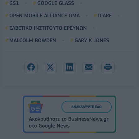
GS1
GOOGLE GLASS
OPEN MOBILE ALLIANCE OMA
ICARE
ΕΛΒΕΤΙΚΟ ΙΝΣΤΙΤΟΥΤΟ ΕΡΕΥΝΩΝ
MALCOLM BOWDEN
GARY K JONES