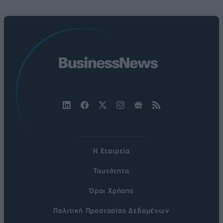
Η Εταιρεία
Ταυτότητα
Όροι Χρήσης
Πολιτική Προστασίας Δεδομένων