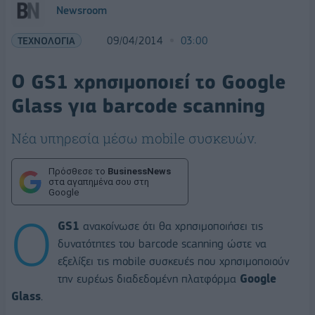
Newsroom
ΤΕΧΝΟΛΟΓΙΑ
09/04/2014
03:00
Ο GS1 χρησιμοποιεί το Google
Glass για barcode scanning
Νέα υπηρεσία μέσω mobile συσκευών.
Πρόσθεσε το
BusinessNews
στα αγαπημένα σου στη
Google
Ο
GS1
ανακοίνωσε ότι θα χρησιμοποιήσει τις
δυνατότητες του barcode scanning ώστε να
εξελίξει τις mobile συσκευές που χρησιμοποιούν
την ευρέως διαδεδομένη πλατφόρμα
Google
Glass
.