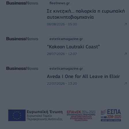
fleetnews.gr
Σε κινεζική… πολιορκία η ευρωπαϊκή
αυτοκινητοβιομηχανία
06/08/2026 - 05:00
esteticamagazine.gr
“Kokoon Loutraki Coast”
28/07/2026 - 12:07
esteticamagazine.gr
Aveda I One for All Leave in Elixir
22/07/2026 - 13:20