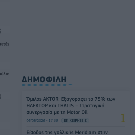
αετές
ούλιο
ΔΗΜΟΦΙΛΗ
Όμιλος AKTOR: Εξαγοράζει το 75% των
0
ΗΛΕΚΤΩΡ και THALIS – Στρατηγική
συνεργασία με τη Motor Oil
05/08/2026 - 17:39
ΕΠΙΧΕΙΡΗΣΕΙΣ
Είσοδος της γαλλικής Meridiam στην