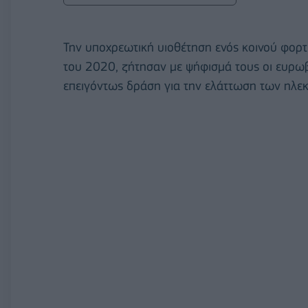
Την υποχρεωτική υιοθέτηση ενός κοινού φορτι
του 2020, ζήτησαν με ψήφισμά τους οι ευρωβο
επειγόντως δράση για την ελάττωση των ηλε