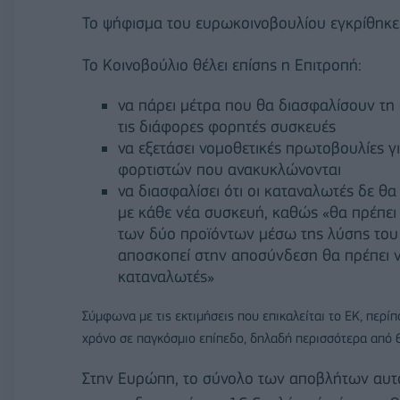
Το ψήφισμα του ευρωκοινοβουλίου εγκρίθηκε
Το Κοινοβούλιο θέλει επίσης η Επιτροπή:
να πάρει μέτρα που θα διασφαλίσουν τη
τις διάφορες φορητές συσκευές
να εξετάσει νομοθετικές πρωτοβουλίες 
φορτιστών που ανακυκλώνονται
να διασφαλίσει ότι οι καταναλωτές δε θ
με κάθε νέα συσκευή, καθώς «θα πρέπει
των δύο προϊόντων μέσω της λύσης του κ
αποσκοπεί στην αποσύνδεση θα πρέπει ν
καταναλωτές»
Σύμφωνα με τις εκτιμήσεις που επικαλείται το ΕΚ, περ
χρόνο σε παγκόσμιο επίπεδο, δηλαδή περισσότερα από 6
Στην Ευρώπη, το σύνολο των αποβλήτων αυτώ