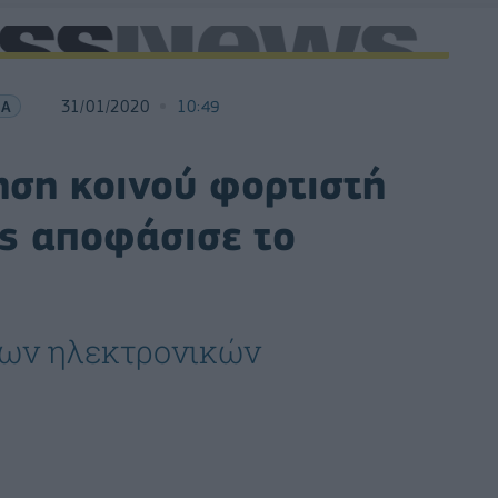
ΙΑ
31/01/2020
10:49
ηση κοινού φορτιστή
ές αποφάσισε το
των ηλεκτρονικών