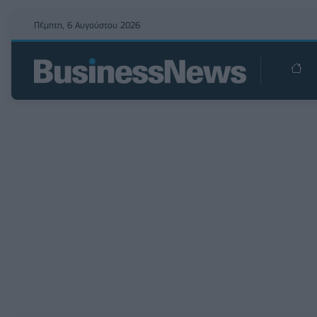
Πέμπτη, 6 Αυγούστου 2026