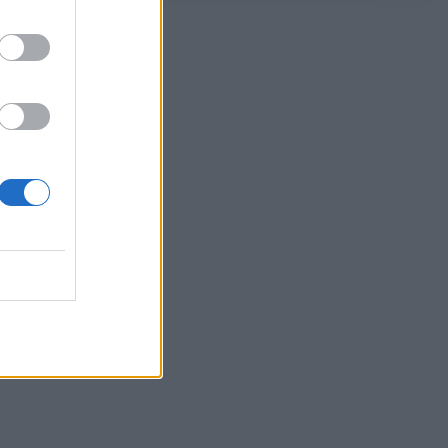
06/08/2026 - 12:55
ΕΠΙΧΕΙΡΗΣΕΙΣ