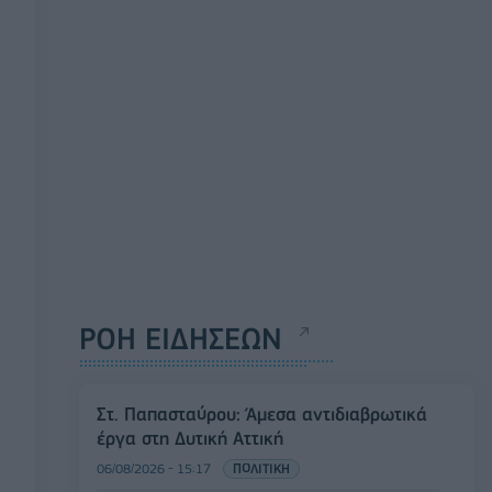
ΡΟΗ ΕΙΔΗΣΕΩΝ
Στ. Παπασταύρου: Άμεσα αντιδιαβρωτικά
έργα στη Δυτική Αττική
06/08/2026 - 15:17
ΠΟΛΙΤΙΚΗ