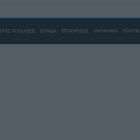
ΟΛΕΣ ΟΙ ΕΙΔΗΣΕΙΣ
ΕΛΛΑΔΑ
ΕΠΙΧΕΙΡΗΣΕΙΣ
ΟΙΚΟΝΟΜΙΑ
ΠΟΛΙΤΙ