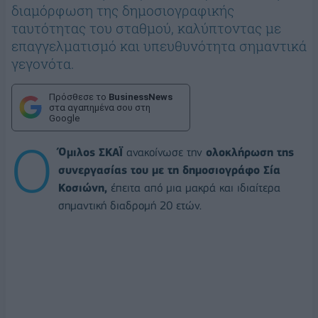
διαμόρφωση της δημοσιογραφικής
ταυτότητας του σταθμού, καλύπτοντας με
επαγγελματισμό και υπευθυνότητα σημαντικά
γεγονότα.
Πρόσθεσε το
BusinessNews
στα αγαπημένα σου στη
Google
Ο
Όμιλος ΣΚΑΪ
ανακοίνωσε την
ολοκλήρωση της
συνεργασίας του με τη δημοσιογράφο Σία
Κοσιώνη,
έπειτα από μια μακρά και ιδιαίτερα
σημαντική διαδρομή 20 ετών.