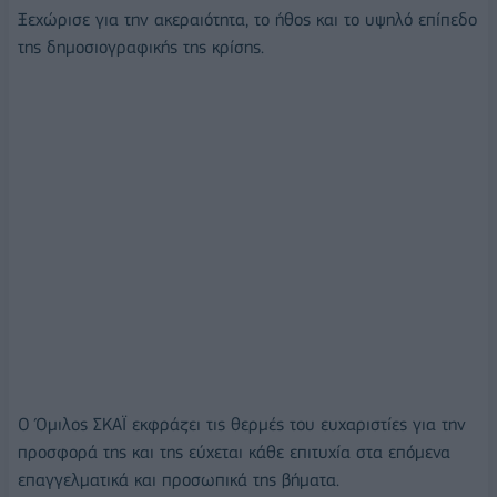
Ξεχώρισε για την ακεραιότητα, το ήθος και το υψηλό επίπεδο
της δημοσιογραφικής της κρίσης.
Ο Όμιλος ΣΚΑΪ εκφράζει τις θερμές του ευχαριστίες για την
προσφορά της και της εύχεται κάθε επιτυχία στα επόμενα
επαγγελματικά και προσωπικά της βήματα.