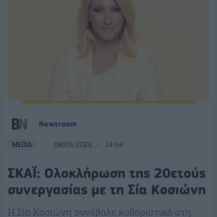
Νewsroom
MEDIA
08/05/2026
14:04
ΣΚΑΪ: Ολοκλήρωση της 20ετούς
συνεργασίας με τη Σία Κοσιώνη
Η Σία Κοσιώνη συνέβαλε καθοριστικά στη