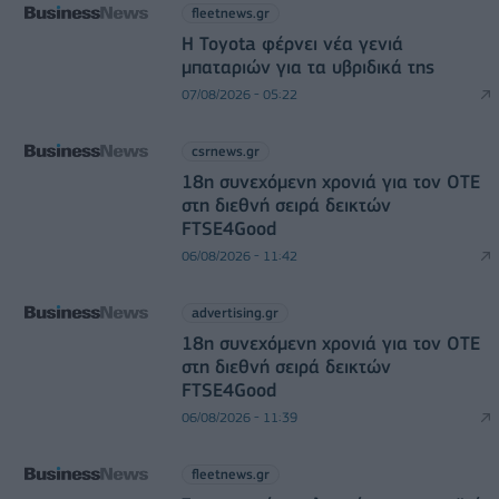
fleetnews.gr
Η Toyota φέρνει νέα γενιά
μπαταριών για τα υβριδικά της
07/08/2026 - 05:22
csrnews.gr
18η συνεχόμενη χρονιά για τον ΟΤΕ
στη διεθνή σειρά δεικτών
FTSE4Good
06/08/2026 - 11:42
advertising.gr
18η συνεχόμενη χρονιά για τον ΟΤΕ
στη διεθνή σειρά δεικτών
FTSE4Good
06/08/2026 - 11:39
fleetnews.gr