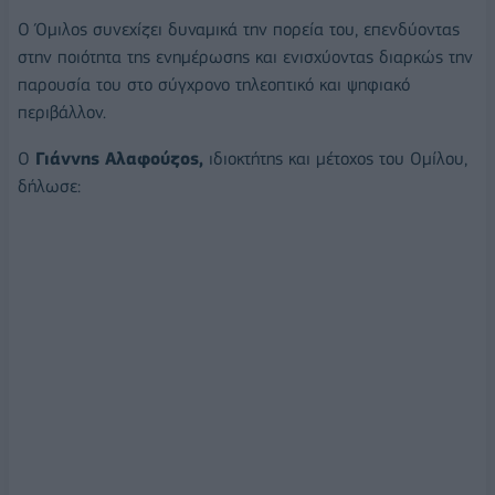
Ο Όμιλος συνεχίζει δυναμικά την πορεία του, επενδύοντας
στην ποιότητα της ενημέρωσης και ενισχύοντας διαρκώς την
παρουσία του στο σύγχρονο τηλεοπτικό και ψηφιακό
περιβάλλον.
Ο
Γιάννης Αλαφούζος,
ιδιοκτήτης και μέτοχος του Ομίλου,
δήλωσε: