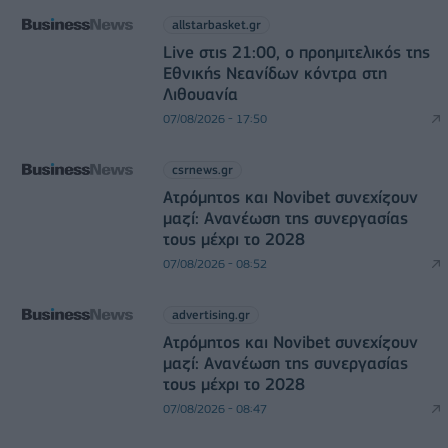
allstarbasket.gr
Live στις 21:00, ο προημιτελικός της
Εθνικής Νεανίδων κόντρα στη
Λιθουανία
07/08/2026 - 17:50
csrnews.gr
Ατρόμητος και Novibet συνεχίζουν
μαζί: Ανανέωση της συνεργασίας
τους μέχρι το 2028
07/08/2026 - 08:52
advertising.gr
Ατρόμητος και Novibet συνεχίζουν
μαζί: Ανανέωση της συνεργασίας
τους μέχρι το 2028
07/08/2026 - 08:47