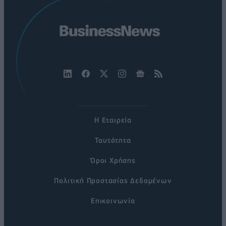
Η Εταιρεία
Ταυτότητα
Όροι Χρήσης
Πολιτική Προστασίας Δεδομένων
Επικοινωνία