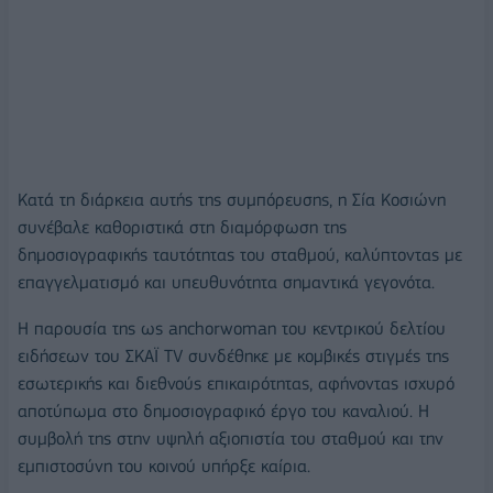
Κατά τη διάρκεια αυτής της συμπόρευσης, η Σία Κοσιώνη
συνέβαλε καθοριστικά στη διαμόρφωση της
δημοσιογραφικής ταυτότητας του σταθμού, καλύπτοντας με
επαγγελματισμό και υπευθυνότητα σημαντικά γεγονότα.
Η παρουσία της ως anchorwoman του κεντρικού δελτίου
ειδήσεων του ΣΚΑΪ TV συνδέθηκε με κομβικές στιγμές της
εσωτερικής και διεθνούς επικαιρότητας, αφήνοντας ισχυρό
αποτύπωμα στο δημοσιογραφικό έργο του καναλιού. Η
συμβολή της στην υψηλή αξιοπιστία του σταθμού και την
εμπιστοσύνη του κοινού υπήρξε καίρια.