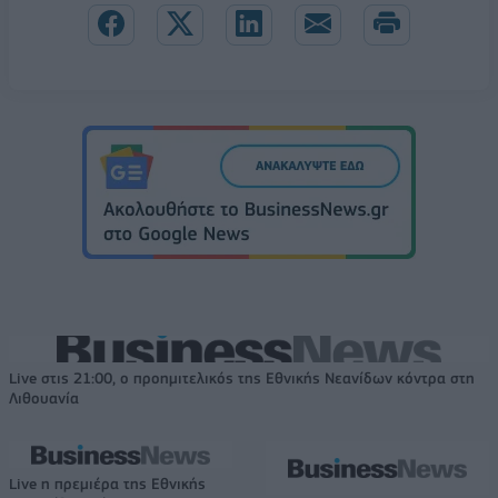
Live στις 21:00, ο προημιτελικός της Εθνικής Νεανίδων κόντρα στη
Λιθουανία
Live η πρεμιέρα της Εθνικής