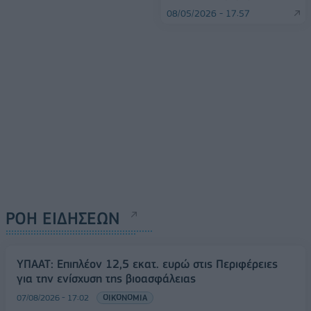
08/05/2026 - 17:57
ΡΟΗ ΕΙΔΗΣΕΩΝ
ΥΠΑΑΤ: Επιπλέον 12,5 εκατ. ευρώ στις Περιφέρειες
για την ενίσχυση της βιοασφάλειας
07/08/2026 - 17:02
ΟΙΚΟΝΟΜΙΑ