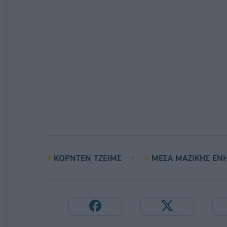
ΚΟΡΝΤΕΝ ΤΖΕΙΜΣ
ΜΕΣΑ ΜΑΖΙΚΗΣ ΕΝ