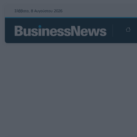
Σάββατο, 8 Αυγούστου 2026