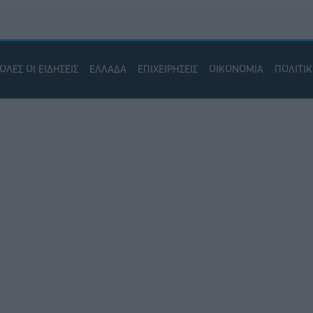
ΟΛΕΣ ΟΙ ΕΙΔΗΣΕΙΣ
ΕΛΛΑΔΑ
ΕΠΙΧΕΙΡΗΣΕΙΣ
ΟΙΚΟΝΟΜΙΑ
ΠΟΛΙΤΙ