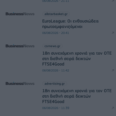
06/08/2026 - 21:11
allstarbasket.gr
EuroLeague: Οι ενθουσιώδεις
πρωτοεμφανιζόμενοι
06/08/2026 - 20:41
csrnews.gr
18η συνεχόμενη χρονιά για τον ΟΤΕ
στη διεθνή σειρά δεικτών
FTSE4Good
06/08/2026 - 11:42
advertising.gr
18η συνεχόμενη χρονιά για τον ΟΤΕ
στη διεθνή σειρά δεικτών
FTSE4Good
06/08/2026 - 11:39