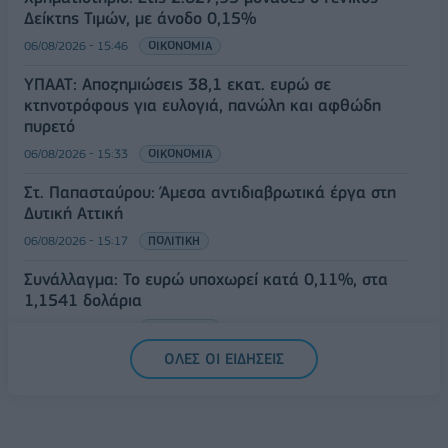
Δείκτης Τιμών, με άνοδο 0,15%
06/08/2026 - 15:46
ΟΙΚΟΝΟΜΙΑ
ΥΠΑΑΤ: Αποζημιώσεις 38,1 εκατ. ευρώ σε
κτηνοτρόφους για ευλογιά, πανώλη και αφθώδη
πυρετό
06/08/2026 - 15:33
ΟΙΚΟΝΟΜΙΑ
Στ. Παπασταύρου: Άμεσα αντιδιαβρωτικά έργα στη
Δυτική Αττική
06/08/2026 - 15:17
ΠΟΛΙΤΙΚΗ
Συνάλλαγμα: Το ευρώ υποχωρεί κατά 0,11%, στα
1,1541 δολάρια
06/08/2026 - 14:59
ΟΙΚΟΝΟΜΙΑ
ΟΛΕΣ ΟΙ ΕΙΔΗΣΕΙΣ