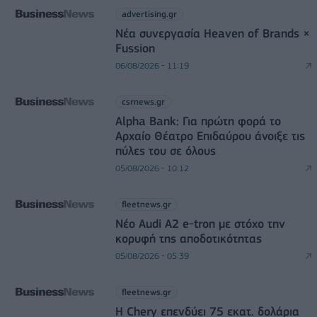
advertising.gr
Νέα συνεργασία Heaven of Brands ×
Fussion
06/08/2026 - 11:19
csrnews.gr
Alpha Bank: Για πρώτη φορά το
Αρχαίο Θέατρο Επιδαύρου άνοιξε τις
πύλες του σε όλους
05/08/2026 - 10:12
fleetnews.gr
Νέο Audi A2 e-tron με στόχο την
κορυφή της αποδοτικότητας
05/08/2026 - 05:39
fleetnews.gr
Η Chery επενδύει 75 εκατ. δολάρια