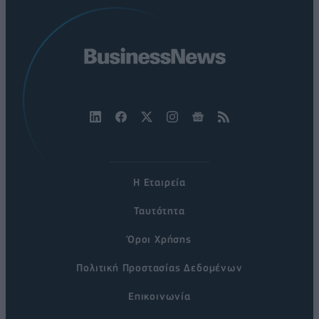
Η Εταιρεία
Ταυτότητα
Όροι Χρήσης
Πολιτική Προστασίας Δεδομένων
Επικοινωνία