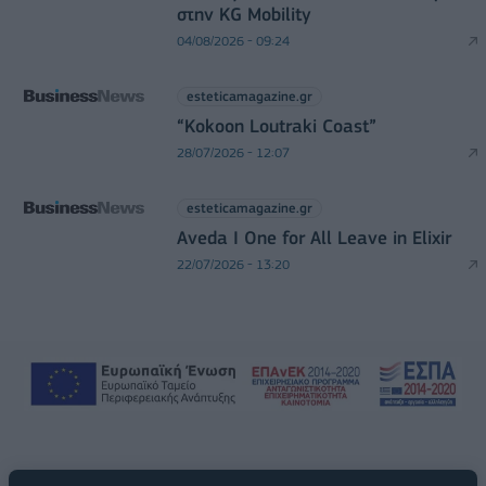
στην KG Mobility
04/08/2026 - 09:24
esteticamagazine.gr
“Kokoon Loutraki Coast”
28/07/2026 - 12:07
esteticamagazine.gr
Aveda I One for All Leave in Elixir
22/07/2026 - 13:20