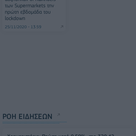
των Supermarkets την
πρώτη εβδομάδα του
lockdown
25/11/2020 - 13:59
ΡΟΗ ΕΙΔΗΣΕΩΝ