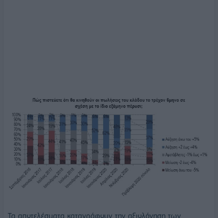
Τα αποτελέσματα καταγράφουν την αξιολόγηση των