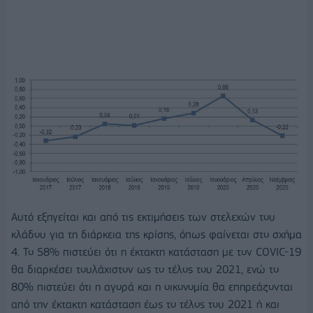
Αυτό εξηγείται και από τις εκτιμήσεις των στελεχών του
κλάδου για τη διάρκεια της κρίσης, όπως φαίνεται στο σχήμα
4. Το 58% πιστεύει ότι η έκτακτη κατάσταση με τον COVIC-19
θα διαρκέσει τουλάχιστον ως το τέλος του 2021, ενώ το
80% πιστεύει ότι η αγορά και η οικονομία θα επηρεάζονται
από την έκτακτη κατάσταση έως το τέλος του 2021 ή και