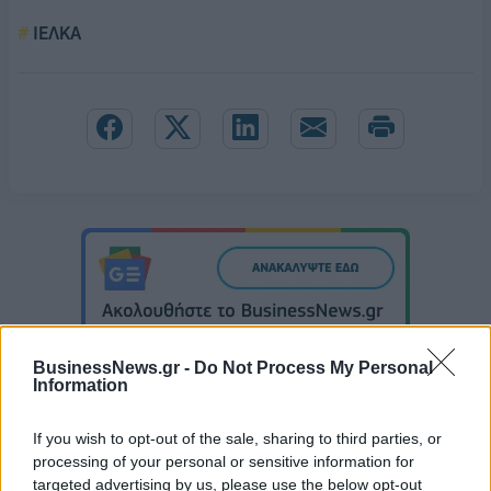
ΙΕΛΚΑ
BusinessNews.gr -
Do Not Process My Personal
Information
If you wish to opt-out of the sale, sharing to third parties, or
processing of your personal or sensitive information for
Ουκρανία: Με Μίχαϊλιουκ και Λεν κόντρα στην Ελλάδα
targeted advertising by us, please use the below opt-out