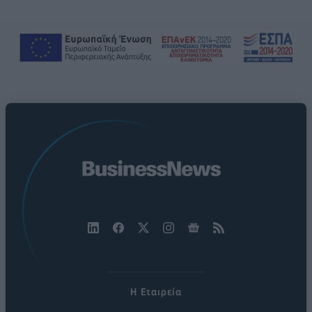
Η Εταιρεία