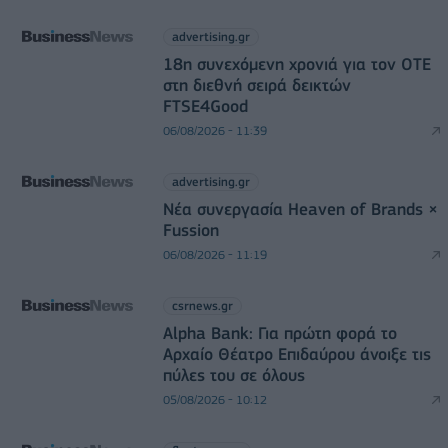
advertising.gr
18η συνεχόμενη χρονιά για τον ΟΤΕ
στη διεθνή σειρά δεικτών
FTSE4Good
06/08/2026 - 11:39
advertising.gr
Νέα συνεργασία Heaven of Brands ×
Fussion
06/08/2026 - 11:19
csrnews.gr
Alpha Bank: Για πρώτη φορά το
Αρχαίο Θέατρο Επιδαύρου άνοιξε τις
πύλες του σε όλους
05/08/2026 - 10:12