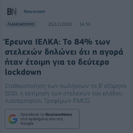
Newsroom
ΛΙΑΝΕΜΠΟΡΙΟ
25/11/2020
14:30
Έρευνα ΙΕΛΚΑ: Το 84% των
στελεχών δηλώνει ότι η αγορά
ήταν έτοιμη για το δεύτερο
lockdown
Σταθεροποίηση των πωλήσεων το Β’ εξάμηνο
2020, η εκτίμηση των στελεχών του κλάδου
Λιανεμπορίου Τροφίμων-FMCG.
Πρόσθεσε το
BusinessNews
στα αγαπημένα σου στη
Google