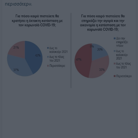
περισσότερο.