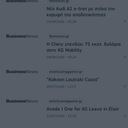
fleetnews.gr
Νέο Audi A2 e-tron με στόχο την
κορυφή της αποδοτικότητας
05/08/2026 - 05:39
fleetnews.gr
Η Chery επενδύει 75 εκατ. δολάρια
στην KG Mobility
04/08/2026 - 09:24
esteticamagazine.gr
“Kokoon Loutraki Coast”
28/07/2026 - 12:07
esteticamagazine.gr
Aveda I One for All Leave in Elixir
22/07/2026 - 13:20