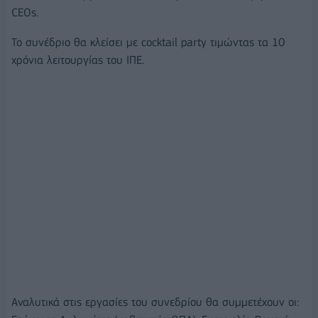
CEOs.
Το συνέδριο θα κλείσει με cocktail party τιμώντας τα 10
χρόνια λειτουργίας του ΙΠΕ.
Αναλυτικά στις εργασίες του συνεδρίου θα συμμετέχουν οι: