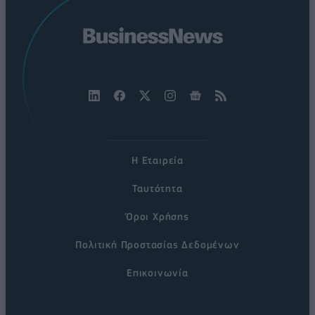
Η Εταιρεία
Ταυτότητα
Όροι Χρήσης
Πολιτική Προστασίας Δεδομένων
Επικοινωνία