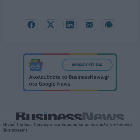
Εθνική Παίδων: Πρεμιέρα στο Ευρωπαϊκό με αντίπαλο την Ισπανία
(live stream)