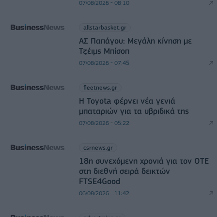
07/08/2026 - 08:10
allstarbasket.gr
ΑΣ Παπάγου: Μεγάλη κίνηση με
Τζέιμς Μπίσοπ
07/08/2026 - 07:45
fleetnews.gr
Η Toyota φέρνει νέα γενιά
μπαταριών για τα υβριδικά της
07/08/2026 - 05:22
csrnews.gr
18η συνεχόμενη χρονιά για τον ΟΤΕ
στη διεθνή σειρά δεικτών
FTSE4Good
06/08/2026 - 11:42