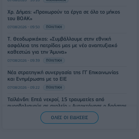
Χρ. Δήμας: «Προχωρούν τα έργα σε όλο το μήκος
του ΒΟΑΚ»
07/08/2026 - 09:50
ΠΟΛΙΤΙΚΗ
Τ. Θεοδωρικάκος: «Συμβάλλουμε στην εθνική
ασφάλεια της πατρίδας μας με νέο αναπτυξιακό
καθεστώς για την Άμυνα»
07/08/2026 - 09:39
ΠΟΛΙΤΙΚΗ
Νέα στρατηγική συνεργασία της ΓΓ Επικοινωνίας
και Ενημέρωσης με το ΕΙΕ
07/08/2026 - 09:22
ΠΟΛΙΤΙΚΗ
Ταϊλάνδη: Επτά νεκροί, 15 τραυματίες από
πυροβολισμούς σε σχολείο - Αυτοκτόνησε ο δράστης
07/08/2026 - 09:11
ΚΟΣΜΟΣ
ΟΛΕΣ ΟΙ ΕΙΔΗΣΕΙΣ