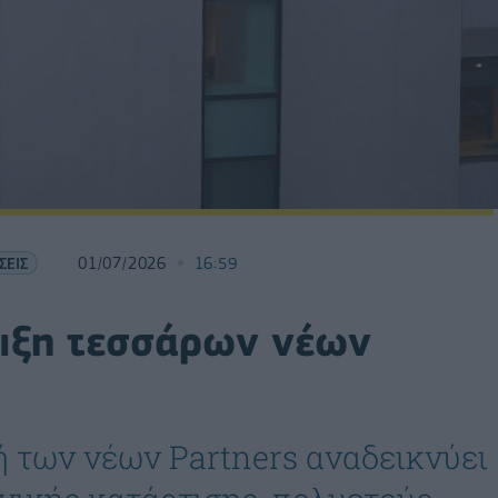
ΣΕΙΣ
01/07/2026
16:59
ιξη τεσσάρων νέων
 των νέων Partners αναδεικνύει