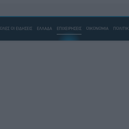
ΟΛΕΣ ΟΙ ΕΙΔΗΣΕΙΣ
ΕΛΛΑΔΑ
ΕΠΙΧΕΙΡΗΣΕΙΣ
ΟΙΚΟΝΟΜΙΑ
ΠΟΛΙΤΙ