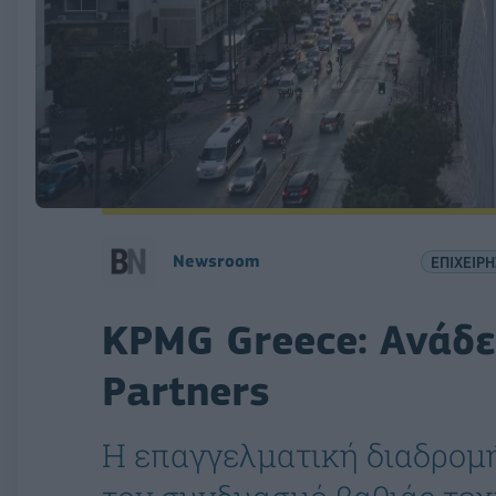
Νewsroom
ΕΠΙΧΕΙΡΗ
KPMG Greece: Ανάδε
Partners
Η επαγγελματική διαδρομή