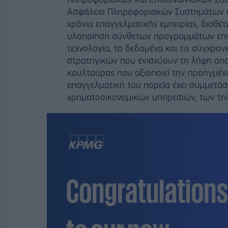
Ασφάλεια Πληροφοριακών Συστημάτων απ
χρόνια επαγγελματικής εμπειρίας, διαθέτ
υλοποίηση σύνθετων προγραμμάτων επιχ
τεχνολογία, τα δεδομένα και τις σύγχρο
στρατηγικών που ενισχύουν τη λήψη απο
κουλτούρας που αξιοποιεί την προηγμέ
επαγγελματική του πορεία έχει συμμετά
χρηματοοικονομικών υπηρεσιών, των τηλε