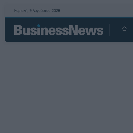
Κυριακή, 9 Αυγούστου 2026