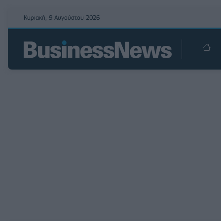
Κυριακή, 9 Αυγούστου 2026