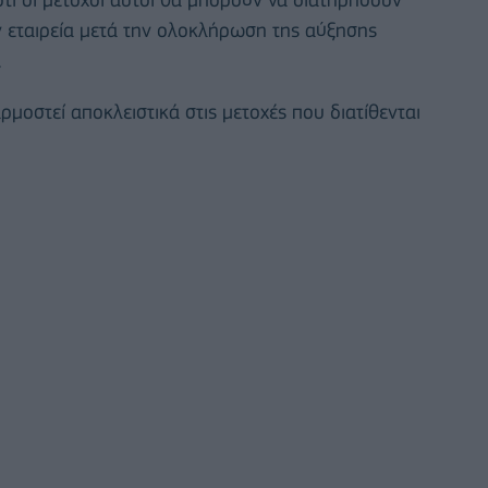
ν εταιρεία μετά την ολοκλήρωση της αύξησης
.
οστεί αποκλειστικά στις μετοχές που διατίθενται