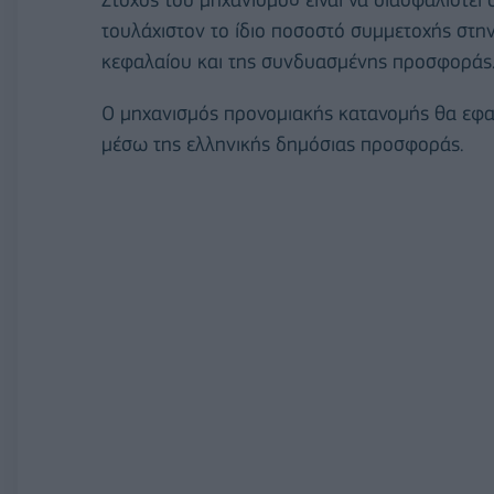
τουλάχιστον το ίδιο ποσοστό συμμετοχής στη
κεφαλαίου και της συνδυασμένης προσφοράς
Ο μηχανισμός προνομιακής κατανομής θα εφαρμ
μέσω της ελληνικής δημόσιας προσφοράς.