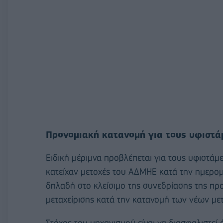
Προνομιακή κατανομή για τους υφιστά
Ειδική μέριμνα προβλέπεται για τους υφιστάμε
κατείχαν μετοχές του ΑΔΜΗΕ κατά την ημερομ
δηλαδή στο κλείσιμο της συνεδρίασης της π
μεταχείρισης κατά την κατανομή των νέων με
Στόχος του μηχανισμού είναι να διασφαλιστεί 