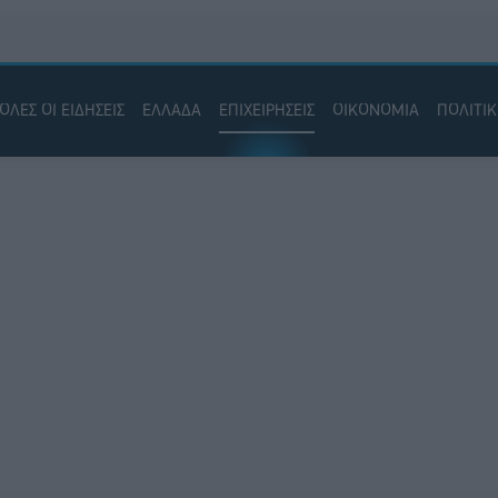
ΟΛΕΣ ΟΙ ΕΙΔΗΣΕΙΣ
ΕΛΛΑΔΑ
ΕΠΙΧΕΙΡΗΣΕΙΣ
ΟΙΚΟΝΟΜΙΑ
ΠΟΛΙΤΙ