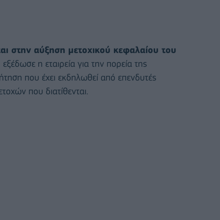
αι στην αύξηση μετοχικού κεφαλαίου του
εξέδωσε η εταιρεία για την πορεία της
τηση που έχει εκδηλωθεί από επενδυτές
τοχών που διατίθενται.