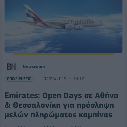
Νewsroom
ΕΠΙΧΕΙΡΗΣΕΙΣ
04/06/2026
14:16
Emirates: Open Days σε Αθήνα
& Θεσσαλονίκη για πρόσληψη
μελών πληρώματος καμπίνας