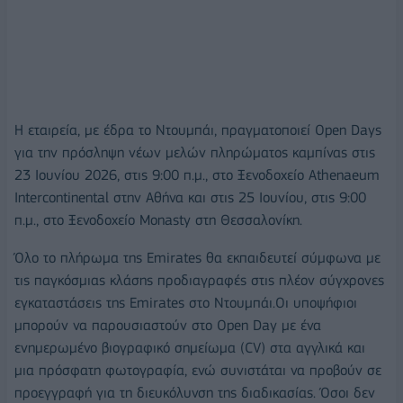
Η εταιρεία, με έδρα το Ντουμπάι, πραγματοποιεί Open Days
για την πρόσληψη νέων μελών πληρώματος καμπίνας στις
23 Ιουνίου 2026, στις 9:00 π.μ., στο Ξενοδοχείο Athenaeum
Intercontinental στην Αθήνα και στις 25 Ιουνίου, στις 9:00
π.μ., στο Ξενοδοχείο Monasty στη Θεσσαλονίκη.
Όλο το πλήρωμα της Emirates θα εκπαιδευτεί σύμφωνα με
τις παγκόσμιας κλάσης προδιαγραφές στις πλέον σύγχρονες
εγκαταστάσεις της Emirates στο Ντουμπάι.Οι υποψήφιοι
μπορούν να παρουσιαστούν στο Open Day με ένα
ενημερωμένο βιογραφικό σημείωμα (CV) στα αγγλικά και
μια πρόσφατη φωτογραφία, ενώ συνιστάται να προβούν σε
προεγγραφή για τη διευκόλυνση της διαδικασίας. Όσοι δεν