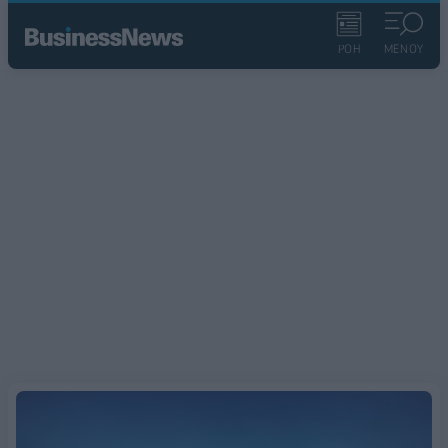
ΡΟΗ
ΜΕΝΟΥ