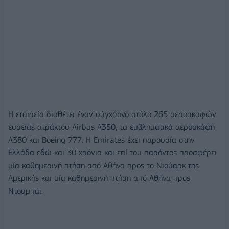
Η εταιρεία διαθέτει έναν σύγχρονο στόλο 265 αεροσκαφών
ευρείας ατράκτου Airbus A350, τα εμβληματικά αεροσκάφη
A380 και Boeing 777. Η Emirates έχει παρουσία στην
Ελλάδα εδώ και 30 χρόνια και επί του παρόντος προσφέρει
μία καθημερινή πτήση από Αθήνα προς το Νιούαρκ της
Αμερικής και μία καθημερινή πτήση από Αθήνα προς
Ντουμπάι.