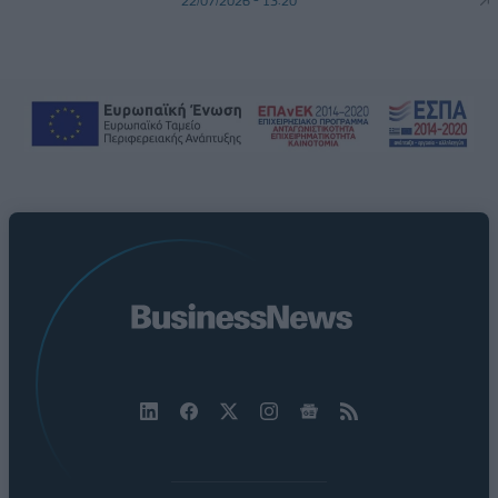
22/07/2026 - 13:20