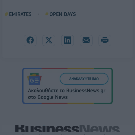
EMIRATES
OPEN DAYS