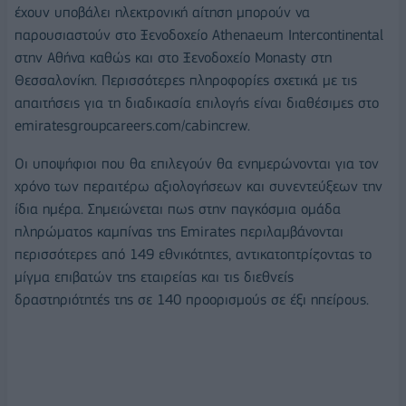
έχουν υποβάλει ηλεκτρονική αίτηση μπορούν να
παρουσιαστούν στο Ξενοδοχείο Athenaeum Intercontinental
στην Αθήνα καθώς και στο Ξενοδοχείο Monasty στη
Θεσσαλονίκη. Περισσότερες πληροφορίες σχετικά με τις
απαιτήσεις για τη διαδικασία επιλογής είναι διαθέσιμες στο
emiratesgroupcareers.com/cabincrew.
Οι υποψήφιοι που θα επιλεγούν θα ενημερώνονται για τον
χρόνο των περαιτέρω αξιολογήσεων και συνεντεύξεων την
ίδια ημέρα. Σημειώνεται πως στην παγκόσμια ομάδα
πληρώματος καμπίνας της Emirates περιλαμβάνονται
περισσότερες από 149 εθνικότητες, αντικατοπτρίζοντας το
μίγμα επιβατών της εταιρείας και τις διεθνείς
δραστηριότητές της σε 140 προορισμούς σε έξι ηπείρους.