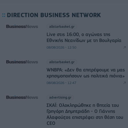
DIRECTION BUSINESS NETWORK
allstarbasket.gr
Live στις 16:00, ο αγώνας της
Εθνικής Νεανίδων με τη Βουλγαρία
08/08/2026 - 12:50
allstarbasket.gr
WNBPA: «Δεν θα επιτρέψουμε να μας
χρησιμοποιήσουν ως πολιτικά πιόνια»
08/08/2026 - 12:47
advertising.gr
ΣΚΑΪ: Ολοκληρώθηκε η θητεία του
Γρηγόρη Δημητριάδη - Ο Γιάννης
Αλαφούζος επιστρέφει στη θέση του
CEO