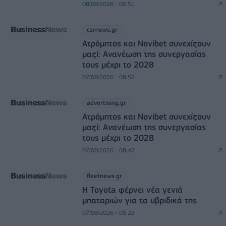
08/08/2026 - 06:51
csrnews.gr
Ατρόμητος και Novibet συνεχίζουν
μαζί: Ανανέωση της συνεργασίας
τους μέχρι το 2028
07/08/2026 - 08:52
advertising.gr
Ατρόμητος και Novibet συνεχίζουν
μαζί: Ανανέωση της συνεργασίας
τους μέχρι το 2028
07/08/2026 - 08:47
fleetnews.gr
Η Toyota φέρνει νέα γενιά
μπαταριών για τα υβριδικά της
07/08/2026 - 05:22