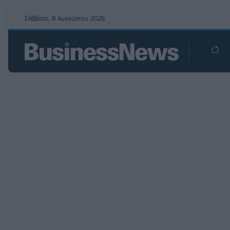
Σάββατο, 8 Αυγούστου 2026