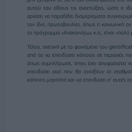
αυτού του είδους τις αναπτύξεις, ώστε ο ιδ
αρχίσει να παραδίδει διαμερίσματα συγκεκρι
τον ίδιο, πρωτοβουλίες, όπως η κοινωνική αν
το πρόγραμμα «Ανακαινίζω» κ.α., είναι «πολύ
Τέλος, σχετικά με το φαινόμενο του gentrific
από το να επενδύσει κάποιος σε περιοχές που 
όπως συμπλήρωσε, όπου έχει αποφασιστεί να
επενδύσει εκεί που θα ανοίξουν οι σταθμο
κάποιος μπροστά και να επενδύσει σ’ αυτές τι