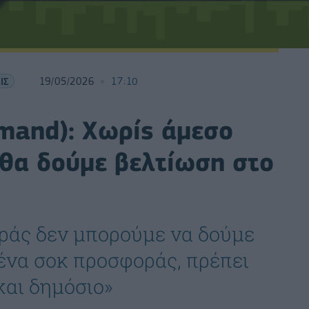
ΙΣ
19/05/2026
17:10
imand): Χωρίς άμεσο
θα δούμε βελτίωση στο
ράς δεν μπορούμε να δούμε
ε ένα σοκ προσφοράς, πρέπει
και δημόσιο»