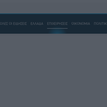
ΟΛΕΣ ΟΙ ΕΙΔΗΣΕΙΣ
ΕΛΛΑΔΑ
ΕΠΙΧΕΙΡΗΣΕΙΣ
ΟΙΚΟΝΟΜΙΑ
ΠΟΛΙΤΙ