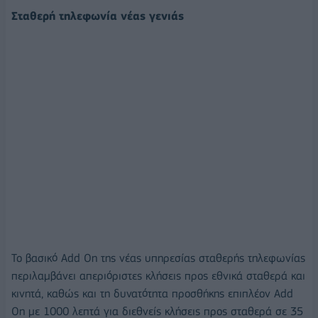
Σταθερή τηλεφωνία νέας γενιάς
Το βασικό Add On της νέας υπηρεσίας σταθερής τηλεφωνίας
περιλαμβάνει απεριόριστες κλήσεις προς εθνικά σταθερά και
κινητά, καθώς και τη δυνατότητα προσθήκης επιπλέον Add
On με 1000 λεπτά για διεθνείς κλήσεις προς σταθερά σε 35