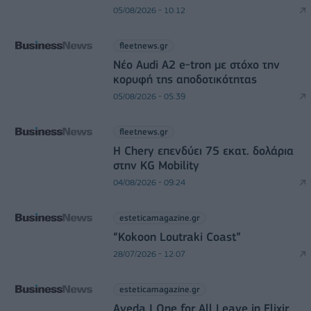
05/08/2026 - 10:12
fleetnews.gr
Νέο Audi A2 e-tron με στόχο την
κορυφή της αποδοτικότητας
05/08/2026 - 05:39
fleetnews.gr
Η Chery επενδύει 75 εκατ. δολάρια
στην KG Mobility
04/08/2026 - 09:24
esteticamagazine.gr
“Kokoon Loutraki Coast”
28/07/2026 - 12:07
esteticamagazine.gr
Aveda I One for All Leave in Elixir