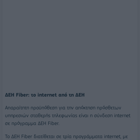
ΔΕΗ Fiber: το internet από τη ΔΕΗ
Απαραίτητη προϋπόθεση για την απόκτηση πρόσθετων
υπηρεσιών σταθερής τηλεφωνίας είναι η σύνδεση internet
σε πρόγραμμα ΔΕΗ Fiber.
Το ΔΕΗ Fiber διατίθεται σε τρία προγράμματα internet, με