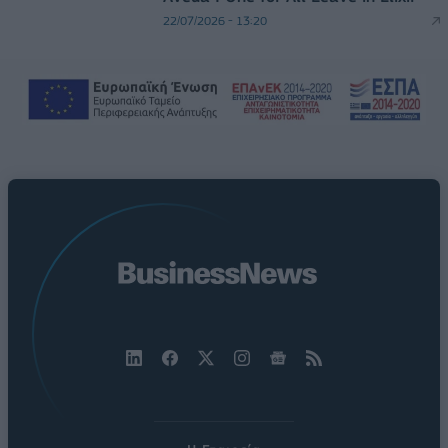
22/07/2026 - 13:20