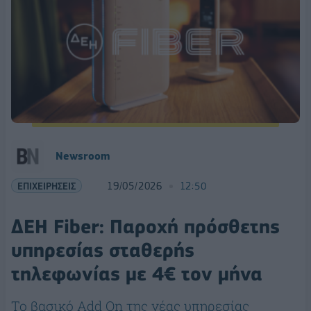
Newsroom
ΕΠΙΧΕΙΡΗΣΕΙΣ
19/05/2026
12:50
ΔΕΗ Fiber: Παροχή πρόσθετης
υπηρεσίας σταθερής
τηλεφωνίας με 4€ τον μήνα
Το βασικό Add On της νέας υπηρεσίας