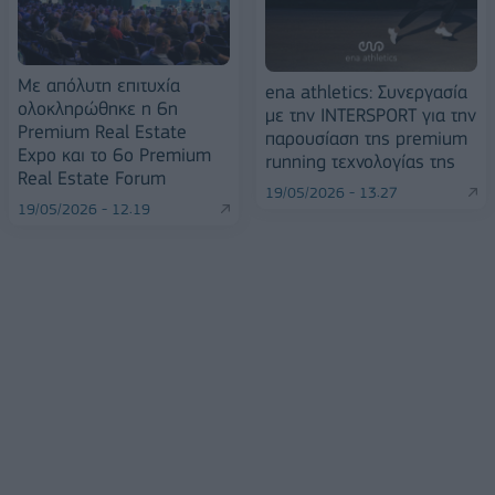
Με απόλυτη επιτυχία
ena athletics: Συνεργασία
ολοκληρώθηκε η 6η
με την INTERSPORT για την
Premium Real Estate
παρουσίαση της premium
Expo και το 6ο Premium
running τεχνολογίας της
Real Estate Forum
19/05/2026 - 13:27
19/05/2026 - 12:19