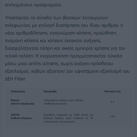
επιλεγμένους προορισμούς.
Υποστηρίζει το σύνολο των βασικών λειτουργιών
τηλεφωνίας, με επιλογή διατήρησης του ίδιου αριθμού ή
νέας αριθμοδότησης, αναγνώριση κλήσης, προώθηση,
αναμονή κλήσης και κλήσεις έκτακτης ανάγκης,
διασφαλίζοντας πλήρη και οικεία εμπειρία χρήσης για τον
τελικό πελάτη. Η ενεργοποίηση πραγματοποιείται εύκολα
μέσω μιας απλής αίτησης, χωρίς ανάγκη πρόσθετου
εξοπλισμού, καθώς αξιοποιεί τον υφιστάμενο εξοπλισμό του
ΔΕΗ Fiber.