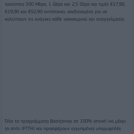
ταχύτητες 500 Mbps, 1 Gbps και 2,5 Gbps και τιμές €17,90,
€19,90 και €52,90 αντίστοιχα, σχεδιασμένα για να
καλύπτουν τις ανάγκες κάθε νοικοκυριού και επαγγελματία.
Όλα τα προγράμματα βασίζονται σε 100% οπτική ίνα μέχρι
το σπίτι (FTTH) και προσφέρουν εγγυημένες υπερυψηλές