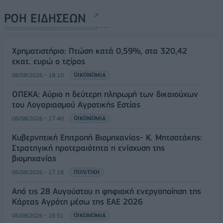
ΡΟΗ ΕΙΔΗΣΕΩΝ
Χρηματιστήριο: Πτώση κατά 0,59%, στα 320,42
εκατ. ευρώ ο τζίρος
06/08/2026 - 18:10
ΟΙΚΟΝΟΜΙΑ
ΟΠΕΚΑ: Αύριο η δεύτερη πληρωμή των δικαιούχων
του Λογαριασμού Αγροτικής Εστίας
06/08/2026 - 17:40
ΟΙΚΟΝΟΜΙΑ
Κυβερνητική Επιτροπή Βιομηχανίας- Κ. Μητσοτάκης:
Στρατηγική προτεραιότητα η ενίσχυση της
βιομηχανίας
06/08/2026 - 17:18
ΠΟΛΙΤΙΚΗ
Από τις 28 Αυγούστου η ψηφιακή ενεργοποίηση της
Κάρτας Αγρότη μέσω της ΕΑΕ 2026
06/08/2026 - 16:51
ΟΙΚΟΝΟΜΙΑ