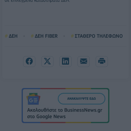
σε επιλεγμένα καταστήματα ΔΕΗ.
ΔΕΗ
ΔΕΗ FIBER
ΣΤΑΘΕΡΟ ΤΗΛΕΦΩΝΟ