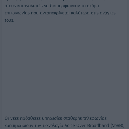
στους καταναλωτές να διαμορφώνουν το σχήμα
επικοινωνίας που ανταποκρίνεται καλύτερα στις ανάγκες
τους.
Οι νέες πρόσθετες υπηρεσίες σταθερής τηλεφωνίας
χρησιμοποιούν την τεχνολογία Voice Over Broadband (VoBB),