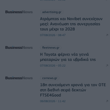
advertising.gr
Ατρόμητος και Novibet συνεχίζουν
μαζί: Ανανέωση της συνεργασίας
τους μέχρι το 2028
07/08/2026 - 08:47
fleetnews.gr
Η Toyota φέρνει νέα γενιά
μπαταριών για τα υβριδικά της
07/08/2026 - 05:22
csrnews.gr
18η συνεχόμενη χρονιά για τον ΟΤΕ
στη διεθνή σειρά δεικτών
FTSE4Good
06/08/2026 - 11:42