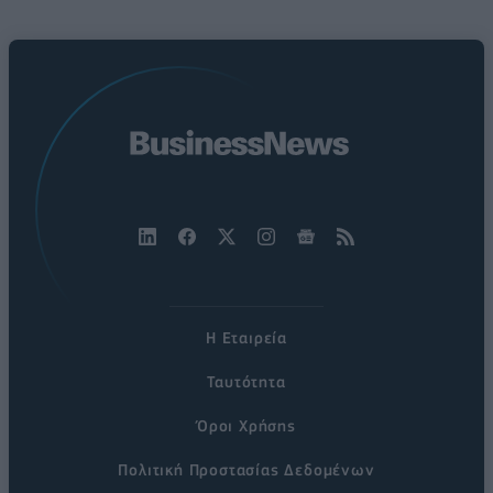
Η Εταιρεία
Ταυτότητα
Όροι Χρήσης
Πολιτική Προστασίας Δεδομένων