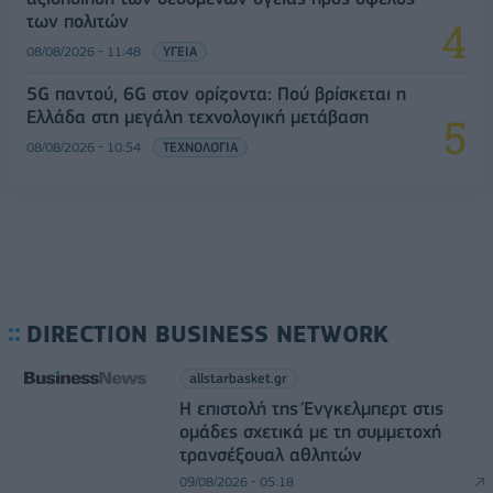
των πολιτών
08/08/2026 - 11:48
ΥΓΕΙΑ
5G παντού, 6G στον ορίζοντα: Πού βρίσκεται η
Ελλάδα στη μεγάλη τεχνολογική μετάβαση
08/08/2026 - 10:54
ΤΕΧΝΟΛΟΓΙΑ
DIRECTION BUSINESS NETWORK
allstarbasket.gr
Η επιστολή της Ένγκελμπερτ στις
ομάδες σχετικά με τη συμμετοχή
τρανσέξουαλ αθλητών
09/08/2026 - 05:18