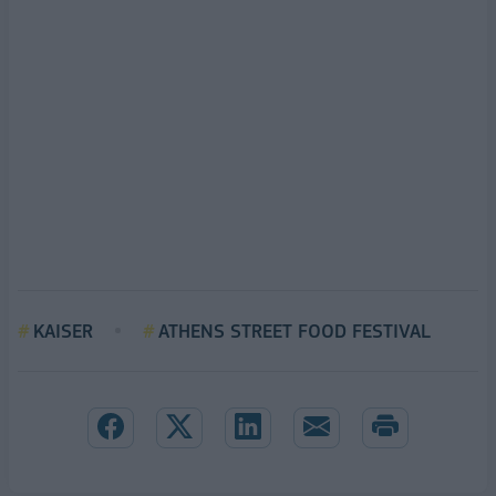
KAISER
ATHENS STREET FOOD FESTIVAL