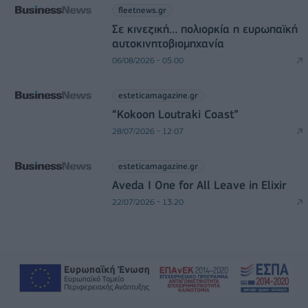
fleetnews.gr
Σε κινεζική… πολιορκία η ευρωπαϊκή
αυτοκινητοβιομηχανία
06/08/2026 - 05:00
esteticamagazine.gr
“Kokoon Loutraki Coast”
28/07/2026 - 12:07
esteticamagazine.gr
Aveda I One for All Leave in Elixir
22/07/2026 - 13:20