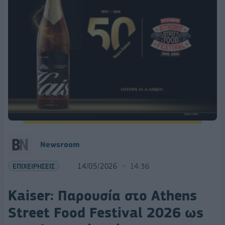
Νewsroom
ΕΠΙΧΕΙΡΗΣΕΙΣ
14/05/2026
14:36
Kaiser: Παρουσία στο Athens
Street Food Festival 2026 ως