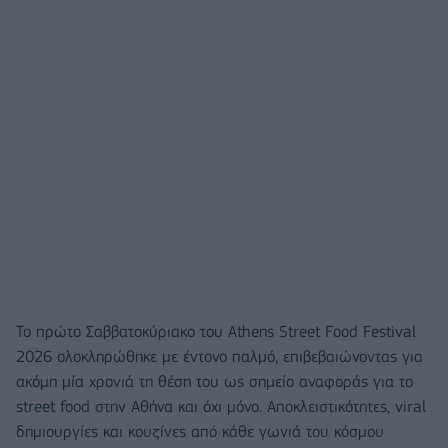
Το πρώτο Σαββατοκύριακο του Athens Street Food Festival
2026 ολοκληρώθηκε με έντονο παλμό, επιβεβαιώνοντας για
ακόμη μία χρονιά τη θέση του ως σημείο αναφοράς για το
street food στην Αθήνα και όχι μόνο. Αποκλειστικότητες, viral
δημιουργίες και κουζίνες από κάθε γωνιά του κόσμου