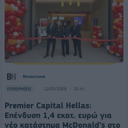
Newsroom
ΕΠΙΧΕΙΡΗΣΕΙΣ
12/05/2026
20:41
Premier Capital Hellas:
Επένδυση 1,4 εκατ. ευρώ για
νέο κατάστημα McDonald’s στο