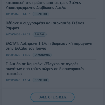
κατασκευή της πρώτης από τις τρεις Στέγες
Υποστηριζόμενης Διαβίωσης ΑμεΑ»
10/08/2026 - 14:07
ΠΟΛΙΤΙΚΗ
Πέθανε ο συγγραφέας και στοχαστής Στέλιος
Ράμφος
10/08/2026 - 14:05
ΕΛΛΑΔΑ
ΕΛΣΤΑΤ: Αυξημένη 1,1% η βιομηχανική παραγωγή
στην Ελλάδα τον Ιούνιο
10/08/2026 - 14:05
ΟΙΚΟΝΟΜΙΑ
Γ. Αυτιάς σε Κομισιόν: «Έλεγχος σε αγορές
ακινήτων από τρίτες χώρες σε διασυνοριακές
περιοχές»
10/08/2026 - 13:54
ΠΟΛΙΤΙΚΗ
ΟΛΕΣ ΟΙ ΕΙΔΗΣΕΙΣ