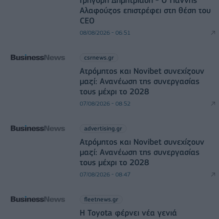
Γρηγόρη Δημητριάδη - Ο Γιάννης
Αλαφούζος επιστρέφει στη θέση του
CEO
08/08/2026 - 06:51
csrnews.gr
Ατρόμητος και Novibet συνεχίζουν
μαζί: Ανανέωση της συνεργασίας
τους μέχρι το 2028
07/08/2026 - 08:52
advertising.gr
Ατρόμητος και Novibet συνεχίζουν
μαζί: Ανανέωση της συνεργασίας
τους μέχρι το 2028
07/08/2026 - 08:47
fleetnews.gr
Η Toyota φέρνει νέα γενιά