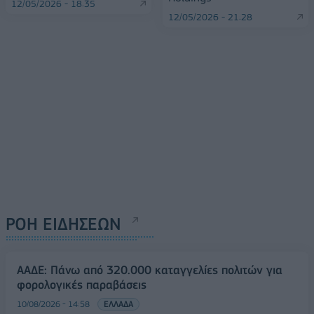
12/05/2026 - 18:35
12/05/2026 - 21:28
ΡΟΗ ΕΙΔΗΣΕΩΝ
ΑΑΔΕ: Πάνω από 320.000 καταγγελίες πολιτών για
φορολογικές παραβάσεις
10/08/2026 - 14:58
ΕΛΛΑΔΑ