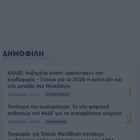
ΔΗΜΟΦΙΛΗ
ΚΑΛΑΣ: Αυξημένα κόστη «ροκάνισαν» την
κερδοφορία - Στόχος για το 2026 η ανάπτυξη και
νέα μονάδα στο Μεσολόγγι
10/08/2026 - 10:10
ΕΠΙΧΕΙΡΗΣΕΙΣ
Ταχύτερα και αυστηρότερα: Το νέο ψηφιακό
καθεστώς της ΑΑΔΕ για τα ανασφάλιστα οχήματα
10/08/2026 - 09:31
ΟΙΚΟΝΟΜΙΑ
Τουρισμός για Όλους: Kατάθεση αιτήσεων