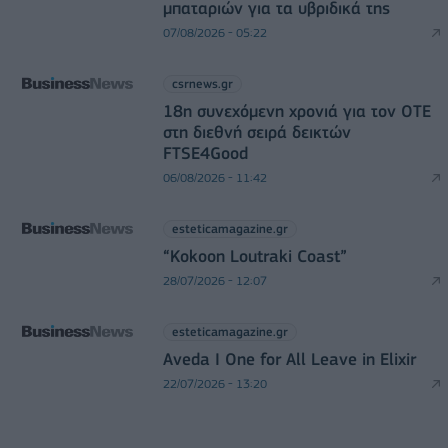
μπαταριών για τα υβριδικά της
07/08/2026 - 05:22
csrnews.gr
18η συνεχόμενη χρονιά για τον ΟΤΕ
στη διεθνή σειρά δεικτών
FTSE4Good
06/08/2026 - 11:42
esteticamagazine.gr
“Kokoon Loutraki Coast”
28/07/2026 - 12:07
esteticamagazine.gr
Aveda I One for All Leave in Elixir
22/07/2026 - 13:20