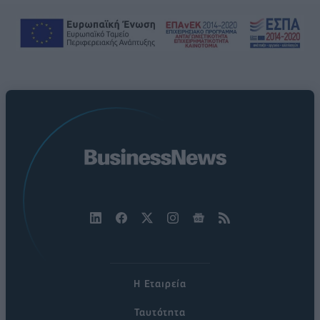
Η Εταιρεία
Ταυτότητα