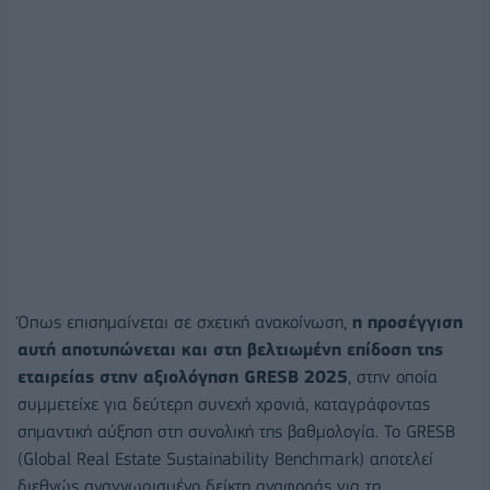
Όπως επισημαίνεται σε σχετική ανακοίνωση,
η προσέγγιση
αυτή αποτυπώνεται και στη βελτιωμένη επίδοση της
εταιρείας στην αξιολόγηση GRESB 2025
, στην οποία
συμμετείχε για δεύτερη συνεχή χρονιά, καταγράφοντας
σημαντική αύξηση στη συνολική της βαθμολογία. Το GRESB
(Global Real Estate Sustainability Benchmark) αποτελεί
διεθνώς αναγνωρισμένο δείκτη αναφοράς για τη