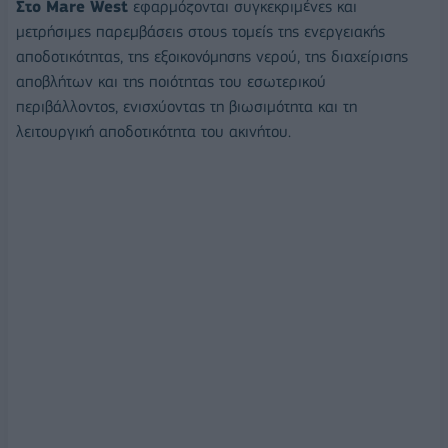
Στο Mare West
εφαρμόζονται συγκεκριμένες και
μετρήσιμες παρεμβάσεις στους τομείς της ενεργειακής
αποδοτικότητας, της εξοικονόμησης νερού, της διαχείρισης
αποβλήτων και της ποιότητας του εσωτερικού
περιβάλλοντος, ενισχύοντας τη βιωσιμότητα και τη
λειτουργική αποδοτικότητα του ακινήτου.