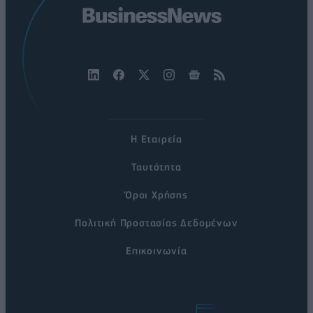
Η Εταιρεία
Ταυτότητα
Όροι Χρήσης
Πολιτική Προστασίας Δεδομένων
Επικοινωνία