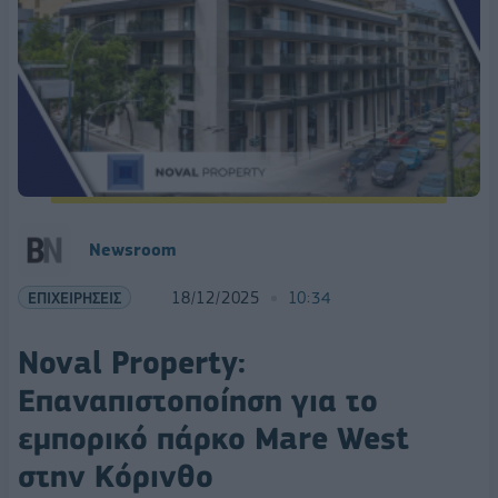
Newsroom
ΕΠΙΧΕΙΡΗΣΕΙΣ
18/12/2025
10:34
Noval Property:
Επαναπιστοποίηση για το
εμπορικό πάρκο Mare West
στην Κόρινθο