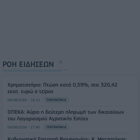
ΡΟΗ ΕΙΔΗΣΕΩΝ
Χρηματιστήριο: Πτώση κατά 0,59%, στα 320,42
εκατ. ευρώ ο τζίρος
06/08/2026 - 18:10
ΟΙΚΟΝΟΜΙΑ
ΟΠΕΚΑ: Αύριο η δεύτερη πληρωμή των δικαιούχων
του Λογαριασμού Αγροτικής Εστίας
06/08/2026 - 17:40
ΟΙΚΟΝΟΜΙΑ
Κυβερνητική Επιτροπή Βιομηχανίας- Κ. Μητσοτάκης: