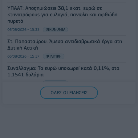
ΥΠΑΑΤ: Αποζημιώσεις 38,1 εκατ. ευρώ σε
κτηνοτρόφους για ευλογιά, πανώλη και αφθώδη
πυρετό
06/08/2026 - 15:33
ΟΙΚΟΝΟΜΙΑ
Στ. Παπασταύρου: Άμεσα αντιδιαβρωτικά έργα στη
Δυτική Αττική
06/08/2026 - 15:17
ΠΟΛΙΤΙΚΗ
Συνάλλαγμα: Το ευρώ υποχωρεί κατά 0,11%, στα
1,1541 δολάρια
06/08/2026 - 14:59
ΟΙΚΟΝΟΜΙΑ
ΟΛΕΣ ΟΙ ΕΙΔΗΣΕΙΣ