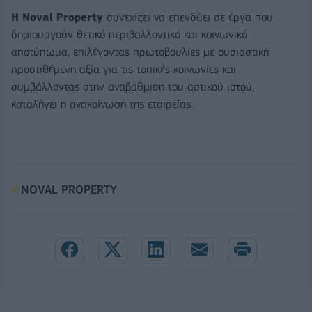
Η Noval Property
συνεχίζει να επενδύει σε έργα που
δημιουργούν θετικό περιβαλλοντικό και κοινωνικό
αποτύπωμα, επιλέγοντας πρωτοβουλίες με ουσιαστική
προστιθέμενη αξία για τις τοπικές κοινωνίες και
συμβάλλοντας στην αναβάθμιση του αστικού ιστού,
καταλήγει η ανακοίνωση της εταιρείας.
NOVAL PROPERTY