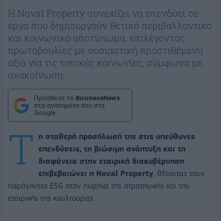
Η Noval Property συνεχίζει να επενδύει σε
έργα που δημιουργούν θετικό περιβαλλοντικό
και κοινωνικό αποτύπωμα, επιλέγοντας
πρωτοβουλίες με ουσιαστική προστιθέμενη
αξία για τις τοπικές κοινωνίες, σύμφωνα με
ανακοίνωση.
Πρόσθεσε το
BusinessNews
στα αγαπημένα σου στη
Google
Τ
η σταθερή προσήλωσή της στις υπεύθυνες
επενδύσεις, τη βιώσιμη ανάπτυξη και τη
διαφάνεια στην εταιρική διακυβέρνηση
επιβεβαιώνει η Noval Property
, θέτοντας τους
παράγοντες ESG στον πυρήνα της στρατηγικής και της
εταιρικής της κουλτούρας.