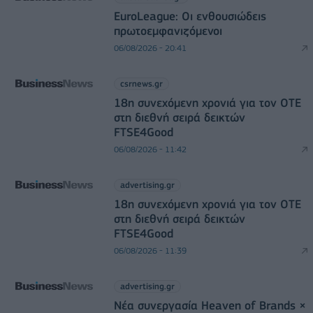
EuroLeague: Οι ενθουσιώδεις
πρωτοεμφανιζόμενοι
06/08/2026 - 20:41
csrnews.gr
18η συνεχόμενη χρονιά για τον ΟΤΕ
στη διεθνή σειρά δεικτών
FTSE4Good
06/08/2026 - 11:42
advertising.gr
18η συνεχόμενη χρονιά για τον ΟΤΕ
στη διεθνή σειρά δεικτών
FTSE4Good
06/08/2026 - 11:39
advertising.gr
Νέα συνεργασία Heaven of Brands ×