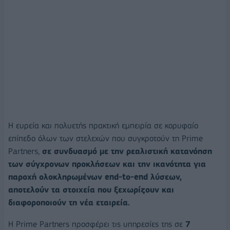
Η ευρεία και πολυετής πρακτική εμπειρία σε κορυφαίο
επίπεδο όλων των στελεχών που συγκροτούν τη Prime
Partners,
σε συνδυασμό με την ρεαλιστική κατανόηση
των σύγχρονων προκλήσεων και την ικανότητα για
παροχή ολοκληρωμένων end-to-end λύσεων,
αποτελούν τα στοιχεία που ξεχωρίζουν και
διαφοροποιούν τη νέα εταιρεία.
Η Prime Partners προσφέρει τις υπηρεσίες της σε
7