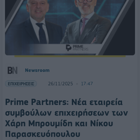
Newsroom
ΕΠΙΧΕΙΡΗΣΕΙΣ
26/11/2025
17:47
Prime Partners: Νέα εταιρεία
συμβούλων επιχειρήσεων των
Χάρη Μπρουμίδη και Νίκου
Παρασκευόπουλου