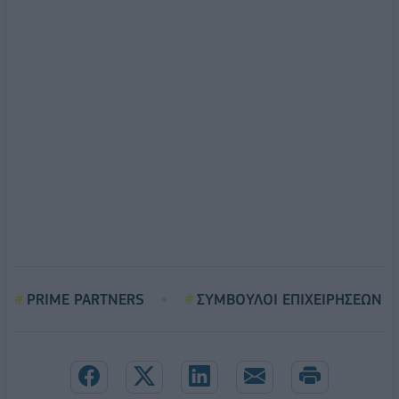
PRIME PARTNERS
ΣΥΜΒΟΥΛΟΙ ΕΠΙΧΕΙΡΗΣΕΩΝ