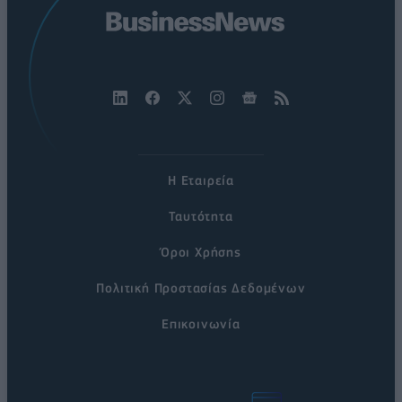
Η Εταιρεία
Ταυτότητα
Όροι Χρήσης
Πολιτική Προστασίας Δεδομένων
Επικοινωνία