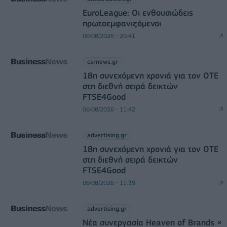
EuroLeague: Οι ενθουσιώδεις
πρωτοεμφανιζόμενοι
06/08/2026 - 20:41
csrnews.gr
18η συνεχόμενη χρονιά για τον ΟΤΕ
στη διεθνή σειρά δεικτών
FTSE4Good
06/08/2026 - 11:42
advertising.gr
18η συνεχόμενη χρονιά για τον ΟΤΕ
στη διεθνή σειρά δεικτών
FTSE4Good
06/08/2026 - 11:39
advertising.gr
Νέα συνεργασία Heaven of Brands ×