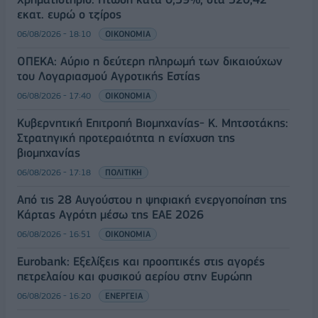
εκατ. ευρώ ο τζίρος
06/08/2026 - 18:10
ΟΙΚΟΝΟΜΙΑ
ΟΠΕΚΑ: Αύριο η δεύτερη πληρωμή των δικαιούχων
του Λογαριασμού Αγροτικής Εστίας
06/08/2026 - 17:40
ΟΙΚΟΝΟΜΙΑ
Κυβερνητική Επιτροπή Βιομηχανίας- Κ. Μητσοτάκης:
Στρατηγική προτεραιότητα η ενίσχυση της
βιομηχανίας
06/08/2026 - 17:18
ΠΟΛΙΤΙΚΗ
Από τις 28 Αυγούστου η ψηφιακή ενεργοποίηση της
Κάρτας Αγρότη μέσω της ΕΑΕ 2026
06/08/2026 - 16:51
ΟΙΚΟΝΟΜΙΑ
Eurobank: Εξελίξεις και προοπτικές στις αγορές
πετρελαίου και φυσικού αερίου στην Ευρώπη
06/08/2026 - 16:20
ΕΝΕΡΓΕΙΑ