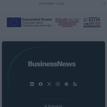
22/07/2026 - 13:20
Η Εταιρεία