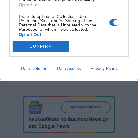
Opted In
I want to opt-out of Collection, Use,
Retention, Sale, and/or Sharing of my
Personal Data that Is Unrelated with the
ELDORADO GOLD
Purposes for which it was collected.
Opted Out
ΟΙΚΟΝΟΜΙΚΑ ΑΠΟΤΕΛΕΣΜΑΤΑ
CONFIRM
Data Deletion
Data Access
Privacy Policy