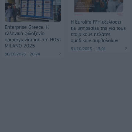
H Eurolife FFH εξελίσσει
Enterprise Greece: Η
τις υπηρεσίες της για τους
ελληνική φιλοξενία
εταιρικούς πελάτες
πρωταγωνίστησε στη HOST
ομαδικών συμβολαίων
MILANO 2025
31/10/2025 - 13:01
30/10/2025 - 20:24