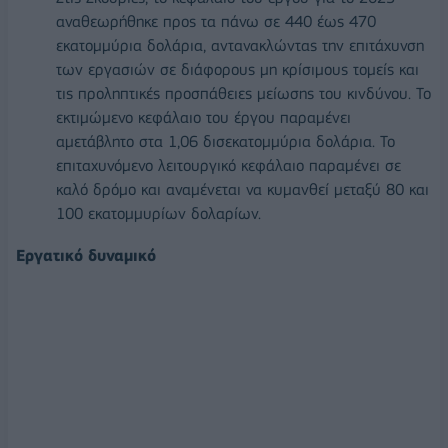
αναθεωρήθηκε προς τα πάνω σε 440 έως 470
εκατομμύρια δολάρια, αντανακλώντας την επιτάχυνση
των εργασιών σε διάφορους μη κρίσιμους τομείς και
τις προληπτικές προσπάθειες μείωσης του κινδύνου. Το
εκτιμώμενο κεφάλαιο του έργου παραμένει
αμετάβλητο στα 1,06 δισεκατομμύρια δολάρια. Το
επιταχυνόμενο λειτουργικό κεφάλαιο παραμένει σε
καλό δρόμο και αναμένεται να κυμανθεί μεταξύ 80 και
100 εκατομμυρίων δολαρίων.
Εργατικό δυναμικό