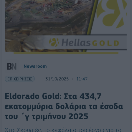
Newsroom
ΕΠΙΧΕΙΡΗΣΕΙΣ
31/10/2025
11:47
Eldorado Gold: Στα 434,7
εκατομμύρια δολάρια τα έσοδα
του ΄γ τριμήνου 2025
Στις Σκουριές, το κεφάλαιο του έργου για το