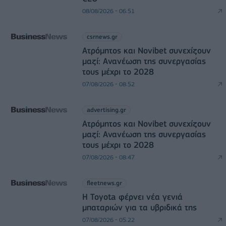
08/08/2026 - 06:51
csrnews.gr
Ατρόμητος και Novibet συνεχίζουν
μαζί: Ανανέωση της συνεργασίας
τους μέχρι το 2028
07/08/2026 - 08:52
advertising.gr
Ατρόμητος και Novibet συνεχίζουν
μαζί: Ανανέωση της συνεργασίας
τους μέχρι το 2028
07/08/2026 - 08:47
fleetnews.gr
Η Toyota φέρνει νέα γενιά
μπαταριών για τα υβριδικά της
07/08/2026 - 05:22