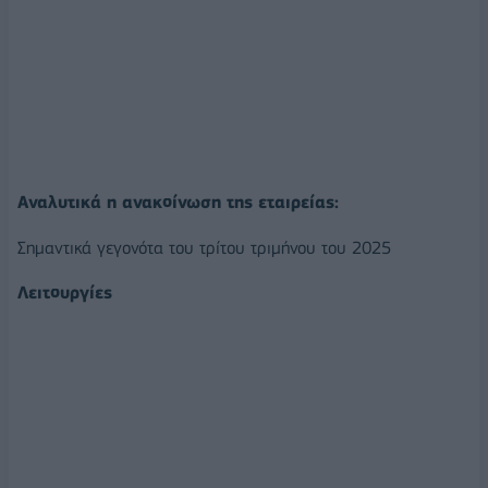
Αναλυτικά η ανακοίνωση της εταιρείας:
Σημαντικά γεγονότα του τρίτου τριμήνου του 2025
Λειτουργίες