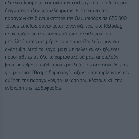
ολοκληρώσαμε με επιτυχία την επεξεργασία του δεύτερου
δείγματος χύδην μεταλλεύματος. Η επέκταση της
παραγωγικής δυναμικότητας της Ολυμπιάδας σε 650.000
τόνους ετησίως συνεχίζεται κανονικά, ενώ στο Kisladag
προχωράμε με την συσσωμάτωση ολόκληρου του
μεταλλεύματος ως μέρος των πρωτοβουλιών μας για
ανάπτυξη. Αυτά τα έργα, μαζί με άλλες συνεχιζόμενες
προσπάθειες σε όλο το χαρτοφυλάκιό μας, αποτελούν
βασικούς βραχυπρόθεσμους μοχλούς της στρατηγικής μας
για μακροπρόθεσμη δημιουργία αξίας, υποστηρίζοντας την
αύξηση της παραγωγής, τη μείωση του κόστους και την
ενίσχυση της κερδοφορίας.