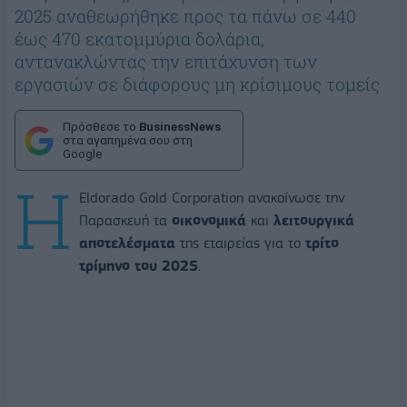
2025 αναθεωρήθηκε προς τα πάνω σε 440
έως 470 εκατομμύρια δολάρια,
αντανακλώντας την επιτάχυνση των
εργασιών σε διάφορους μη κρίσιμους τομείς
Πρόσθεσε το
BusinessNews
στα αγαπημένα σου στη
Google
Η
Eldorado Gold Corporation ανακοίνωσε την
Παρασκευή τα
οικονομικά
και
λειτουργικά
αποτελέσματα
της εταιρείας για το
τρίτο
τρίμηνο του 2025
.