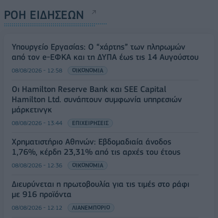
ΡΟΗ ΕΙΔΗΣΕΩΝ
Υπουργείο Εργασίας: Ο “χάρτης” των πληρωμών
από τον e-ΕΦΚΑ και τη ΔΥΠΑ έως τις 14 Αυγούστου
08/08/2026 - 12:58
ΟΙΚΟΝΟΜΙΑ
Οι Hamilton Reserve Bank και SEE Capital
Hamilton Ltd. συνάπτουν συμφωνία υπηρεσιών
μάρκετινγκ
08/08/2026 - 13:44
ΕΠΙΧΕΙΡΗΣΕΙΣ
Χρηματιστήριο Αθηνών: Εβδομαδιαία άνοδος
1,76%, κέρδη 23,31% από τις αρχές του έτους
08/08/2026 - 12:36
ΟΙΚΟΝΟΜΙΑ
Διευρύνεται η πρωτοβουλία για τις τιμές στο ράφι
με 916 προϊόντα
08/08/2026 - 12:12
ΛΙΑΝΕΜΠΟΡΙΟ