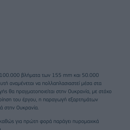
σε 100.000 βλήματα των 155 mm και 50.000
υτή αναμένεται να πολλαπλασιαστεί μέσα στα
γής θα πραγματοποιείται στην Ουκρανία, με στόχο
ποίηση του έργου, η παραγωγή εξαρτημάτων
ά στην Ουκρανία.
, καθώς για πρώτη φορά παράγει πυρομαχικά
.