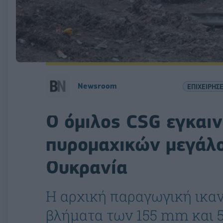
Newsroom
ΕΠΙΧΕΙΡΗΣΕ
Ο όμιλος CSG εγκαι
πυρομαχικών μεγάλο
Ουκρανία
Η αρχική παραγωγική ικαν
βλήματα των 155 mm και 