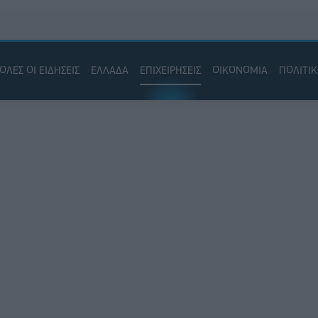
ΟΛΕΣ ΟΙ ΕΙΔΗΣΕΙΣ
ΕΛΛΑΔΑ
ΕΠΙΧΕΙΡΗΣΕΙΣ
ΟΙΚΟΝΟΜΙΑ
ΠΟΛΙΤΙ