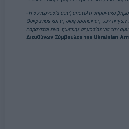
«Η συνεργασία αυτή αποτελεί σημαντικό βήμα
Ουκρανίας και τη διαφοροποίηση των πηγών
παράγεται είναι ζωτικής σημασίας για την άμ
Διευθύνων Σύμβουλος της Ukrainian Arm