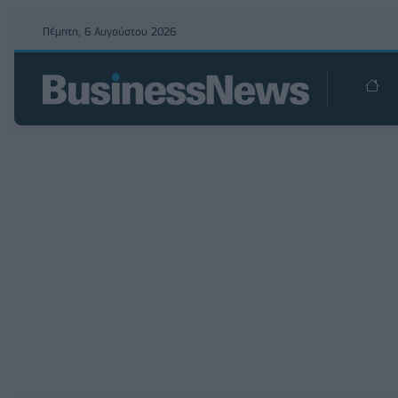
Πέμπτη, 6 Αυγούστου 2026