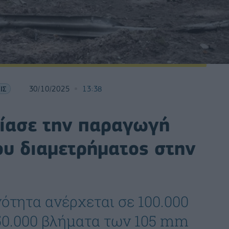
ΙΣ
30/10/2025
13:38
νίασε την παραγωγή
υ διαμετρήματος στην
ότητα ανέρχεται σε 100.000
50.000 βλήματα των 105 mm