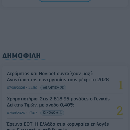
ΔΗΜΟΦΙΛΗ
Ατρόμητος και Novibet συνεχίζουν μαζί:
Ανανέωση της συνεργασίας τους μέχρι το 2028
07/08/2026 - 11:50
ΑΘΛΗΤΙΣΜΟΣ
Χρηματιστήριο: Στις 2.618,95 μονάδες ο Γενικός
Δείκτης Τιμών, με άνοδο 0,40%
07/08/2026 - 13:07
ΟΙΚΟΝΟΜΙΑ
Έρευνα ΕΟΤ: Η Ελλάδα στις κορυφαίες επιλογές