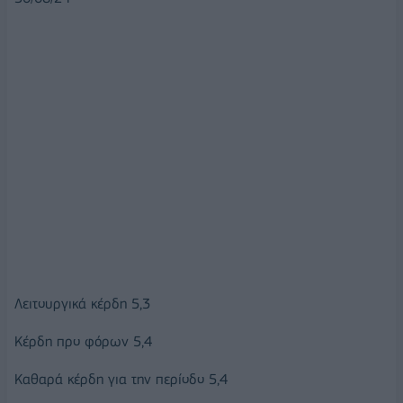
Λειτουργικά κέρδη 5,3
Κέρδη προ φόρων 5,4
Καθαρά κέρδη για την περίοδο 5,4