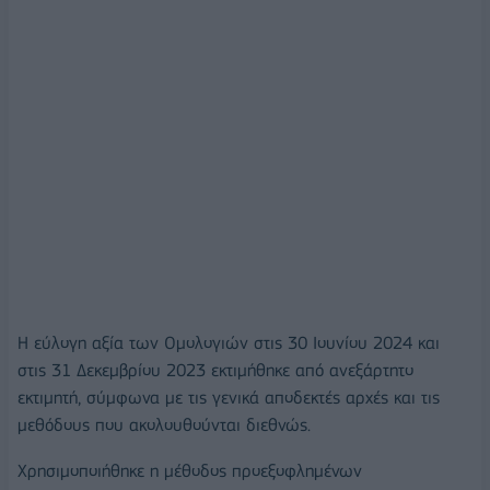
Η εύλογη αξία των Ομολογιών στις 30 Ιουνίου 2024 και
στις 31 Δεκεμβρίου 2023 εκτιμήθηκε από ανεξάρτητο
εκτιμητή, σύμφωνα με τις γενικά αποδεκτές αρχές και τις
μεθόδους που ακολουθούνται διεθνώς.
Χρησιμοποιήθηκε η μέθοδος προεξοφλημένων