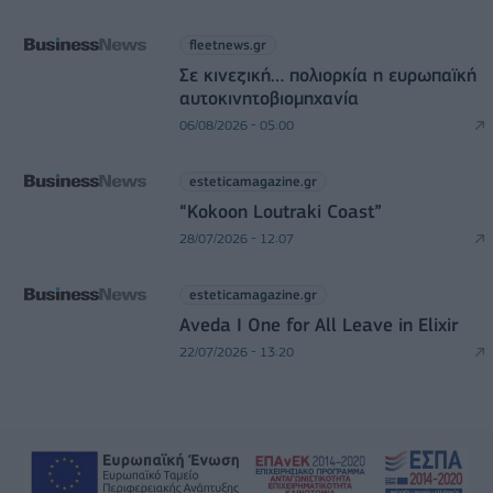
fleetnews.gr
Σε κινεζική… πολιορκία η ευρωπαϊκή
αυτοκινητοβιομηχανία
06/08/2026 - 05:00
esteticamagazine.gr
“Kokoon Loutraki Coast”
28/07/2026 - 12:07
esteticamagazine.gr
Aveda I One for All Leave in Elixir
22/07/2026 - 13:20