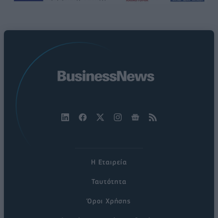
Η Εταιρεία
Ταυτότητα
Όροι Χρήσης