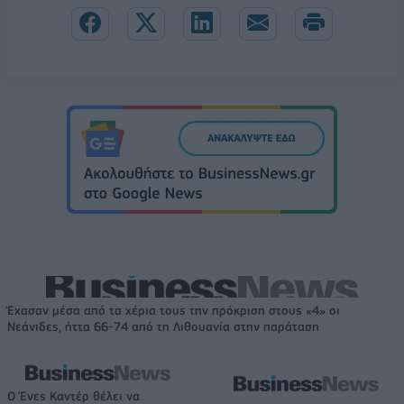
Έχασαν μέσα από τα χέρια τους την πρόκριση στους «4» οι
Νεάνιδες, ήττα 66-74 από τη Λιθουανία στην παράταση
Ο Ένες Καντέρ θέλει να