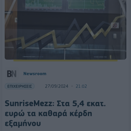
Newsroom
ΕΠΙΧΕΙΡΗΣΕΙΣ
27/09/2024
21:02
SunriseMezz: Στα 5,4 εκατ.
ευρώ τα καθαρά κέρδη
εξαμήνου