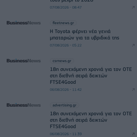
07/08/2026 - 08:47
fleetnews.gr
Η Toyota φέρνει νέα γενιά
μπαταριών για τα υβριδικά της
07/08/2026 - 05:22
csrnews.gr
18η συνεχόμενη χρονιά για τον ΟΤΕ
στη διεθνή σειρά δεικτών
FTSE4Good
06/08/2026 - 11:42
advertising.gr
18η συνεχόμενη χρονιά για τον ΟΤΕ
στη διεθνή σειρά δεικτών
FTSE4Good
06/08/2026 - 11:39