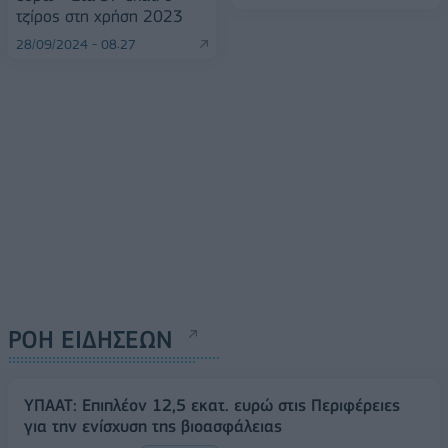
τζίρος στη χρήση 2023
28/09/2024 - 08:27
ΡΟΗ ΕΙΔΗΣΕΩΝ
ΥΠΑΑΤ: Επιπλέον 12,5 εκατ. ευρώ στις Περιφέρειες
για την ενίσχυση της βιοασφάλειας