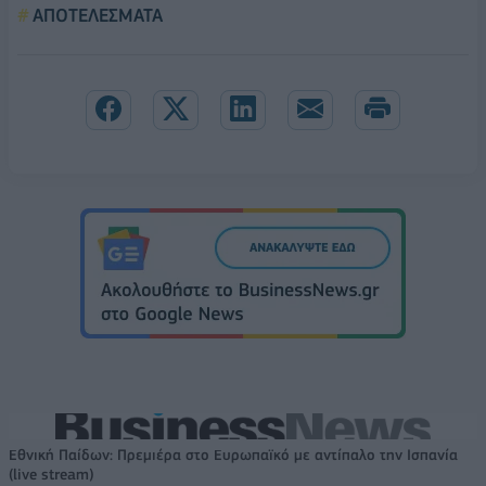
ΑΠΟΤΕΛΕΣΜΑΤΑ
Εθνική Παίδων: Πρεμιέρα στο Ευρωπαϊκό με αντίπαλο την Ισπανία
(live stream)