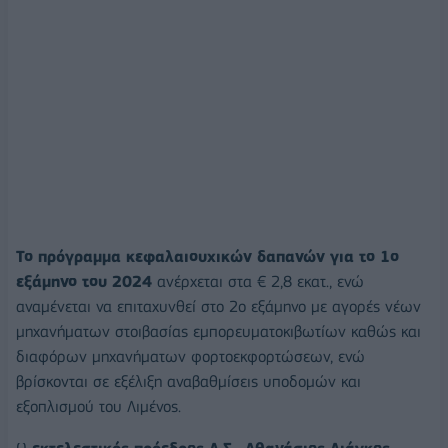
Το πρόγραμμα κεφαλαιουχικών δαπανών για το 1ο
εξάμηνο του 2024
ανέρχεται στα € 2,8 εκατ., ενώ
αναμένεται να επιταχυνθεί στο 2ο εξάμηνο με αγορές νέων
μηχανήματων στοιβασίας εμπορευματοκιβωτίων καθώς και
διαφόρων μηχανήματων φορτοεκφορτώσεων, ενώ
βρίσκονται σε εξέλιξη αναβαθμίσεις υποδομών και
εξοπλισμού του Λιμένος.