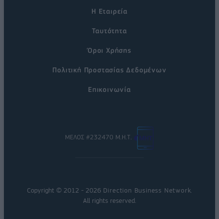
Η Εταιρεία
Ταυτότητα
Όροι Χρήσης
Πολιτική Προστασίας Δεδομένων
Επικοινωνία
ΜΕΛΟΣ #232470 Μ.Η.Τ.
Copyright © 2012 - 2026
Direction Business Network
.
All rights reserved.