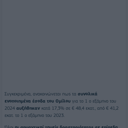
Συγκεκριμένα, ανακοινώνεται πως τα
συνολικά
ενοποιημένα έσοδα του Ομίλου
για το 1 ο εξάμηνο του
2024
αυξήθηκαν
κατά 17,3% σε € 48,4 εκατ., από € 41,2
εκατ. το 1 ο εξάμηνο του 2023.
Όλοι
οι σημαντικοί τομείς δραστηριότητας σε επίπεδο