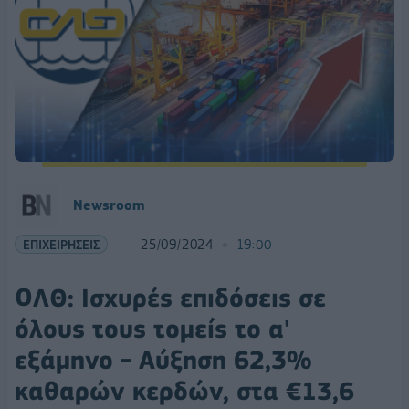
Newsroom
ΕΠΙΧΕΙΡΗΣΕΙΣ
25/09/2024
19:00
ΟΛΘ: Ισχυρές επιδόσεις σε
όλους τους τομείς το α'
εξάμηνο - Αύξηση 62,3%
καθαρών κερδών, στα €13,6