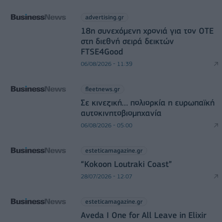
advertising.gr
18η συνεχόμενη χρονιά για τον ΟΤΕ
στη διεθνή σειρά δεικτών
FTSE4Good
06/08/2026 - 11:39
fleetnews.gr
Σε κινεζική… πολιορκία η ευρωπαϊκή
αυτοκινητοβιομηχανία
06/08/2026 - 05:00
esteticamagazine.gr
“Kokoon Loutraki Coast”
28/07/2026 - 12:07
esteticamagazine.gr
Aveda I One for All Leave in Elixir