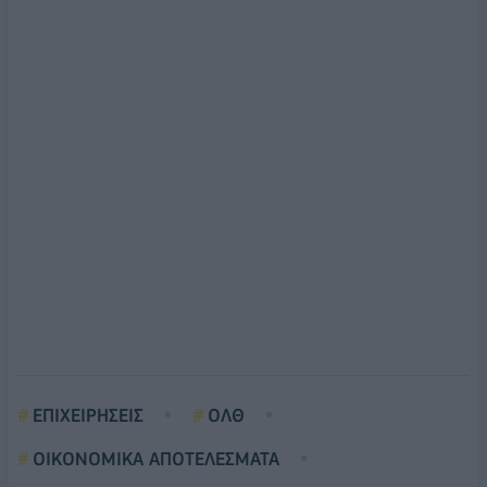
ΕΠΙΧΕΙΡΗΣΕΙΣ
ΟΛΘ
ΟΙΚΟΝΟΜΙΚΑ ΑΠΟΤΕΛΕΣΜΑΤΑ