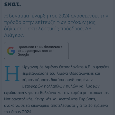
εκατ.
Η δυναμική έναρξη του 2024 αναδεικνύει την
πρόοδο στην επίτευξη των στόχων μας,
δήλωσε ο εκτελεστικός πρόεδρος, Αθ.
Λιάγκος.
Πρόσθεσε το
BusinessNews
στα αγαπημένα σου στη
Google
Η
Οργανισμός Λιμένος Θεσσαλονίκης Α.Ε., ο φορέας
εκμετάλλευσης του λιμένα Θεσσαλονίκης και
κύριος πάροχος δικτύου συνδυασμένων
μεταφορών πολλαπλών πυλών και λύσεων
εφοδιαστικής για τα Βαλκάνια και την ευρύτερη περιοχή της
Νοτιοανατολικής, Κεντρικής και Ανατολικής Ευρώπης,
ανακοίνωσε τα οικονομικά αποτελέσματα για το 1ο εξάμηνο
του έτους 2024.