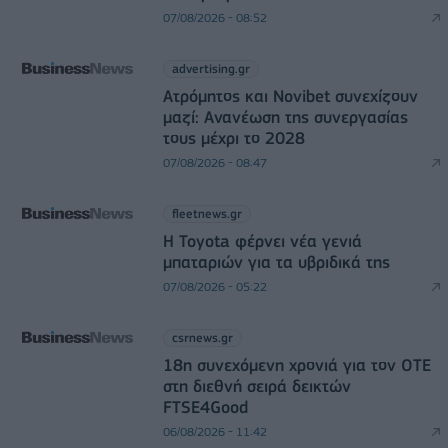
07/08/2026 - 08:52
advertising.gr
Ατρόμητος και Novibet συνεχίζουν
μαζί: Ανανέωση της συνεργασίας
τους μέχρι το 2028
07/08/2026 - 08:47
fleetnews.gr
Η Toyota φέρνει νέα γενιά
μπαταριών για τα υβριδικά της
07/08/2026 - 05:22
csrnews.gr
18η συνεχόμενη χρονιά για τον ΟΤΕ
στη διεθνή σειρά δεικτών
FTSE4Good
06/08/2026 - 11:42