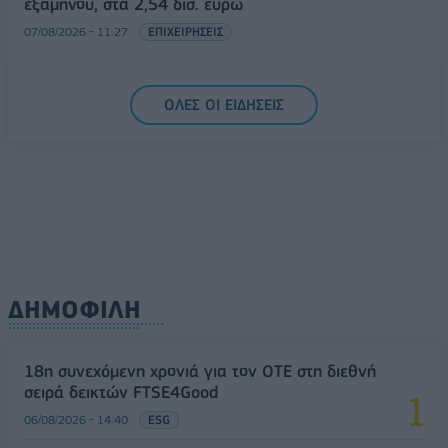
εξαμήνου, στα 2,54 δισ. ευρώ
07/08/2026 - 11:27
ΕΠΙΧΕΙΡΗΣΕΙΣ
ΟΛΕΣ ΟΙ ΕΙΔΗΣΕΙΣ
ΔΗΜΟΦΙΛΗ
18η συνεχόμενη χρονιά για τον ΟΤΕ στη διεθνή
σειρά δεικτών FTSE4Good
06/08/2026 - 14:40
ESG