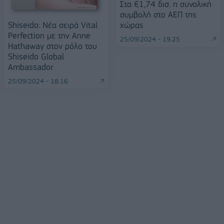
Στα €1,74 δισ. η συνολική
συμβολή στο ΑΕΠ της
Shiseido: Νέα σειρά Vital
χώρας
Perfection με την Anne
25/09/2024 - 19:25
Hathaway στον ρόλο του
Shiseido Global
Ambassador
25/09/2024 - 18:16