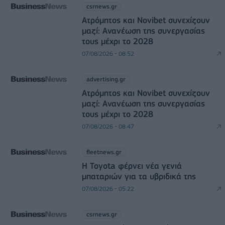
csrnews.gr
Ατρόμητος και Novibet συνεχίζουν
μαζί: Ανανέωση της συνεργασίας
τους μέχρι το 2028
07/08/2026 - 08:52
advertising.gr
Ατρόμητος και Novibet συνεχίζουν
μαζί: Ανανέωση της συνεργασίας
τους μέχρι το 2028
07/08/2026 - 08:47
fleetnews.gr
Η Toyota φέρνει νέα γενιά
μπαταριών για τα υβριδικά της
07/08/2026 - 05:22
csrnews.gr