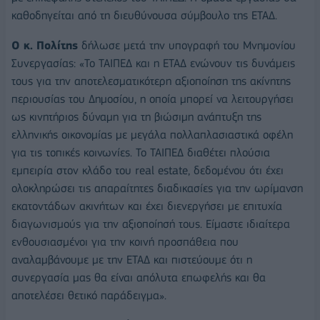
καθοδηγείται από τη διευθύνουσα σύμβουλο της ΕΤΑΔ.
Ο κ. Πολίτης
δήλωσε μετά την υπογραφή του Μνημονίου
Συνεργασίας: «Το ΤΑΙΠΕΔ και η ΕΤΑΔ ενώνουν τις δυνάμεις
τους για την αποτελεσματικότερη αξιοποίηση της ακίνητης
περιουσίας του Δημοσίου, η οποία μπορεί να λειτουργήσει
ως κινητήριος δύναμη για τη βιώσιμη ανάπτυξη της
ελληνικής οικονομίας με μεγάλα πολλαπλασιαστικά οφέλη
για τις τοπικές κοινωνίες. Το ΤΑΙΠΕΔ διαθέτει πλούσια
εμπειρία στον κλάδο του real estate, δεδομένου ότι έχει
ολοκληρώσει τις απαραίτητες διαδικασίες για την ωρίμανση
εκατοντάδων ακινήτων και έχει διενεργήσει με επιτυχία
διαγωνισμούς για την αξιοποίησή τους. Είμαστε ιδιαίτερα
ενθουσιασμένοι για την κοινή προσπάθεια που
αναλαμβάνουμε με την ΕΤΑΔ και πιστεύουμε ότι η
συνεργασία μας θα είναι απόλυτα επωφελής και θα
αποτελέσει θετικό παράδειγμα».