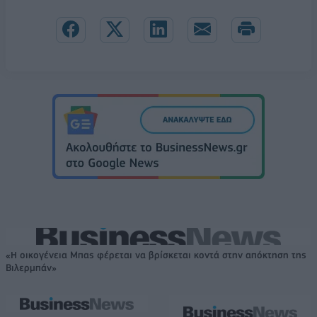
«Η οικογένεια Μπας φέρεται να βρίσκεται κοντά στην απόκτηση της
Βιλερμπάν»