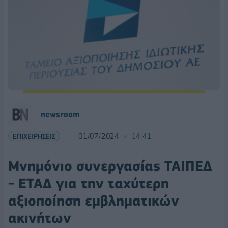
newsroom
ΕΠΙΧΕΙΡΗΣΕΙΣ
01/07/2024
14:41
Μνημόνιο συνεργασίας ΤΑΙΠΕΔ
- ΕΤΑΔ για την ταχύτερη
αξιοποίηση εμβληματικών
ακινήτων