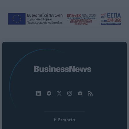
Η Εταιρεία