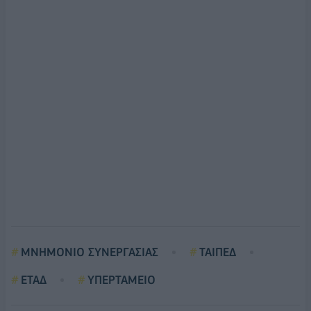
ΜΝΗΜΟΝΙΟ ΣΥΝΕΡΓΑΣΙΑΣ
ΤΑΙΠΕΔ
ΕΤΑΔ
ΥΠΕΡΤΑΜΕΙΟ