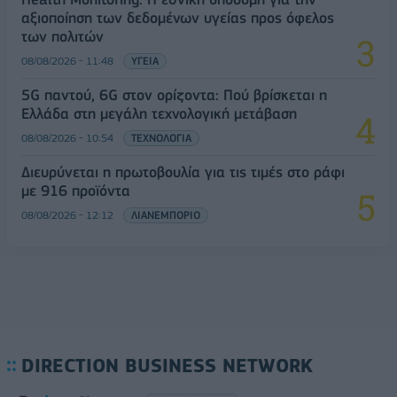
αξιοποίηση των δεδομένων υγείας προς όφελος
των πολιτών
08/08/2026 - 11:48
ΥΓΕΙΑ
5G παντού, 6G στον ορίζοντα: Πού βρίσκεται η
Ελλάδα στη μεγάλη τεχνολογική μετάβαση
08/08/2026 - 10:54
ΤΕΧΝΟΛΟΓΙΑ
Διευρύνεται η πρωτοβουλία για τις τιμές στο ράφι
με 916 προϊόντα
08/08/2026 - 12:12
ΛΙΑΝΕΜΠΟΡΙΟ
DIRECTION BUSINESS NETWORK