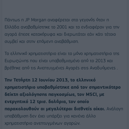
Πάντως η JP Morgan αναφέρεται στο γεγονός όταν η
Ελλάδα αναβαθμίστηκε το 2001 και το ενδιαφέρον για την
αγορά έπεσε κατακόρυφα και διερωτάται εάν κάτι τέτοιο
συμβεί και στην επόμενη αναβάθμιση.
Το ελληνικό χρηματιστήριο είναι το μόνο χρηματιστήριο της
Ευρωζώνης που είναι υποβαθμισμένο από το 2013 και
βρέθηκε από τις Ανεπτυγμένες Αγορές στις Αναδυόμενες .
Την Τετάρτη 12 Ιουνίου 2013, το ελληνικό
χρηματιστήριο υποβαθμίστηκε από τον σημαντικότερο
δείκτη αξιολόγησης παγκοσμίως, τον MSCI, με
ενεργητικό 12 τρισ. δολάρια, τον οποίο
παρακολουθούν οι μεγαλύτεροι διεθνείς οίκοι.
Ανάλογη
υποβάθμιση δεν έχει υπάρξει για κανένα άλλο
χρηματιστήριο ανεπτυγμένων αγορών.