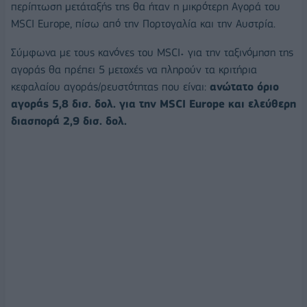
περίπτωση μετάταξής της θα ήταν η μικρότερη Αγορά του
MSCI Europe, πίσω από την Πορτογαλία και την Αυστρία.
Σύμφωνα με τους κανόνες του MSCI˖ για την ταξινόμηση της
αγοράς θα πρέπει 5 μετοχές να πληρούν τα κριτήρια
κεφαλαίου αγοράς/ρευστότητας που είναι:
ανώτατο όριο
αγοράς 5,8 δισ. δολ. για την MSCI Europe και ελεύθερη
διασπορά 2,9 δισ. δολ.