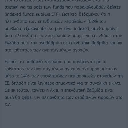
σχετικό για τις ροές των funds που παρακολουθούν δείκτες
(indexed funds, κυρίως ETF). Ωστόσο, δεδομένου ότι η
πλειονότητα των επενδυτικών κεφαλαίων (62% του
συνόλου) εξακολουθεί να μην είναι indexed, αυτό σημαίνει
ότι η πλειονότητα των κεφαλαίων μπορεί να επενδύσει στην
Ελλάδα μετά την αναβάθμιση σε επενδυτική βαθμίδα και όχι
στο καθεστώς των αναπτυγμένων αγορών.
Επίσης, τα παθητικά κεφάλαια που συνδέονται με το
καθεστώς των αναπτυγμένων αγορών αντιπροσωπεύουν
μόνο το 14% των επενδυμένων περιουσιακών στοιχείων της
ΕΕ, δηλαδή είναι λιγότερο σημαντικά για τη συνολική εικόνα.
Ως εκ τούτου, τονίζει η Axia, η επενδυτική βαθμίδα είναι
αυτή θα φέρει την πλειονότητα των σταδιακών εισροών στο
Χ.Α.