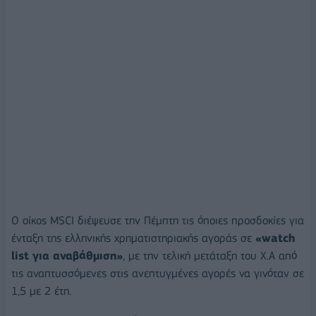
Ο οίκος ΜSCI διέψευσε την Πέμπτη τις όποιες προσδοκίες για
ένταξη της ελληνικής χρηματιστηριακής αγοράς σε
«watch
list για αναβάθμιση»
, με την τελική μετάταξη του Χ.Α από
τις αναπτυσσόμενες στις ανεπτυγμένες αγορές να γινόταν σε
1,5 με 2 έτη.