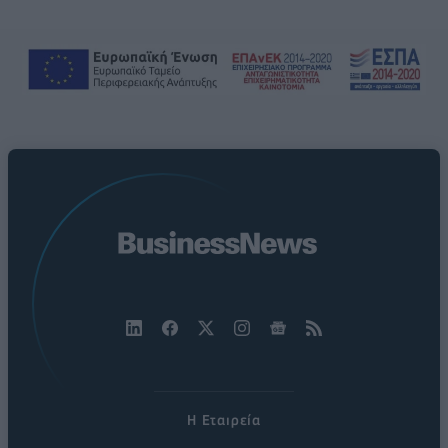
Η Εταιρεία