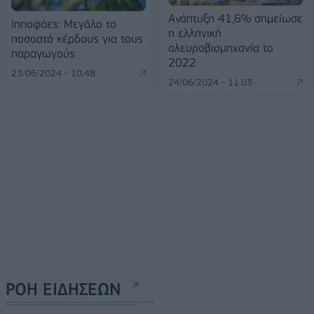
Ανάπτυξη 41,6% σημείωσε
Ιπποφάες: Μεγάλο το
η ελληνική
ποσοστό κέρδους για τους
αλευροβιομηχανία το
παραγωγούς
2022
23/06/2024 - 10:48
24/06/2024 - 11:03
ΡΟΗ ΕΙΔΗΣΕΩΝ