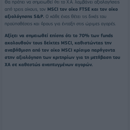
Θα πρέπει να σημειωθεί ότι το Χ.Α. λαμβάνει αξιολογήσεις
από τρεις οίκους, τον
MSCI τον οίκο FTSE και τον οίκο
αξιολόγησης S&P.
Ο κάθε ένας θέτει τις δικές του
προϋποθέσεις και όρους για ένταξη στις ώριμες αγορές.
Αξίζει να σημειωθεί επίσης ότι το 70% των funds
ακολουθούν τους δείκτες MSCI, καθιστώντας την
αναβάθμιση από τον οίκο MSCI κρίσιμο παράγοντα
στην αξιολόγηση των κριτηρίων για τη μετάβαση του
ΧΑ σε καθεστώς αναπτυγμένων αγορών.