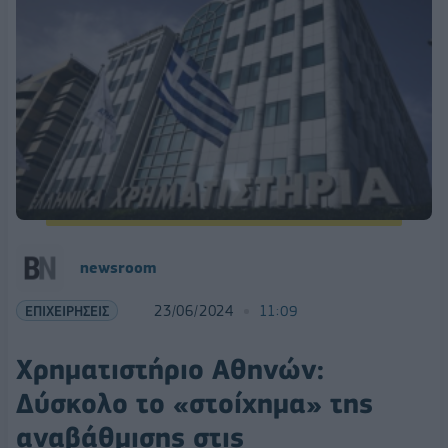
newsroom
ΕΠΙΧΕΙΡΗΣΕΙΣ
23/06/2024
11:09
Χρηματιστήριο Αθηνών:
Δύσκολο το «στοίχημα» της
αναβάθμισης στις