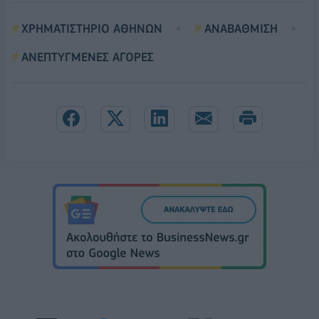
ΧΡΗΜΑΤΙΣΤΗΡΙΟ ΑΘΗΝΩΝ
ΑΝΑΒΑΘΜΙΣΗ
ΑΝΕΠΤΥΓΜΕΝΕΣ ΑΓΟΡΕΣ