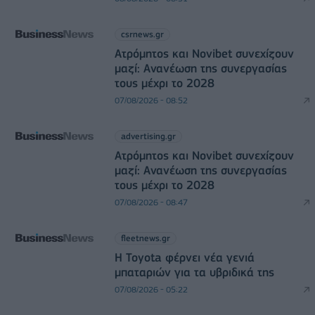
csrnews.gr
Ατρόμητος και Novibet συνεχίζουν
μαζί: Ανανέωση της συνεργασίας
τους μέχρι το 2028
07/08/2026 - 08:52
advertising.gr
Ατρόμητος και Novibet συνεχίζουν
μαζί: Ανανέωση της συνεργασίας
τους μέχρι το 2028
07/08/2026 - 08:47
fleetnews.gr
Η Toyota φέρνει νέα γενιά
μπαταριών για τα υβριδικά της
07/08/2026 - 05:22