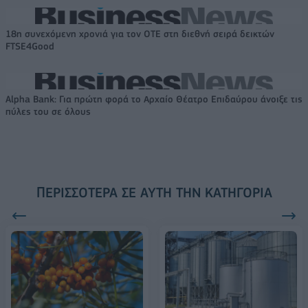
18η συνεχόμενη χρονιά για τον ΟΤΕ στη διεθνή σειρά δεικτών
FTSE4Good
Alpha Bank: Για πρώτη φορά το Αρχαίο Θέατρο Επιδαύρου άνοιξε τις
πύλες του σε όλους
ΠΕΡΙΣΣΌΤΕΡΑ ΣΕ ΑΥΤΉ ΤΗΝ ΚΑΤΗΓΟΡΊΑ