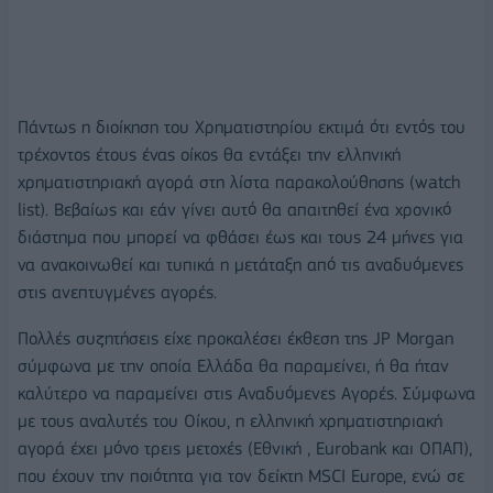
Πάντως η διοίκηση του Χρηματιστηρίου εκτιμά ότι εντός του
τρέχοντος έτους ένας οίκος θα εντάξει την ελληνική
χρηματιστηριακή αγορά στη λίστα παρακολούθησης (watch
list). Βεβαίως και εάν γίνει αυτό θα απαιτηθεί ένα χρονικό
διάστημα που μπορεί να φθάσει έως και τους 24 μήνες για
να ανακοινωθεί και τυπικά η μετάταξη από τις αναδυόμενες
στις ανεπτυγμένες αγορές.
Πολλές συζητήσεις είχε προκαλέσει έκθεση της JP Morgan
σύμφωνα με την οποία Ελλάδα θα παραμείνει, ή θα ήταν
καλύτερο να παραμείνει στις Αναδυόμενες Αγορές. Σύμφωνα
με τους αναλυτές του Οίκου, η ελληνική χρηματιστηριακή
αγορά έχει μόνο τρεις μετοχές (Εθνική , Eurobank και ΟΠΑΠ),
που έχουν την ποιότητα για τον δείκτη MSCI Europe, ενώ σε