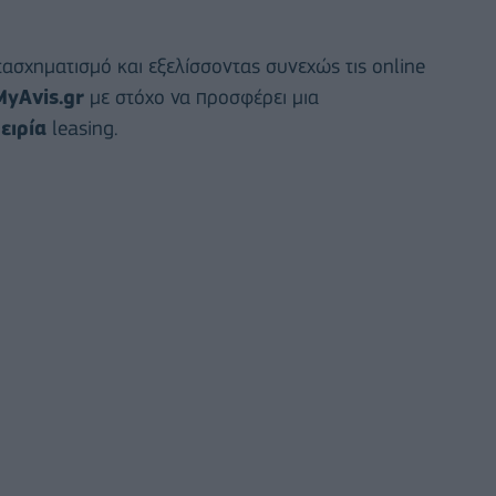
σχηματισμό και εξελίσσοντας συνεχώς τις online
MyAvis
.
gr
με στόχο να προσφέρει μια
ειρία
leasing.