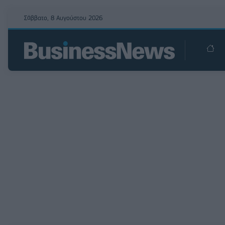
Σάββατο, 8 Αυγούστου 2026