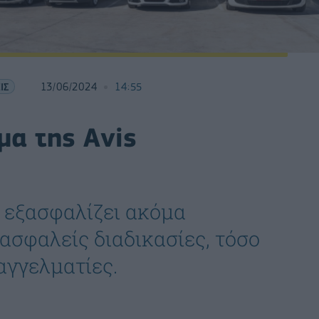
ΙΣ
13/06/2024
14:55
α της Avis
 εξασφαλίζει ακόμα
ασφαλείς διαδικασίες, τόσο
παγγελματίες.