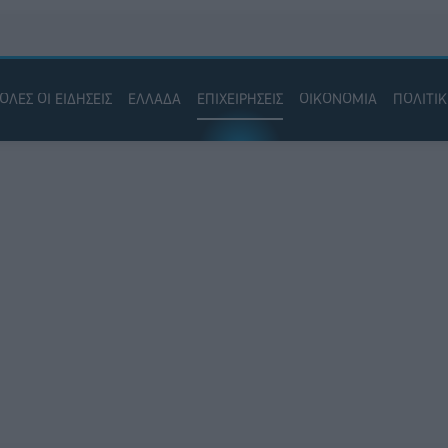
ΟΛΕΣ ΟΙ ΕΙΔΗΣΕΙΣ
ΕΛΛΑΔΑ
ΕΠΙΧΕΙΡΗΣΕΙΣ
ΟΙΚΟΝΟΜΙΑ
ΠΟΛΙΤΙ