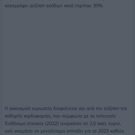
καταγράψει αύξηση εσόδων κατά περίπου 30%.
Η οικονομική ευρωστία διαφαίνεται και από την αύξηση της
καθαρής κερδοφορίας, που σύμφωνα με τα τελευταία
διαθέσιμα στοιχεία (2022) ανερχόταν σε 2,5 εκατ. ευρώ,
ενώ εκτιμάται σε μεγαλύτερα επίπεδα για το 2023 καθώς