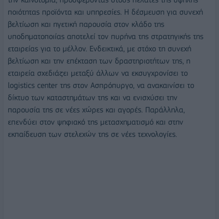
ποιότητας προϊόντα και υπηρεσίες. Η δέσμευση για συνεχή
βελτίωση και ηγετική παρουσία στον κλάδο της
υποδηματοποιίας αποτελεί τον πυρήνα της στρατηγικής της
εταιρείας για το μέλλον. Ενδεικτικά, με στόχο τη συνεχή
βελτίωση και την επέκταση των δραστηριοτήτων της, η
εταιρεία σχεδιάζει μεταξύ άλλων να εκσυγχρονίσει το
logistics center της στον Ασπρόπυργο, να ανακαινίσει το
δίκτυο των καταστημάτων της και να ενισχύσει την
παρουσία της σε νέες χώρες και αγορές. Παράλληλα,
επενδύει στον ψηφιακό της μετασχηματισμό και στην
εκπαίδευση των στελεχών της σε νέες τεχνολογίες.