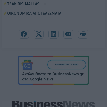
TSAKIRIS MALLAS
ΟΙΚΟΝΟΜΙΚΑ ΑΠΟΤΕΛΕΣΜΑΤΑ