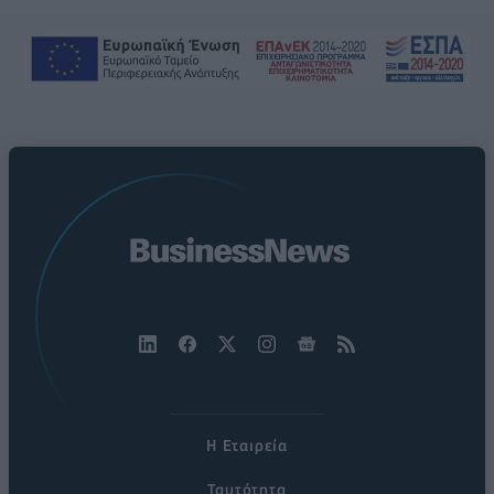
Η Εταιρεία
Ταυτότητα