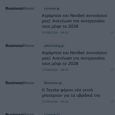
csrnews.gr
Ατρόμητος και Novibet συνεχίζουν
μαζί: Ανανέωση της συνεργασίας
τους μέχρι το 2028
07/08/2026 - 08:52
advertising.gr
Ατρόμητος και Novibet συνεχίζουν
μαζί: Ανανέωση της συνεργασίας
τους μέχρι το 2028
07/08/2026 - 08:47
fleetnews.gr
Η Toyota φέρνει νέα γενιά
μπαταριών για τα υβριδικά της
07/08/2026 - 05:22
csrnews.gr