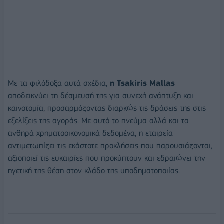
Με τα φιλόδοξα αυτά σχέδια,
η Tsakiris Mallas
αποδεικνύει τη δέσμευσή της για συνεχή ανάπτυξη και
καινοτομία, προσαρμόζοντας διαρκώς τις δράσεις της στις
εξελίξεις της αγοράς. Με αυτό το πνεύμα αλλά και τα
ανθηρά χρηματοοικονομικά δεδομένα, η εταιρεία
αντιμετωπίζει τις εκάστοτε προκλήσεις που παρουσιάζονται,
αξιοποιεί τις ευκαιρίες που προκύπτουν και εδραιώνει την
ηγετική της θέση στον κλάδο της υποδηματοποιίας.