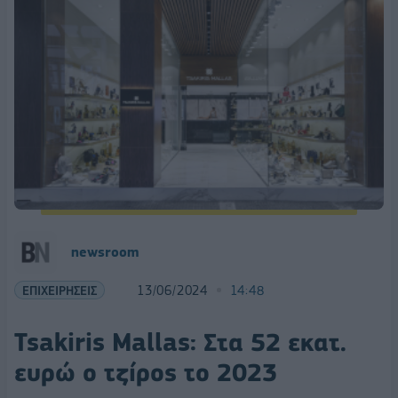
newsroom
ΕΠΙΧΕΙΡΗΣΕΙΣ
13/06/2024
14:48
Tsakiris Mallas: Στα 52 εκατ.
ευρώ ο τζίρος το 2023