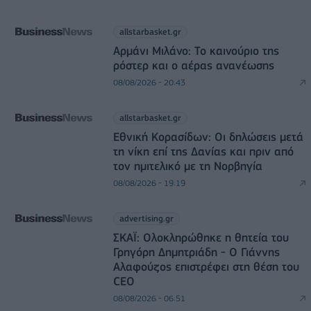
allstarbasket.gr
Αρμάνι Μιλάνο: Το καινούριο της
ρόστερ και ο αέρας ανανέωσης
08/08/2026 - 20:43
allstarbasket.gr
Εθνική Κορασίδων: Οι δηλώσεις μετά
τη νίκη επί της Δανίας και πριν από
τον ημιτελικό με τη Νορβηγία
08/08/2026 - 19:19
advertising.gr
ΣΚΑΪ: Ολοκληρώθηκε η θητεία του
Γρηγόρη Δημητριάδη - Ο Γιάννης
Αλαφούζος επιστρέφει στη θέση του
CEO
08/08/2026 - 06:51