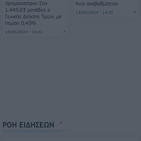
Χρηματιστήριο: Στις
Avis αναβαθμίζεται
1.445,03 μονάδες ο
13/06/2024 - 14:55
Γενικός Δείκτης Τιμών, με
πτώση 0,43%
13/06/2024 - 14:01
ΡΟΗ ΕΙΔΗΣΕΩΝ