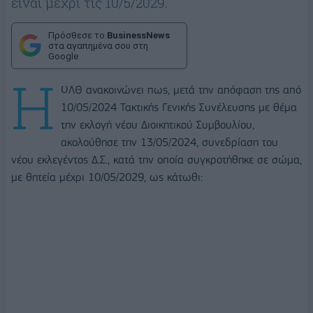
είναι μέχρι τις 10/5/2029.
Πρόσθεσε το
BusinessNews
στα αγαπημένα σου στη
Google
Η
ΟΛΘ ανακοινώνει πως, μετά την απόφαση της από
10/05/2024 Τακτικής Γενικής Συνέλευσης με θέμα
την εκλογή νέου Διοικητικού Συμβουλίου,
ακολούθησε την 13/05/2024, συνεδρίαση του
νέου εκλεγέντος Δ.Σ., κατά την οποία συγκροτήθηκε σε σώμα,
με θητεία μέχρι 10/05/2029, ως κάτωθι: