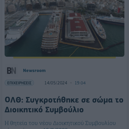
Newsroom
ΕΠΙΧΕΙΡΗΣΕΙΣ
14/05/2024
19:04
ΟΛΘ: Συγκροτήθηκε σε σώμα το
Διοικητικό Συμβούλιο
Η θητεία του νέου Διοικητικού Συμβουλίου