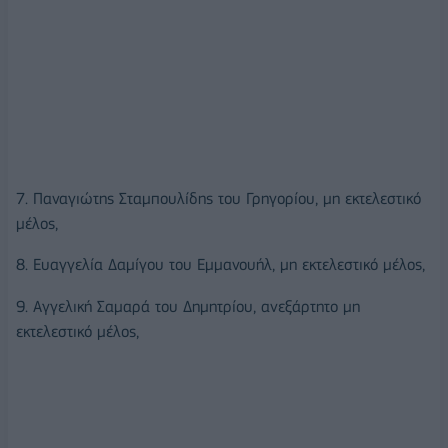
7. Παναγιώτης Σταμπουλίδης του Γρηγορίου, μη εκτελεστικό
μέλος,
8. Ευαγγελία Δαμίγου του Εμμανουήλ, μη εκτελεστικό μέλος,
9. Αγγελική Σαμαρά του Δημητρίου, ανεξάρτητο μη
εκτελεστικό μέλος,