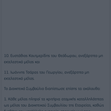
10. Ευστάθιος Κουτμερίδης του Θεόδωρου, ανεξάρτητο μη
εκτελεστικό μέλος και
11. Ιωάννης Τσάρας του Γεωργίου, ανεξάρτητο μη
εκτελεστικό μέλος.
Το Διοικητικό Συμβούλιο διαπίστωσε επίσης τα ακόλουθα:
1. Κάθε μέλος πληροί τα κριτήρια ατομικής καταλληλότητας
ως μέλος του Διοικητικού Συμβουλίου της Εταιρείας, καθώς