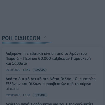
ΡΟΗ ΕΙΔΗΣΕΩΝ
Αυξημένη η επιβατική κίνηση από το λιμάνι του
Πειραιά – Περίπου 60.000 ταξίδεψαν Παρασκευή
και Σάββατο
09/08/2026 - 12:33
ΕΛΛΑΔΑ
Από τη Δυτική Αττική στη Νότια Γαλλία : Οι εμπειρίες
Ελλήνων και Γάλλων πυροσβεστών από τα πύρινα
μέτωπα
09/08/2026 - 12:08
ΚΟΣΜΟΣ
Δεύτερη πηγή εισοδήματος για τους επαγγελματίες