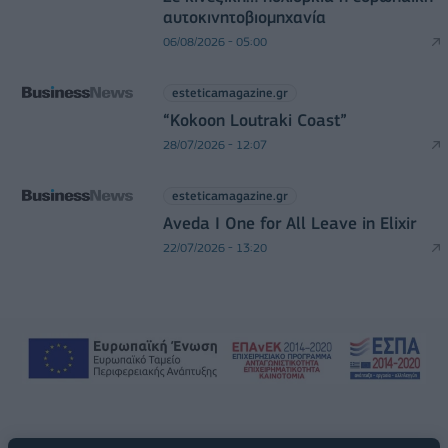
αυτοκινητοβιομηχανία
06/08/2026 - 05:00
esteticamagazine.gr
“Kokoon Loutraki Coast”
28/07/2026 - 12:07
esteticamagazine.gr
Aveda I One for All Leave in Elixir
22/07/2026 - 13:20