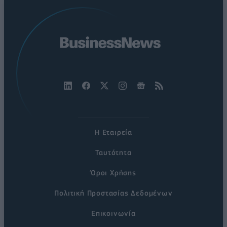
Η Εταιρεία
Ταυτότητα
Όροι Χρήσης
Πολιτική Προστασίας Δεδομένων
Επικοινωνία