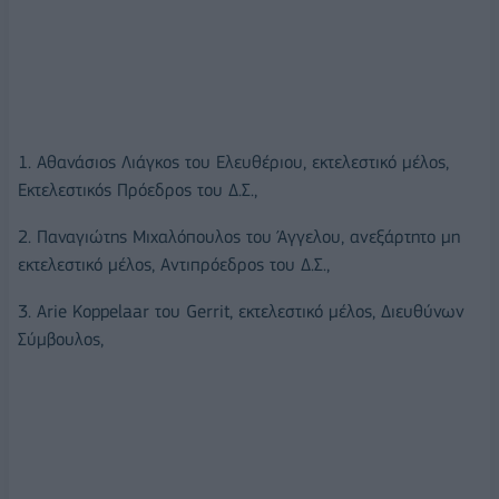
1. Αθανάσιος Λιάγκος του Ελευθέριου, εκτελεστικό μέλος,
Εκτελεστικός Πρόεδρος του Δ.Σ.,
2. Παναγιώτης Μιχαλόπουλος του Άγγελου, ανεξάρτητο μη
εκτελεστικό μέλος, Αντιπρόεδρος του Δ.Σ.,
3. Arie Koppelaar του Gerrit, εκτελεστικό μέλος, Διευθύνων
Σύμβουλος,