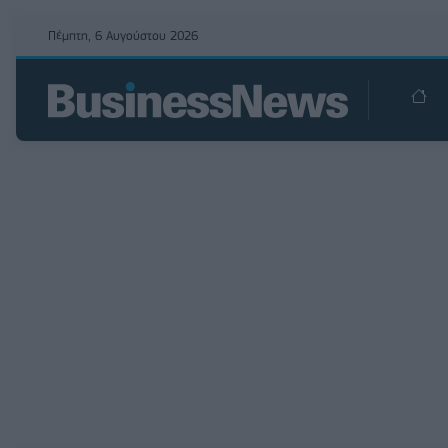
Πέμπτη, 6 Αυγούστου 2026