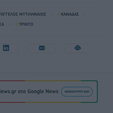
ΥΑΓΓΕΛΟΣ ΜΥΤΙΛΗΝΑΙΟΣ
ΚΑΝΑΔΑΣ
ΣΑ
ΤΡΙΝΤΟ