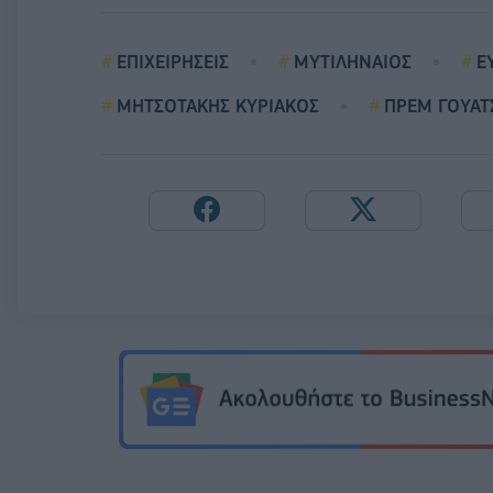
ΕΠΙΧΕΙΡΗΣΕΙΣ
ΜΥΤΙΛΗΝΑΙΟΣ
Ε
ΜΗΤΣΟΤΑΚΗΣ ΚΥΡΙΑΚΟΣ
ΠΡΕΜ ΓΟΥΑΤ