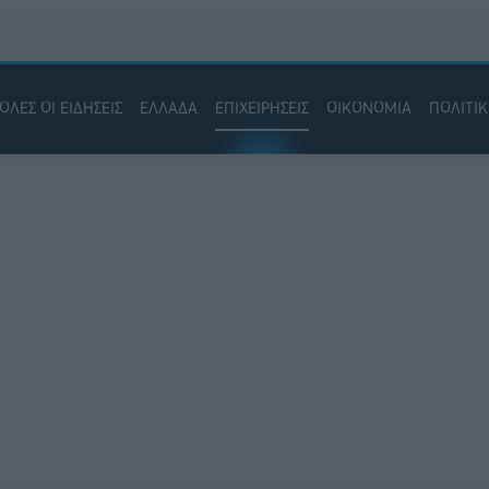
ΟΛΕΣ ΟΙ ΕΙΔΗΣΕΙΣ
ΕΛΛΑΔΑ
ΕΠΙΧΕΙΡΗΣΕΙΣ
ΟΙΚΟΝΟΜΙΑ
ΠΟΛΙΤΙ