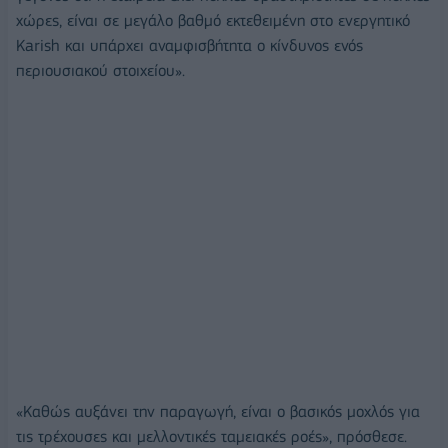
χώρες, είναι σε μεγάλο βαθμό εκτεθειμένη στο ενεργητικό
Karish και υπάρχει αναμφισβήτητα ο κίνδυνος ενός
περιουσιακού στοιχείου».
«Καθώς αυξάνει την παραγωγή, είναι ο βασικός μοχλός για
τις τρέχουσες και μελλοντικές ταμειακές ροές», πρόσθεσε.