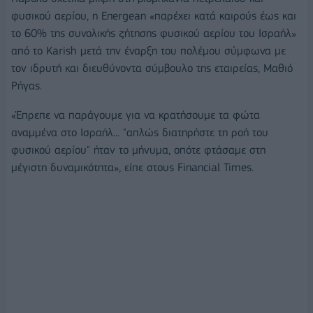
φυσικού αερίου, η Energean «παρέχει κατά καιρούς έως και
το 60% της συνολικής ζήτησης φυσικού αερίου του Ισραήλ»
από το Karish μετά την έναρξη του πολέμου σύμφωνα με
τον ιδρυτή και διευθύνοντα σύμβουλο της εταιρείας, Μαθιό
Ρήγας.
«Έπρεπε να παράγουμε για να κρατήσουμε τα φώτα
αναμμένα στο Ισραήλ... "απλώς διατηρήστε τη ροή του
φυσικού αερίου" ήταν το μήνυμα, οπότε φτάσαμε στη
μέγιστη δυναμικότητα», είπε στους Financial Times.