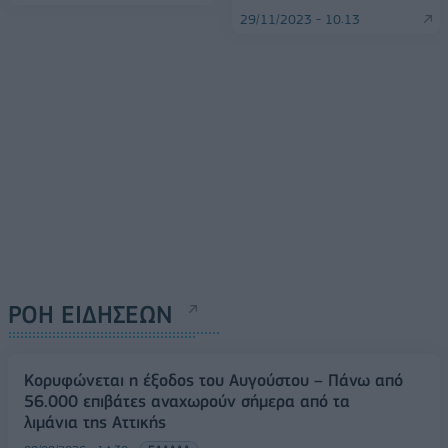
29/11/2023 - 10:13
ΡΟΗ ΕΙΔΗΣΕΩΝ
Κορυφώνεται η έξοδος του Αυγούστου – Πάνω από
56.000 επιβάτες αναχωρούν σήμερα από τα
λιμάνια της Αττικής