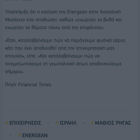
Υποστήριξε ότι η εστίαση της Energean στην Ανατολική
Μεσόγειο είχε αποδώσει, καθώς «γνωρίζει το βυθό και
γνωρίζει τα θέματα πάνω από την επιφάνεια».
«Έτσι, καταλαβαίνουμε πώς να παράγουμε φυσικό αέριο,
κάτι που έχει αποδειχθεί από την επιχειρησιακή μας
επιτυχία», είπε. «Και καταλαβαίνουμε πώς να
αντιμετωπίσουμε τη γεωπολιτική όπως αποδεικνύουμε
σήμερα».
Πηγή: Financial Times
ΕΠΙΧΕΙΡΗΣΕΙΣ
ΙΣΡΑΗΛ
ΜΑΘΙΟΣ ΡΗΓΑΣ
ENERGEAN