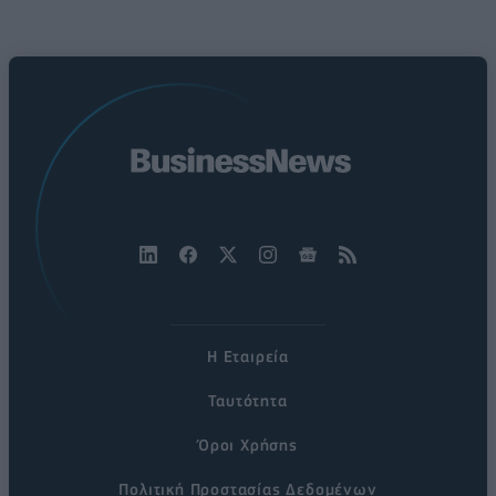
Η Εταιρεία
Ταυτότητα
Όροι Χρήσης
Πολιτική Προστασίας Δεδομένων