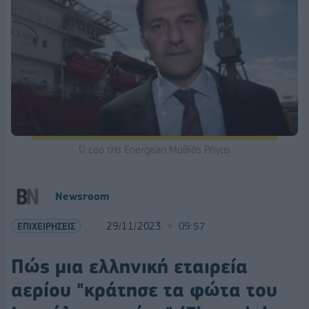
Ο ceo της Energean Μαθιός Ρήγας
Newsroom
ΕΠΙΧΕΙΡΗΣΕΙΣ
29/11/2023
09:57
Πώς μια ελληνική εταιρεία
αερίου "κράτησε τα φώτα του