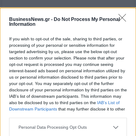
BusinessNews.gr -
Do Not Process My Personal
Information
If you wish to opt-out of the sale, sharing to third parties, or
processing of your personal or sensitive information for
targeted advertising by us, please use the below opt-out
section to confirm your selection. Please note that after your
opt-out request is processed you may continue seeing
interest-based ads based on personal information utilized by
us or personal information disclosed to third parties prior to
your opt-out. You may separately opt-out of the further
disclosure of your personal information by third parties on the
IAB’s list of downstream participants. This information may
also be disclosed by us to third parties on the
IAB’s List of
Downstream Participants
that may further disclose it to other
third parties.
Αρμάνι Μιλάνο: Το καινούριο της ρόστερ και ο αέρας ανανέωσης
Personal Data Processing Opt Outs