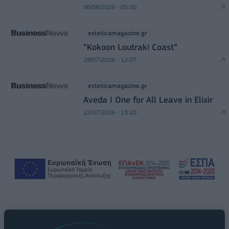
06/08/2026 - 05:00
esteticamagazine.gr
“Kokoon Loutraki Coast”
28/07/2026 - 12:07
esteticamagazine.gr
Aveda I One for All Leave in Elixir
22/07/2026 - 13:20