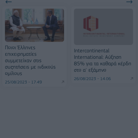
Ποιοι Έλληνες
Intercontinental
επιχειρηματίες
International: Αύξηση
συμμετείχαν στις
85% για τα καθαρά κέρδη
συζητήσεις με ινδικούς
στο α' εξάμηνο
ομίλους
26/08/2023 - 14:06
25/08/2023 - 17:49