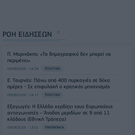
ΡΟΗ ΕΙΔΗΣΕΩΝ
Π. Μαρινάκης: «Το δημογραφικό δεν μπορεί να
περιμένει»
09/08/2026 - 14:34
ΠΟΛΙΤΙΚΗ
Ε. Τουρνάς: Πάνω από 400 πυρκαγιές σε δέκα
ημέρες - Σε επιφυλακή ο κρατικός μηχανισμός
09/08/2026 - 14:17
ΠΟΛΙΤΙΚΗ
Εξαγωγές: Η Ελλάδα κερδίζει τους Ευρωπαίους
ανταγωνιστές – Άνοδος μεριδίων σε 9 από 11
κλάδους (Εθνική Τράπεζα)
09/08/2026 - 13:51
ΟΙΚΟΝΟΜΙΑ