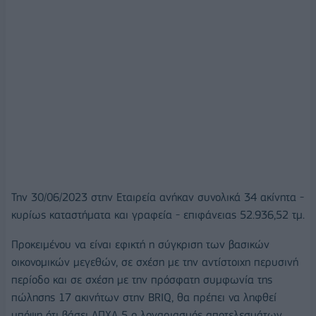
Την 30/06/2023 στην Εταιρεία ανήκαν συνολικά 34 ακίνητα -
κυρίως καταστήματα και γραφεία - επιφάνειας 52.936,52 τμ.
Προκειμένου να είναι εφικτή η σύγκριση των βασικών
οικονομικών μεγεθών, σε σχέση με την αντίστοιχη περυσινή
περίοδο και σε σχέση με την πρόσφατη συμφωνία της
πώλησης 17 ακινήτων στην BRIQ, θα πρέπει να ληφθεί
υπόψη ότι βάσει ΔΠΧΑ 5 ο λογαριασμός αποτελεσμάτων