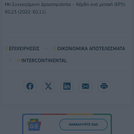
Μη Συνεχιζόμενη Δραστηριότητα – Κέρδη ανά μετοχή (EPS):
€0,23 (2022: €0,11)
ΕΠΙΧΕΙΡΗΣΕΙΣ
ΟΙΚΟΝΟΜΙΚΑ ΑΠΟΤΕΛΕΣΜΑΤΑ
INTERCONTINENTAL