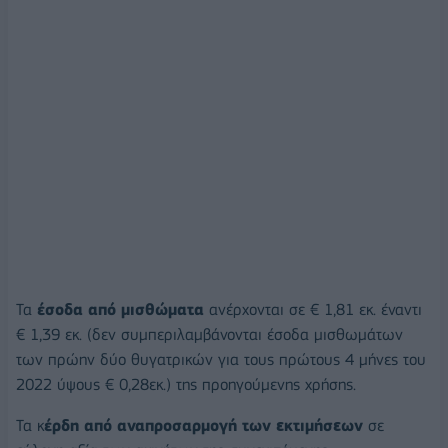
Τα
έσοδα από μισθώματα
ανέρχονται σε € 1,81 εκ. έναντι
€ 1,39 εκ. (δεν συμπεριλαμβάνονται έσοδα μισθωμάτων
των πρώην δύο θυγατρικών για τους πρώτους 4 μήνες του
2022 ύψους € 0,28εκ.) της προηγούμενης χρήσης.
Τα κ
έρδη από αναπροσαρμογή των εκτιμήσεων
σε