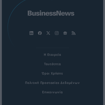
Η Εταιρεία
Ταυτότητα
Όροι Χρήσης
Πολιτική Προστασίας Δεδομένων
Επικοινωνία