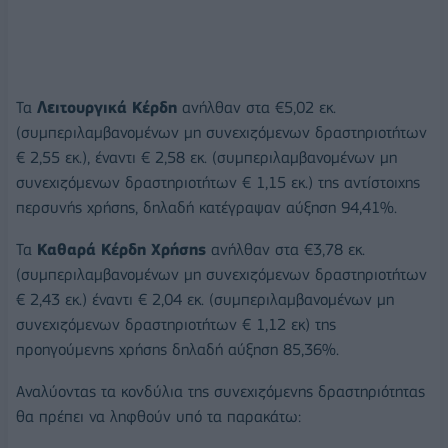
Τα
Λειτουργικά Κέρδη
ανήλθαν στα €5,02 εκ.
(συμπεριλαμβανομένων μη συνεχιζόμενων δραστηριοτήτων
€ 2,55 εκ.), έναντι € 2,58 εκ. (συμπεριλαμβανομένων μη
συνεχιζόμενων δραστηριοτήτων € 1,15 εκ.) της αντίστοιχης
περσυνής χρήσης, δηλαδή κατέγραψαν αύξηση 94,41%.
Τα
Καθαρά Κέρδη Χρήσης
ανήλθαν στα €3,78 εκ.
(συμπεριλαμβανομένων μη συνεχιζόμενων δραστηριοτήτων
€ 2,43 εκ.) έναντι € 2,04 εκ. (συμπεριλαμβανομένων μη
συνεχιζόμενων δραστηριοτήτων € 1,12 εκ) της
προηγούμενης χρήσης δηλαδή αύξηση 85,36%.
Αναλύοντας τα κονδύλια της συνεχιζόμενης δραστηριότητας
θα πρέπει να ληφθούν υπό τα παρακάτω: