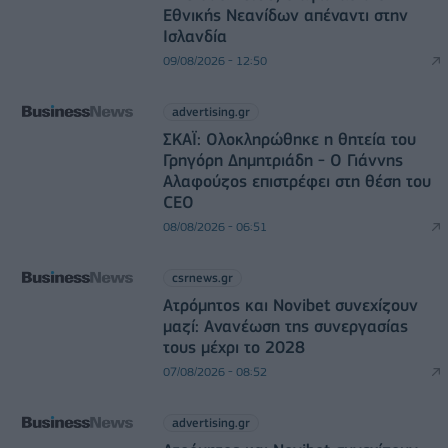
Εθνικής Νεανίδων απέναντι στην
Ισλανδία
09/08/2026 - 12:50
advertising.gr
ΣΚΑΪ: Ολοκληρώθηκε η θητεία του
Γρηγόρη Δημητριάδη - Ο Γιάννης
Αλαφούζος επιστρέφει στη θέση του
CEO
08/08/2026 - 06:51
csrnews.gr
Ατρόμητος και Novibet συνεχίζουν
μαζί: Ανανέωση της συνεργασίας
τους μέχρι το 2028
07/08/2026 - 08:52
advertising.gr