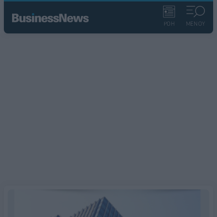
ΡΟΗ
ΜΕΝΟΥ