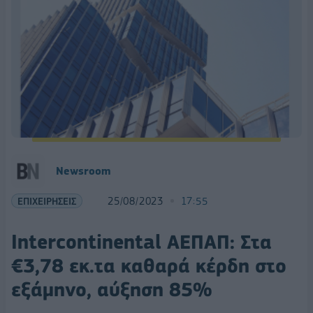
Newsroom
ΕΠΙΧΕΙΡΗΣΕΙΣ
25/08/2023
17:55
Intercontinental ΑΕΠΑΠ: Στα
€3,78 εκ.τα καθαρά κέρδη στο
εξάμηνο, αύξηση 85%